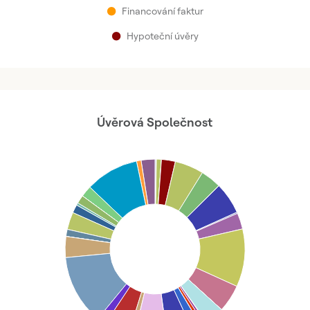
●
Financování faktur
●
Hypoteční úvěry
Úvěrová Společnost