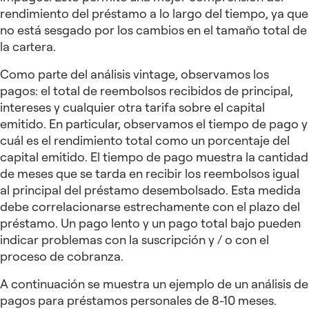
rendimiento del préstamo a lo largo del tiempo, ya que
no está sesgado por los cambios en el tamaño total de
la cartera.
Como parte del análisis vintage, observamos los
pagos: el total de reembolsos recibidos de principal,
intereses y cualquier otra tarifa sobre el capital
emitido. En particular, observamos el tiempo de pago y
cuál es el rendimiento total como un porcentaje del
capital emitido. El tiempo de pago muestra la cantidad
de meses que se tarda en recibir los reembolsos igual
al principal del préstamo desembolsado. Esta medida
debe correlacionarse estrechamente con el plazo del
préstamo. Un pago lento y un pago total bajo pueden
indicar problemas con la suscripción y / o con el
proceso de cobranza.
A continuación se muestra un ejemplo de un análisis de
pagos para préstamos personales de 8-10 meses.