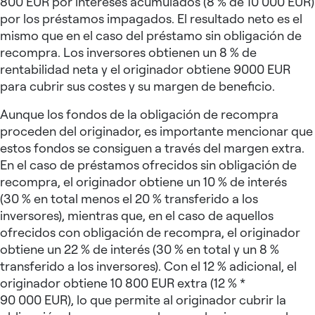
800 EUR por intereses acumulados (8 % de 10 000 EUR)
por los préstamos impagados. El resultado neto es el
mismo que en el caso del préstamo sin obligación de
recompra. Los inversores obtienen un 8 % de
rentabilidad neta y el originador obtiene 9000 EUR
para cubrir sus costes y su margen de beneficio.
Aunque los fondos de la obligación de recompra
proceden del originador, es importante mencionar que
estos fondos se consiguen a través del margen extra.
En el caso de préstamos ofrecidos sin obligación de
recompra, el originador obtiene un 10 % de interés
(30 % en total menos el 20 % transferido a los
inversores), mientras que, en el caso de aquellos
ofrecidos con obligación de recompra, el originador
obtiene un 22 % de interés (30 % en total y un 8 %
transferido a los inversores). Con el 12 % adicional, el
originador obtiene 10 800 EUR extra (12 % *
90 000 EUR), lo que permite al originador cubrir la