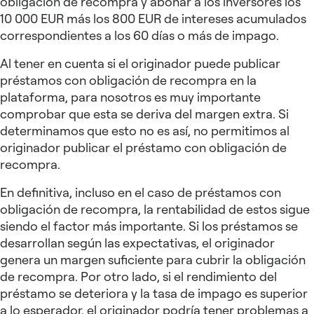
obligación de recompra y abonar a los inversores los
10 000 EUR más los 800 EUR de intereses acumulados
correspondientes a los 60 días o más de impago.
Al tener en cuenta si el originador puede publicar
préstamos con obligación de recompra en la
plataforma, para nosotros es muy importante
comprobar que esta se deriva del margen extra. Si
determinamos que esto no es así, no permitimos al
originador publicar el préstamo con obligación de
recompra.
En definitiva, incluso en el caso de préstamos con
obligación de recompra, la rentabilidad de estos sigue
siendo el factor más importante. Si los préstamos se
desarrollan según las expectativas, el originador
genera un margen suficiente para cubrir la obligación
de recompra. Por otro lado, si el rendimiento del
préstamo se deteriora y la tasa de impago es superior
a lo esperador, el originador podría tener problemas a