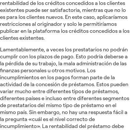
rentabilidad de los créditos concedidos a los clientes
existentes puede ser satisfactoria, mientras que no lo
es para los clientes nuevos. En este caso, aplicaríamos
restricciones al originador y solo le permitiríamos
publicar en la plataforma los créditos concedidos a los
clientes existentes.
Lamentablemente, a veces los prestatarios no podrán
cumplir con los plazos de pago. Esto podría deberse a
la pérdida de su trabajo, la mala administración de las
finanzas personales u otros motivos. Los
incumplimientos en los pagos forman parte de la
actividad de la concesión de préstamos. Estos pueden
variar mucho entre diferentes tipos de préstamos,
diferentes países e incluso entre diferentes segmentos
de prestatarios del mismo tipo de préstamo en el
mismo país. Sin embargo, no hay una respuesta fácil a
la pregunta «cuál es el nivel correcto de
incumplimiento». La rentabilidad del préstamo debe