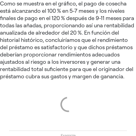
Como se muestra en el gráfico, el pago de cosecha
está alcanzando el 100 % en 5-7 meses y los niveles
finales de pago en el 120 % después de 9-11 meses para
todas las añadas, proporcionando así una rentabilidad
anualizada de alrededor del 20 %. En función del
historial histórico, concluiríamos que el rendimiento
del préstamo es satisfactorio y que dichos préstamos
deberían proporcionar rendimientos adecuados
ajustados al riesgo a los inversores y generar una
rentabilidad total suficiente para que el originador del
préstamo cubra sus gastos y margen de ganancia.
Example