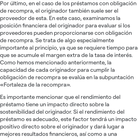
Por último, en el caso de los préstamos con obligación
de recompra, el originador también suele ser el
proveedor de esta. En este caso, examinamos la
posición financiera del originador para evaluar si los
proveedores pueden proporcionarse con obligación
de recompra. Se trata de algo especialmente
importante al principio, ya que se requiere tiempo para
que se acumule el margen extra de la tasa de interés.
Como hemos mencionado anteriormente, la
capacidad de cada originador para cumplir la
obligación de recompra se evalúa en la subpuntación
«Fortaleza de la recompra».
Es importante mencionar que el rendimiento del
préstamo tiene un impacto directo sobre la
sostenibilidad del originador. Si el rendimiento del
préstamo es adecuado, este factor tendrá un impacto
positivo directo sobre el originador y dará lugar a
mejores resultados financieros, así como a una