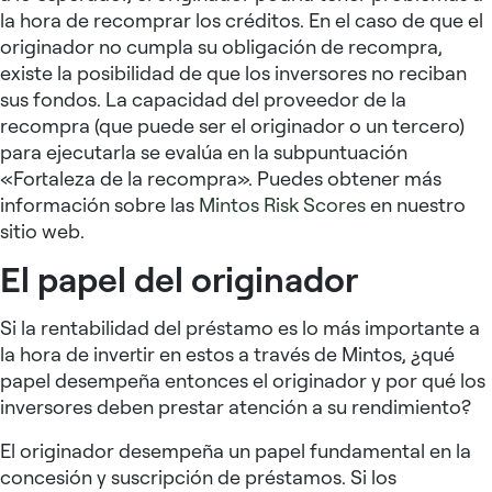
la hora de recomprar los créditos. En el caso de que el
originador no cumpla su obligación de recompra,
existe la posibilidad de que los inversores no reciban
sus fondos. La capacidad del proveedor de la
recompra (que puede ser el originador o un tercero)
para ejecutarla se evalúa en la subpuntuación
«Fortaleza de la recompra». Puedes obtener más
información sobre las
Mintos Risk Scores
en nuestro
sitio web.
El papel del originador
Si la rentabilidad del préstamo es lo más importante a
la hora de invertir en estos a través de Mintos, ¿qué
papel desempeña entonces el originador y por qué los
inversores deben prestar atención a su rendimiento?
El originador desempeña un papel fundamental en la
concesión y suscripción de préstamos. Si los