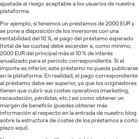
ajustada al riesgo aceptable a los usuarios de nuestra
plataforma.
Por ejemplo, si tenemos un préstamos de 2000 EUR y
se pone a disposición de los inversores con una
rentabilidad del 10 %, el pago del préstamo esperado
(total de las cuotas) debe ascender a, como mínimo,
2000 EUR del principal más el 10 % de interés
anualizado para el periodo correspondiente. Si el
importe es inferior, este préstamo no puede publicarse
en la plataforma. En realidad, el pago correspondiente
al préstamo debe ser superior, ya que los originadores
tienen que cubrir sus costes operativos (marketing,
recaudación, pérdidas, etc.) así como obtener un
margen de beneficio (puedes obtener más
información al respecto en la entrada de nuestro blog
sobre la estructura de costes de los préstamos a corto
plazo
aquí
).