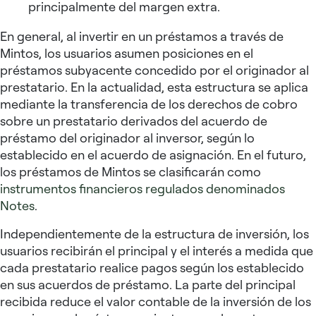
principalmente del margen extra.
En general, al invertir en un préstamos a través de
Mintos, los usuarios asumen posiciones en el
préstamos subyacente concedido por el originador al
prestatario. En la actualidad, esta estructura se aplica
mediante la transferencia de los derechos de cobro
sobre un prestatario derivados del acuerdo de
préstamo del originador al inversor, según lo
establecido en el acuerdo de asignación. En el futuro,
los préstamos de Mintos se clasificarán como
instrumentos financieros regulados denominados
Notes
.
Independientemente de la estructura de inversión, los
usuarios recibirán el principal y el interés a medida que
cada prestatario realice pagos según los establecido
en sus acuerdos de préstamo. La parte del principal
recibida reduce el valor contable de la inversión de los