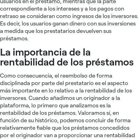
usuarios en el préstamo, mientras que la parte
correspondiente a los intereses y a los pagos con
retraso se consideran como ingresos de los inversores.
Es decir, los usuarios ganan dinero con sus inversiones
a medida que los prestatarios devuelven sus
préstamos.
La importancia de la
rentabilidad de los préstamos
Como consecuencia, el reembolso de forma
disciplinada por parte del prestatario es el aspecto
más importante en lo relativo a la rentabilidad de los
inversores. Cuando añadimos un originador a la
plataforma, lo primero que analizamos es la
rentabilidad de los préstamos. Valoramos si, en
función de su histórico, podemos concluir de forma
relativamente fiable que los préstamos concedidos
por el originador van a proporcionar una rentabilidad