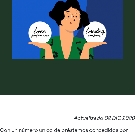
Actualizado 02 DIC 2020
Con un número único de préstamos concedidos por