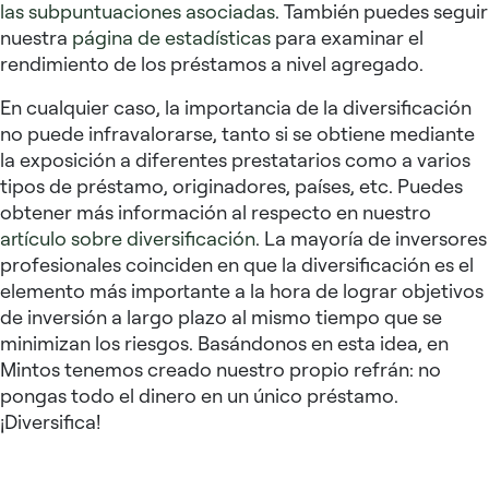
las subpuntuaciones asociadas
. También puedes seguir
nuestra
página de estadísticas
para examinar el
rendimiento de los préstamos a nivel agregado.
En cualquier caso, la importancia de la diversificación
no puede infravalorarse, tanto si se obtiene mediante
la exposición a diferentes prestatarios como a varios
tipos de préstamo, originadores, países, etc. Puedes
obtener más información al respecto en nuestro
artículo sobre diversificación
. La mayoría de inversores
profesionales coinciden en que la diversificación es el
elemento más importante a la hora de lograr objetivos
de inversión a largo plazo al mismo tiempo que se
minimizan los riesgos. Basándonos en esta idea, en
Mintos tenemos creado nuestro propio refrán: no
pongas todo el dinero en un único préstamo.
¡Diversifica!