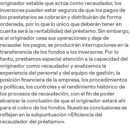
originador estable que actúa como recaudador, los
inversores pueden estar seguros de que los pagos de
los prestatarios se cobrarán y distribuirán de forma
ordenada, por lo que lo único que deberán tener en
cuenta será la rentabilidad del préstamo. Sin embargo,
si el originador cesa sus operaciones y deja de
recaudar los pagos, se producirán interrupciones en la
transferencia de los fondos a los inversores. Por lo
tanto, prestamos especial atención a la capacidad del
originador como recaudador y analizamos la
experiencia del personal y del equipo de gestión, la
posición financiera de la empresa, los procedimientos
y políticas, los controles y el rendimiento histórico de
los procesos de recaudación, con el fin de poder
alcanzar la conclusión de que el originador estará ahí
para el cobro de los fondos. Nuestras conclusiones se
reflejan en la subpuntuación «Eficiencia del
recaudador del préstamo».