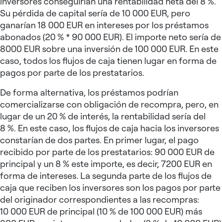
inversores conseguirían una rentabilidad neta del 8 %.
Su pérdida de capital sería de 10 000 EUR, pero
ganarían 18 000 EUR en intereses por los préstamos
abonados (20 % * 90 000 EUR). El importe neto sería de
8000 EUR sobre una inversión de 100 000 EUR. En este
caso, todos los flujos de caja tienen lugar en forma de
pagos por parte de los prestatarios.
De forma alternativa, los préstamos podrían
comercializarse con obligación de recompra, pero, en
lugar de un 20 % de interés, la rentabilidad sería del
8 %. En este caso, los flujos de caja hacia los inversores
constarían de dos partes. En primer lugar, el pago
recibido por parte de los prestatarios: 90 000 EUR de
principal y un 8 % este importe, es decir, 7200 EUR en
forma de intereses. La segunda parte de los flujos de
caja que reciben los inversores son los pagos por parte
del originador correspondientes a las recompras:
10 000 EUR de principal (10 % de 100 000 EUR) más