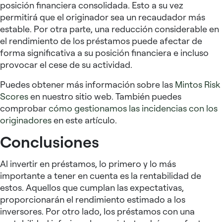
posición financiera consolidada. Esto a su vez
permitirá que el originador sea un recaudador más
estable. Por otra parte, una reducción considerable en
el rendimiento de los préstamos puede afectar de
forma significativa a su posición financiera e incluso
provocar el cese de su actividad.
Puedes obtener más información sobre las
Mintos Risk
Scores
en nuestro sitio web. También puedes
comprobar
cómo gestionamos las incidencias con los
originadores
en este artículo.
Conclusiones
Al invertir en préstamos, lo primero y lo más
importante a tener en cuenta es la rentabilidad de
estos. Aquellos que cumplan las expectativas,
proporcionarán el rendimiento estimado a los
inversores. Por otro lado, los préstamos con una