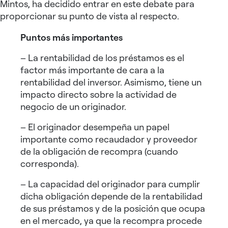
Mintos, ha decidido entrar en este debate para
proporcionar su punto de vista al respecto.
Puntos más importantes
– La rentabilidad de los préstamos es el
factor más importante de cara a la
rentabilidad del inversor. Asimismo, tiene un
impacto directo sobre la actividad de
negocio de un originador.
– El originador desempeña un papel
importante como recaudador y proveedor
de la obligación de recompra (cuando
corresponda).
– La capacidad del originador para cumplir
dicha obligación depende de la rentabilidad
de sus préstamos y de la posición que ocupa
en el mercado, ya que la recompra procede