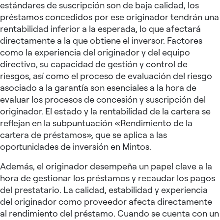
estándares de suscripción son de baja calidad, los
préstamos concedidos por ese originador tendrán una
rentabilidad inferior a la esperada, lo que afectará
directamente a la que obtiene el inversor. Factores
como la experiencia del originador y del equipo
directivo, su capacidad de gestión y control de
riesgos, así como el proceso de evaluación del riesgo
asociado a la garantía son esenciales a la hora de
evaluar los procesos de concesión y suscripción del
originador. El estado y la rentabilidad de la cartera se
reflejan en la subpuntuación «Rendimiento de la
cartera de préstamos», que se aplica a las
oportunidades de inversión en Mintos.
Además, el originador desempeña un papel clave a la
hora de gestionar los préstamos y recaudar los pagos
del prestatario. La calidad, estabilidad y experiencia
del originador como proveedor afecta directamente
al rendimiento del préstamo. Cuando se cuenta con un