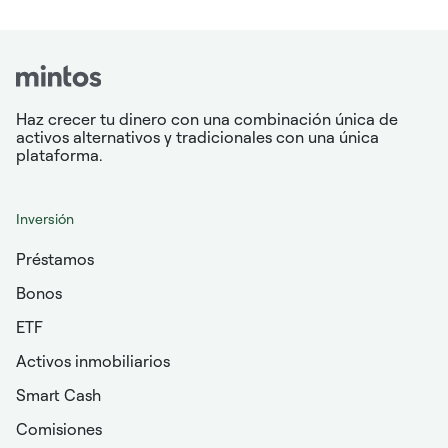
Haz crecer tu dinero con una combinación única de
activos alternativos y tradicionales con una única
plataforma.
Inversión
Préstamos
Bonos
ETF
Activos inmobiliarios
Smart Cash
Comisiones