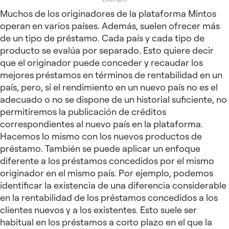
Muchos de los originadores de la plataforma Mintos
operan en varios países. Además, suelen ofrecer más
de un tipo de préstamo. Cada país y cada tipo de
producto se evalúa por separado. Esto quiere decir
que el originador puede conceder y recaudar los
mejores préstamos en términos de rentabilidad en un
país, pero, si el rendimiento en un nuevo país no es el
adecuado o no se dispone de un historial suficiente, no
permitiremos la publicación de créditos
correspondientes al nuevo país en la plataforma.
Hacemos lo mismo con los nuevos productos de
préstamo. También se puede aplicar un enfoque
diferente a los préstamos concedidos por el mismo
originador en el mismo país. Por ejemplo, podemos
identificar la existencia de una diferencia considerable
en la rentabilidad de los préstamos concedidos a los
clientes nuevos y a los existentes. Esto suele ser
habitual en los préstamos a corto plazo en el que la