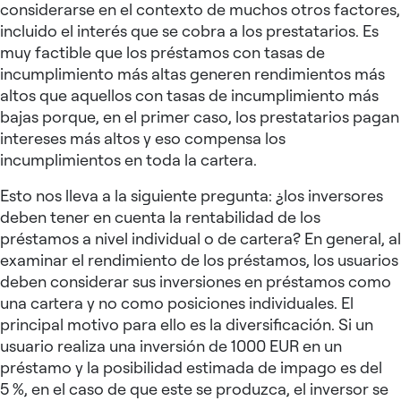
considerarse en el contexto de muchos otros factores,
incluido el interés que se cobra a los prestatarios. Es
muy factible que los préstamos con tasas de
incumplimiento más altas generen rendimientos más
altos que aquellos con tasas de incumplimiento más
bajas porque, en el primer caso, los prestatarios pagan
intereses más altos y eso compensa los
incumplimientos en toda la cartera.
Esto nos lleva a la siguiente pregunta: ¿los inversores
deben tener en cuenta la rentabilidad de los
préstamos a nivel individual o de cartera? En general, al
examinar el rendimiento de los préstamos, los usuarios
deben considerar sus inversiones en préstamos como
una cartera y no como posiciones individuales. El
principal motivo para ello es la diversificación. Si un
usuario realiza una inversión de 1000 EUR en un
préstamo y la posibilidad estimada de impago es del
5 %, en el caso de que este se produzca, el inversor se