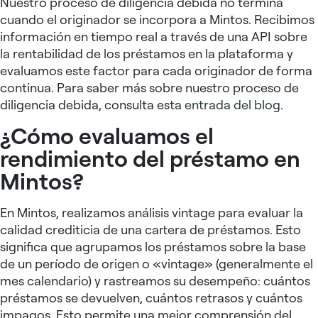
Nuestro proceso de diligencia debida no termina
cuando el originador se incorpora a Mintos. Recibimos
información en tiempo real a través de una API sobre
la rentabilidad de los préstamos en la plataforma y
evaluamos este factor para cada originador de forma
continua. Para saber más sobre nuestro proceso de
diligencia debida, consulta esta
entrada del blog
.
¿Cómo evaluamos el
rendimiento del préstamo en
Mintos?
En Mintos, realizamos análisis vintage para evaluar la
calidad crediticia de una cartera de préstamos. Esto
significa que agrupamos los préstamos sobre la base
de un período de origen o «vintage» (generalmente el
mes calendario) y rastreamos su desempeño: cuántos
préstamos se devuelven, cuántos retrasos y cuántos
impagos. Esto permite una mejor comprensión del