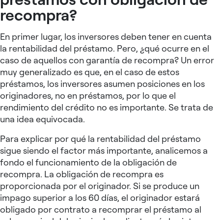
recompra?
En primer lugar, los inversores deben tener en cuenta
la rentabilidad del préstamo. Pero, ¿qué ocurre en el
caso de aquellos con garantía de recompra? Un error
muy generalizado es que, en el caso de estos
préstamos, los inversores asumen posiciones en los
originadores, no en préstamos, por lo que el
rendimiento del crédito no es importante. Se trata de
una idea equivocada.
Para explicar por qué la rentabilidad del préstamo
sigue siendo el factor más importante, analicemos a
fondo el funcionamiento de la obligación de
recompra. La obligación de recompra es
proporcionada por el originador. Si se produce un
impago superior a los 60 días, el originador estará
obligado por contrato a recomprar el préstamo al