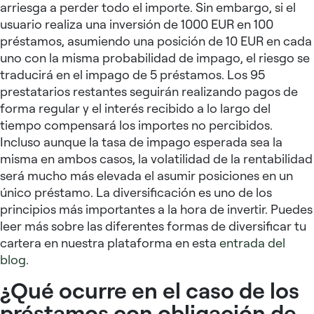
arriesga a perder todo el importe. Sin embargo, si el
usuario realiza una inversión de 1000 EUR en 100
préstamos, asumiendo una posición de 10 EUR en cada
uno con la misma probabilidad de impago, el riesgo se
traducirá en el impago de 5 préstamos. Los 95
prestatarios restantes seguirán realizando pagos de
forma regular y el interés recibido a lo largo del
tiempo compensará los importes no percibidos.
Incluso aunque la tasa de impago esperada sea la
misma en ambos casos, la volatilidad de la rentabilidad
será mucho más elevada el asumir posiciones en un
único préstamo. La diversificación es uno de los
principios más importantes a la hora de invertir. Puedes
leer más sobre las diferentes formas de diversificar tu
cartera en nuestra plataforma en esta
entrada del
blog
.
¿Qué ocurre en el caso de los
préstamos con obligación de