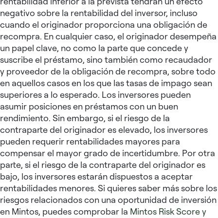
rentabilidad inferior a la prevista tendrán un efecto
negativo sobre la rentabilidad del inversor, incluso
cuando el originador proporciona una obligación de
recompra. En cualquier caso, el originador desempeña
un papel clave, no como la parte que concede y
suscribe el préstamo, sino también como recaudador
y proveedor de la obligación de recompra, sobre todo
en aquellos casos en los que las tasas de impago sean
superiores a lo esperado. Los inversores pueden
asumir posiciones en préstamos con un buen
rendimiento. Sin embargo, si el riesgo de la
contraparte del originador es elevado, los inversores
pueden requerir rentabilidades mayores para
compensar el mayor grado de incertidumbre. Por otra
parte, si el riesgo de la contraparte del originador es
bajo, los inversores estarán dispuestos a aceptar
rentabilidades menores. Si quieres saber más sobre los
riesgos relacionados con una oportunidad de inversión
en Mintos, puedes comprobar la
Mintos Risk Score y