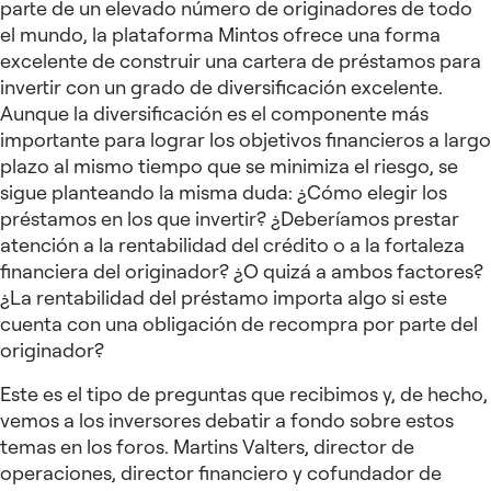
parte de un elevado número de originadores de todo
el mundo, la plataforma Mintos ofrece una forma
excelente de construir una cartera de préstamos para
invertir con un grado de diversificación excelente.
Aunque la diversificación es el componente más
importante para lograr los objetivos financieros a largo
plazo al mismo tiempo que se minimiza el riesgo, se
sigue planteando la misma duda: ¿Cómo elegir los
préstamos en los que invertir? ¿Deberíamos prestar
atención a la rentabilidad del crédito o a la fortaleza
financiera del originador? ¿O quizá a ambos factores?
¿La rentabilidad del préstamo importa algo si este
cuenta con una obligación de recompra por parte del
originador?
Este es el tipo de preguntas que recibimos y, de hecho,
vemos a los inversores debatir a fondo sobre estos
temas en los foros. Martins Valters, director de
operaciones, director financiero y cofundador de