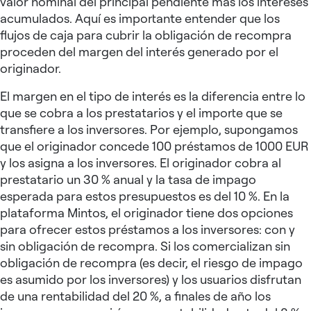
valor nominal del principal pendiente más los intereses
acumulados. Aquí es importante entender que los
flujos de caja para cubrir la obligación de recompra
proceden del margen del interés generado por el
originador.
El margen en el tipo de interés es la diferencia entre lo
que se cobra a los prestatarios y el importe que se
transfiere a los inversores. Por ejemplo, supongamos
que el originador concede 100 préstamos de 1000 EUR
y los asigna a los inversores. El originador cobra al
prestatario un 30 % anual y la tasa de impago
esperada para estos presupuestos es del 10 %. En la
plataforma Mintos, el originador tiene dos opciones
para ofrecer estos préstamos a los inversores: con y
sin obligación de recompra. Si los comercializan sin
obligación de recompra (es decir, el riesgo de impago
es asumido por los inversores) y los usuarios disfrutan
de una rentabilidad del 20 %, a finales de año los