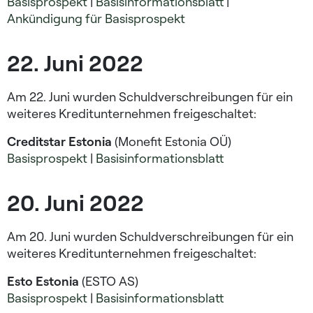
Basisprospekt
|
Basisinformationsblatt
|
Ankündigung für Basisprospekt
22. Juni 2022
Am 22. Juni wurden Schuldverschreibungen für ein
weiteres Kreditunternehmen freigeschaltet:
Creditstar Estonia
(Monefit Estonia OÜ)
Basisprospekt
|
Basisinformationsblatt
20. Juni 2022
Am 20. Juni wurden Schuldverschreibungen für ein
weiteres Kreditunternehmen freigeschaltet:
Esto Estonia
(ESTO AS)
Basisprospekt
|
Basisinformationsblatt