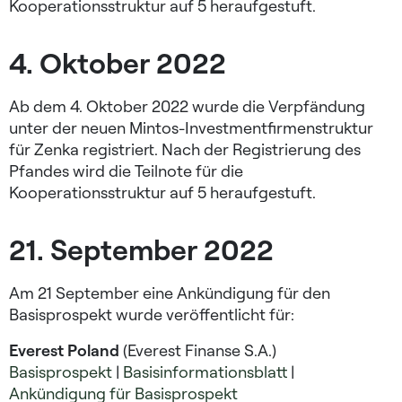
Kooperationsstruktur auf 5 heraufgestuft.
4. Oktober 2022
Ab dem 4. Oktober 2022 wurde die Verpfändung
unter der neuen Mintos-Investmentfirmenstruktur
für Zenka registriert. Nach der Registrierung des
Pfandes wird die Teilnote für die
Kooperationsstruktur auf 5 heraufgestuft.
21. September 2022
Am 21 September eine Ankündigung für den
Basisprospekt wurde veröffentlicht für:
Everest Poland
(Everest Finanse S.A.)
Basisprospekt
|
Basisinformationsblatt
|
Ankündigung für Basisprospekt