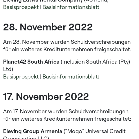
Basisprospekt
|
Basisinformationsblatt
28. November 2022
Am 28. November wurden Schuldverschreibungen
für ein weiteres Kreditunternehmen freigeschaltet:
Planet42 South Africa
(Inclusion South Africa (Pty)
Ltd)
Basisprospekt
|
Basisinformationsblatt
17. November 2022
Am 17. November wurden Schuldverschreibungen
für ein weiteres Kreditunternehmen freigeschaltet:
Eleving Group Armenia
(“Mogo” Universal Credit
Organization LLC)