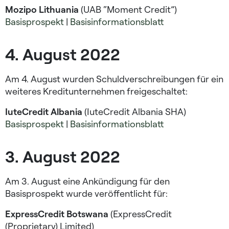
Mozipo Lithuania
(UAB “Moment Credit”)
Basisprospekt
|
Basisinformationsblatt
4. August 2022
Am 4. August wurden Schuldverschreibungen für ein
weiteres Kreditunternehmen freigeschaltet:
IuteCredit Albania
(IuteCredit Albania SHA)
Basisprospekt
|
Basisinformationsblatt
3. August 2022
Am 3. August eine Ankündigung für den
Basisprospekt wurde veröffentlicht für:
ExpressCredit Botswana
(ExpressCredit
(Proprietary) Limited)