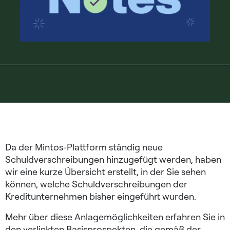
Da der Mintos-Plattform ständig neue
Schuldverschreibungen hinzugefügt werden, haben
wir eine kurze Übersicht erstellt, in der Sie sehen
können, welche Schuldverschreibungen der
Kreditunternehmen bisher eingeführt wurden.
Mehr über diese Anlagemöglichkeiten erfahren Sie in
den verlinkten Basisprospekten, die gemäß der