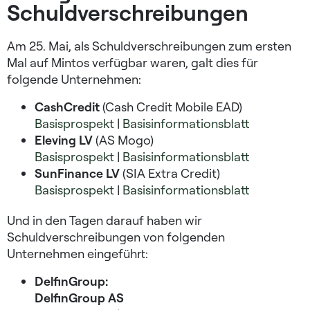
Schuldverschreibungen
Am 25. Mai, als Schuldverschreibungen zum ersten
Mal auf Mintos verfügbar waren, galt dies für
folgende Unternehmen:
CashCredit
(Cash Credit Mobile EAD)
Basisprospekt
|
Basisinformationsblatt
Eleving LV
(AS Mogo)
Basisprospekt
|
Basisinformationsblatt
SunFinance LV
(SIA Extra Credit)
Basisprospekt
|
Basisinformationsblatt
Und in den Tagen darauf haben wir
Schuldverschreibungen von folgenden
Unternehmen eingeführt:
DelfinGroup:
DelfinGroup AS