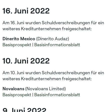
16. Juni 2022
Am 16. Juni wurden Schuldverschreibungen für ein
weiteres Kreditunternehmen freigeschaltet:
Dinerito Mexico
(Dinerito Audaz)
Basisprospekt
|
Basisinformationsblatt
10. Juni 2022
Am 10. Juni wurden Schuldverschreibungen für ein
weiteres Kreditunternehmen freigeschaltet:
Novaloans
(Novaloans Limited)
Basisprospekt
|
Basisinformationsblatt
9. Juni 2022