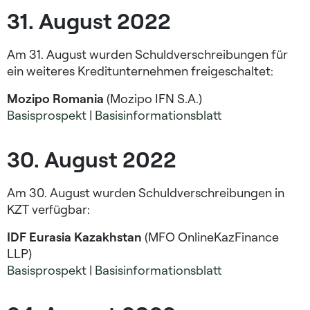
31. August 2022​
Am 31. August wurden Schuldverschreibungen für
ein weiteres Kreditunternehmen freigeschaltet:
Mozipo Romania
(Mozipo IFN S.A.)
Basisprospekt
|
Basisinformationsblatt
30. August 2022​
Am 30. August wurden Schuldverschreibungen in
KZT verfügbar:
IDF Eurasia Kazakhstan
(MFO OnlineKazFinance
LLP)
Basisprospekt
|
Basisinformationsblatt