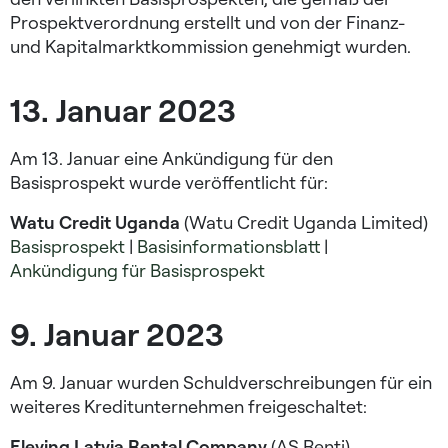
Prospektverordnung erstellt und von der Finanz-
und Kapitalmarktkommission genehmigt wurden.
13. Januar 2023
Am 13. Januar eine Ankündigung für den
Basisprospekt wurde veröffentlicht für:
Watu Credit Uganda
(Watu Credit Uganda Limited)
Basisprospekt
|
Basisinformationsblatt
|
Ankündigung für Basisprospekt
9. Januar 2023
Am 9. Januar wurden Schuldverschreibungen für ein
weiteres Kreditunternehmen freigeschaltet:
Eleving Latvia Rental
Company
(AS Renti)