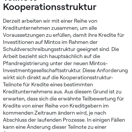
Kooperationsstruktur
Derzeit arbeiten wir mit einer Reihe von
Kreditunternehmen zusammen, um alle
Voraussetzungen zu erfüllen, damit ihre Kredite für
Investitionen auf Mintos im Rahmen der
Schuldverschreibungsstruktur geeignet sind. Die
Arbeit bezieht sich hauptsächlich auf die
Pfandregistrierung unter der neuen Mintos-
Investmentgesellschaftsstruktur. Diese Anforderung
wirkt sich direkt auf die Kooperationsstruktur-
Teilnote für Kredite eines bestimmten
Kreditunternehmens aus. Aus diesem Grund ist zu
erwarten, dass sich die erwähnte Teilbewertung für
Kredite von einer Reihe von Kreditgebern im
kommenden Zeitraum ändern wird, je nach
Abschluss der laufenden Prozesse. In einigen Fällen
kann eine Änderung dieser Teilnote zu einer