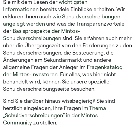
Sie mit dem Lesen der
wichtigsten
Informationen
bereits viele Einblicke erhalten. Wir
erklären Ihnen auch
wie Schuldverschreibungen
angelegt werden
und was die Transparenzvorteile
der
Basisprospekte der Mintos-
Schuldverschreibungen
sind. Sie erfahren auch mehr
über die Übergangszeit von den Forderungen zu den
Schuldverschreibungen, die Besteuerung, die
Änderungen am Sekundärmarkt und andere
allgemeine Fragen der Anleger im
Fragenkatalog
der Mintos-Investoren
. Für alles, was hier nicht
behandelt wird, können Sie unsere spezielle
Schuldverschreibungsseite besuchen.
Sind Sie darüber hinaus wissbegierig? Sie sind
herzlich eingeladen, Ihre Fragen im
Thema
„Schuldverschreibungen“ in der Mintos
Community
zu stellen.