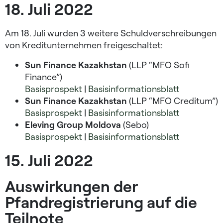
18. Juli 2022
Am 18. Juli wurden 3 weitere Schuldverschreibungen
von Kreditunternehmen freigeschaltet:
Sun Finance Kazakhstan
(LLP “MFO Sofi
Finance”)
Basisprospekt
|
Basisinformationsblatt
Sun Finance Kazakhstan
(LLP “MFO Creditum”)
Basisprospekt
|
Basisinformationsblatt
Eleving Group Moldova
(Sebo)
Basisprospekt
|
Basisinformationsblatt
15. Juli 2022
Auswirkungen der
Pfandregistrierung auf die
Teilnote