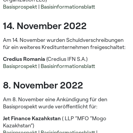
Basisprospekt
|
Basisinformationsblatt
14. November 2022
Am 14. November wurden Schuldverschreibungen
für ein weiteres Kreditunternehmen freigeschaltet:
Credius Romania
(Credius IFN S.A.)
Basisprospekt
|
Basisinformationsblatt
8. November 2022
Am 8. November eine Ankündigung für den
Basisprospekt wurde veröffentlicht für:
Jet Finance Kazahkstan
( LLP “MFO “Mogo
Kazakhstan”)
Basisprospekt
|
Basisinformationsblatt
|