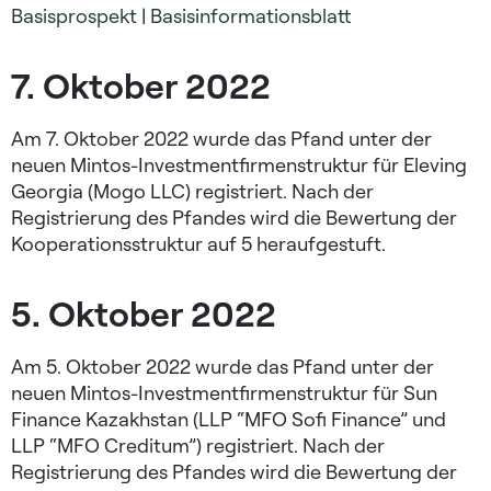
Basisprospekt
|
Basisinformationsblatt
7. Oktober 2022
Am 7. Oktober 2022 wurde das Pfand unter der
neuen Mintos-Investmentfirmenstruktur für Eleving
Georgia (Mogo LLC) registriert. Nach der
Registrierung des Pfandes wird die Bewertung der
Kooperationsstruktur auf 5 heraufgestuft.
5. Oktober 2022
Am 5. Oktober 2022 wurde das Pfand unter der
neuen Mintos-Investmentfirmenstruktur für Sun
Finance Kazakhstan (LLP “MFO Sofi Finance” und
LLP “MFO Creditum”) registriert. Nach der
Registrierung des Pfandes wird die Bewertung der