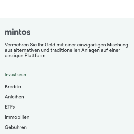
Vermehren Sie Ihr Geld mit einer einzigartigen Mischung
aus alternativen und traditionellen Anlagen auf einer
einzigen Plattform.
Investieren
Kredite
Anleihen
ETFs
Immobilien
Gebühren