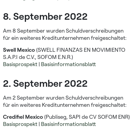
8. September 2022
Am 8 September wurden Schuldverschreibungen
für ein weiteres Kreditunternehmen freigeschaltet:
Swell Mexico
(SWELL FINANZAS EN MOVIMIENTO
S.A.P.I de C.V., SOFOM E.N.R.)
Basisprospekt
|
Basisinformationsblatt
2. September 2022
Am 2 September wurden Schuldverschreibungen
für ein weiteres Kreditunternehmen freigeschaltet:
Credifiel Mexico
(Publiseg, SAPI de CV SOFOM ENR)
Basisprospekt
|
Basisinformationsblatt