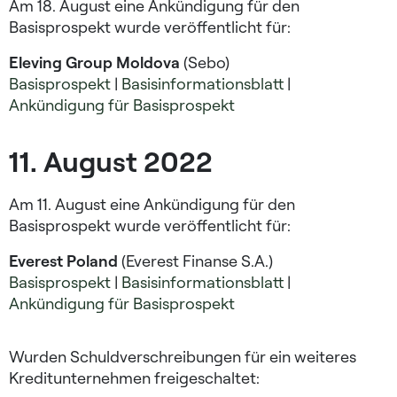
Am 18. August eine Ankündigung für den
Basisprospekt wurde veröffentlicht für:
Eleving Group Moldova
(Sebo)
Basisprospekt
|
Basisinformationsblatt
|
Ankündigung für Basisprospekt
11. August 2022​
Am 11. August eine Ankündigung für den
Basisprospekt wurde veröffentlicht für:
Everest Poland
(Everest Finanse S.A.)
Basisprospekt
|
Basisinformationsblatt
|
Ankündigung für Basisprospekt
Wurden Schuldverschreibungen für ein weiteres
Kreditunternehmen freigeschaltet: