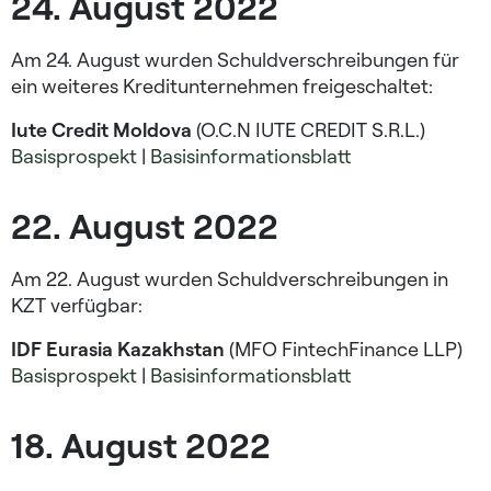
24. August 2022​
Am 24. August wurden Schuldverschreibungen für
ein weiteres Kreditunternehmen freigeschaltet:
Iute Credit Moldova
(O.C.N IUTE CREDIT S.R.L.)
Basisprospekt
|
Basisinformationsblatt
22. August 2022​
Am 22. August wurden Schuldverschreibungen in
KZT verfügbar:
IDF Eurasia Kazakhstan
(MFO FintechFinance LLP)
Basisprospekt
|
Basisinformationsblatt
18. August 2022​