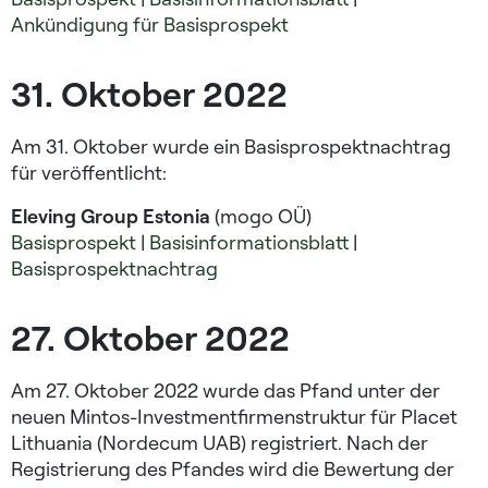
Ankündigung für Basisprospekt
31. Oktober 2022
Am 31. Oktober wurde ein Basisprospektnachtrag
für veröffentlicht:
Eleving Group Estonia
(mogo OÜ)
Basisprospekt
|
Basisinformationsblatt
|
Basisprospektnachtrag
27. Oktober 2022
Am 27. Oktober 2022 wurde das Pfand unter der
neuen Mintos-Investmentfirmenstruktur für Placet
Lithuania (Nordecum UAB) registriert. Nach der
Registrierung des Pfandes wird die Bewertung der