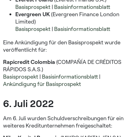
Basisprospekt
|
Basisinformationsblatt
Evergreen UK
(Evergreen Finance London
Limited)
Basisprospekt
|
Basisinformationsblatt
Eine Ankündigung für den Basisprospekt wurde
veröffentlicht für:
Rapicredit Colombia
(COMPAÑÍA DE CRÉDITOS
RÁPIDOS S.A.S.)
Basisprospekt
|
Basisinformationsblatt
|
Ankündigung für Basisprospekt
6. Juli 2022
Am 6. Juli wurden Schuldverschreibungen für ein
weiteres Kreditunternehmen freigeschaltet: