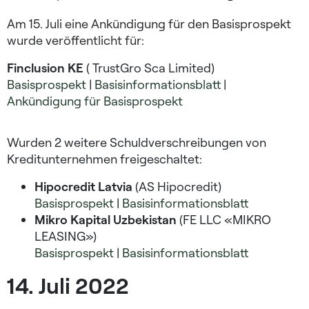
Am 15. Juli eine Ankündigung für den Basisprospekt
wurde veröffentlicht für:
Finclusion KE
( TrustGro Sca Limited)
Basisprospekt
|
Basisinformationsblatt
|
Ankündigung für Basisprospekt
Wurden 2 weitere Schuldverschreibungen von
Kreditunternehmen freigeschaltet:
Hipocredit Latvia
(AS Hipocredit)
Basisprospekt
|
Basisinformationsblatt
Mikro Kapital Uzbekistan
(FE LLC «MIKRO
LEASING»)
Basisprospekt
|
Basisinformationsblatt
14. Juli 2022