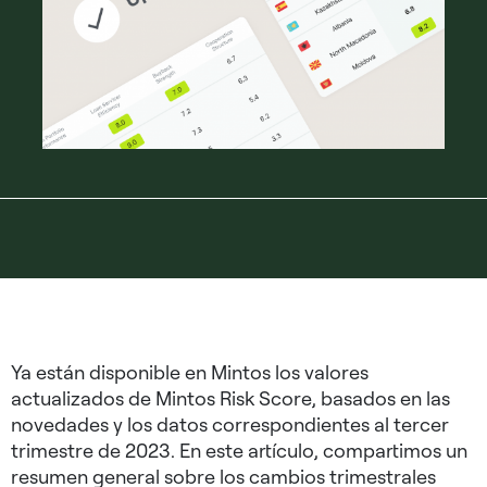
Ya están disponible en Mintos los valores
actualizados de Mintos Risk Score, basados en las
novedades y los datos correspondientes al tercer
trimestre de 2023. En este artículo, compartimos un
resumen general sobre los cambios trimestrales