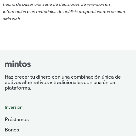
hecho de basar una serie de decisiones de inversión en
información o en materiales de análisis proporcionados en este
sitio web.
Haz crecer tu dinero con una combinación única de
activos alternativos y tradicionales con una única
plataforma.
Inversión
Préstamos
Bonos