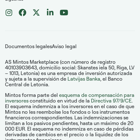
Documentos legales
Aviso legal
AS Mintos Marketplace (con número de registro
40103903643, domicilio social: Skanstes iela 50, Riga, LV
– 1013, Letonia) es una empresa de inversión autorizada
y sujeta a la supervisión de
Latvijas Banka
, el Banco
Central de Letonia.
Mintos forma parte del
esquema de compensación para
inversores
constituido en virtud de la
Directiva 97/9/CE
.
El esquema indemniza a los inversores en el caso de que
Mintos no les reembolse los fondos o los instrumentos
financieros correspondientes. Las indemnizaciones se
limitan a los pasivos pendientes, hasta un máximo de 20
000 EUR. El esquema no indemniza en caso de pérdidas
derivadas de cambios en el precio o la liquidez de los