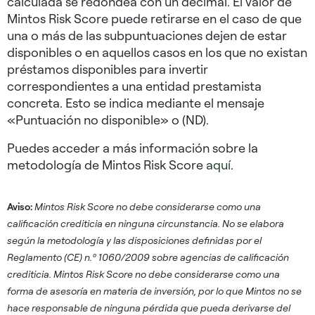
calculada se redondea con un decimal. El valor de
Mintos Risk Score puede retirarse en el caso de que
una o más de las subpuntuaciones dejen de estar
disponibles o en aquellos casos en los que no existan
préstamos disponibles para invertir
correspondientes a una entidad prestamista
concreta. Esto se indica mediante el mensaje
«Puntuación no disponible» o (ND).
Puedes acceder a más información sobre la
metodología de Mintos Risk Score
aquí
.
Aviso:
Mintos Risk Score no debe considerarse como una
calificación crediticia en ninguna circunstancia. No se elabora
según la metodología y las disposiciones definidas por el
Reglamento (CE) n.º 1060/2009 sobre agencias de calificación
crediticia. Mintos Risk Score no debe considerarse como una
forma de asesoría en materia de inversión, por lo que Mintos no se
hace responsable de ninguna pérdida que pueda derivarse del