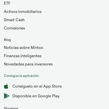
ETF
Activos inmobiliarios
Smart Cash
Comisiones
Blog
Noticias sobre Mintos
Finanzas inteligentes
Novedades para inversores
Consigue la aplicación
Consíguelo en el App Store
Disponible en Google Play
Síguenos