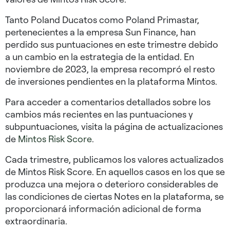
Tanto Poland Ducatos como Poland Primastar,
pertenecientes a la empresa Sun Finance, han
perdido sus puntuaciones en este trimestre debido
a un cambio en la estrategia de la entidad. En
noviembre de 2023, la empresa recompró el resto
de inversiones pendientes en la plataforma Mintos.
Para acceder a comentarios detallados sobre los
cambios más recientes en las puntuaciones y
subpuntuaciones, visita la página de actualizaciones
de
Mintos Risk Score
.
Cada trimestre, publicamos los valores actualizados
de Mintos Risk Score. En aquellos casos en los que se
produzca una mejora o deterioro considerables de
las condiciones de ciertas Notes en la plataforma, se
proporcionará información adicional de forma
extraordinaria.