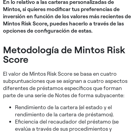
En lo relativo a las carteras personalizadas de
Mintos, si quieres modificar tus preferencias de
inversión en función de los valores más recientes de
Mintos Risk Score, puedes hacerlo a través de las
opciones de configuración de estas.
Metodología de Mintos Risk
Score
El valor de Mintos Risk Score se basa en cuatro
subpuntuaciones que se asignan a cuatro aspectos
diferentes de préstamos específicos que forman
parte de una serie de Notes de forma subyacente:
Rendimiento de la cartera (el estado y el
rendimiento de la cartera de préstamos).
Eficiencia del recaudador del préstamo (se
evalúa a través de sus procedimientos y