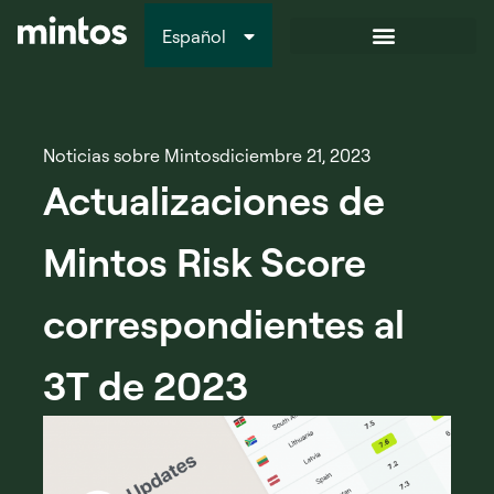
Español
Italiano
Noticias sobre Mintos
diciembre 21, 2023
Actualizaciones de
Mintos Risk Score
correspondientes al
3T de 2023