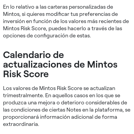
En lo relativo a las carteras personalizadas de
Mintos, si quieres modificar tus preferencias de
inversión en función de los valores más recientes de
Mintos Risk Score, puedes hacerlo a través de las
opciones de configuración de estas.
Calendario de
actualizaciones de Mintos
Risk Score
Los valores de Mintos Risk Score se actualizan
trimestralmente. En aquellos casos en los que se
produzca una mejora o deterioro considerables de
las condiciones de ciertas Notes en la plataforma, se
proporcionará información adicional de forma
extraordinaria.