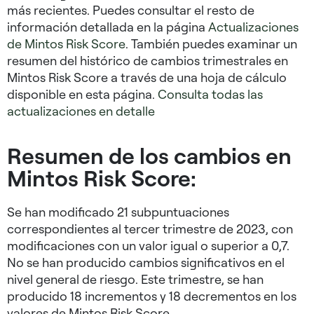
más recientes. Puedes consultar el resto de
información detallada en la página
Actualizaciones
de Mintos Risk Score
. También puedes examinar un
resumen del histórico de cambios trimestrales en
Mintos Risk Score a través de una hoja de cálculo
disponible en esta página.
Consulta todas las
actualizaciones en detalle
Resumen de los cambios en
Mintos Risk Score:
Se han modificado 21 subpuntuaciones
correspondientes al tercer trimestre de 2023, con
modificaciones con un valor igual o superior a 0,7.
No se han producido cambios significativos en el
nivel general de riesgo. Este trimestre, se han
producido 18 incrementos y 18 decrementos en los
valores de Mintos Risk Score.