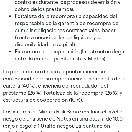
controles durante los procesos de emisión y
cobro de los préstamos).
Fortaleza de la recompra (la capacidad del
responsable de la garantía de recompra de
cumplir obligaciones contractuales, hacer
frente a necesidades de liquidez y su
disponibilidad de capital).
Estructura de cooperación (la estructura legal
entre la entidad prestamista y Mintos).
La ponderación de las subpuntuaciones se
corresponde con su importancia: rendimiento de la
cartera (40 %), eficiencia del recaudador del
préstamo (25 %), fortaleza de la recompra (25 %) y
estructura de cooperación (10 %).
Los valores de Mintos Risk Score evalúan el nivel de
riesgo de una serie de Notes en una escala de 10,0
(bajo riesgo) a 1,0 (alto riesgo). La puntuación