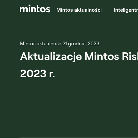
Mintos aktualności
Inteligent
Mintos aktualności
21 grudnia, 2023
Aktualizacje Mintos Risk
2023 r.