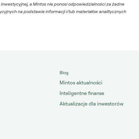
 inwestycyjnej, a Mintos nie ponosi odpowiedzialności za żadne
ycyjnych na podstawie informacji i/lub materiałów analitycznych
Blog
Mintos aktualności
Inteligentne finanse
Aktualizacje dla inwestorów