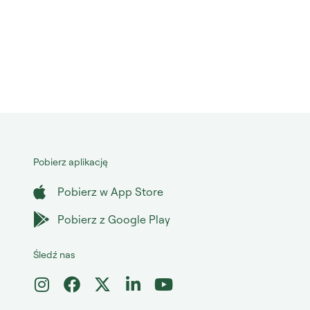
Pobierz aplikację
Pobierz w App Store
Pobierz z Google Play
Śledź nas