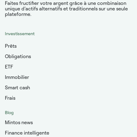
Faites fructifier votre argent grâce à une combinaison
unique d’actifs alternatifs et traditionnels sur une seule
plateforme.
Investissement
Prêts
Obligations
ETF
Immobilier
Smart cash
Frais
Blog
Mintos news
Finance intelligente