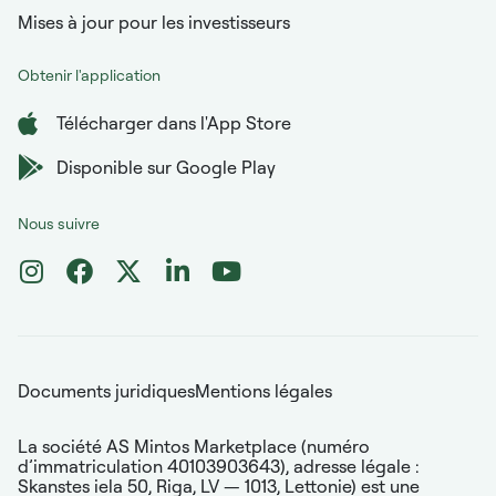
Mises à jour pour les investisseurs
Obtenir l'application
Télécharger dans l'App Store
Disponible sur Google Play
Nous suivre
Documents juridiques
Mentions légales
La société AS Mintos Marketplace (numéro
d’immatriculation 40103903643), adresse légale :
Skanstes iela 50, Riga, LV — 1013, Lettonie) est une