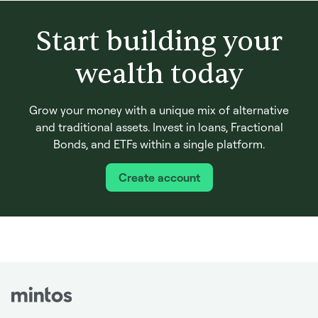
Start building your
wealth today
Grow your money with a unique mix of alternative
and traditional assets. Invest in loans, Fractional
Bonds, and ETFs within a single platform.
Create account