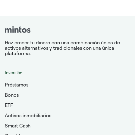
Haz crecer tu dinero con una combinación única de
activos alternativos y tradicionales con una única
plataforma.
Inversión
Préstamos
Bonos
ETF
Activos inmobiliarios
Smart Cash