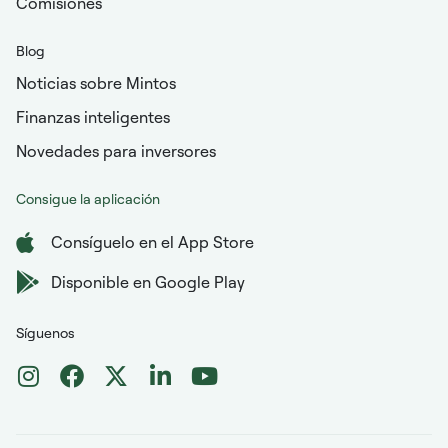
Comisiones
Blog
Noticias sobre Mintos
Finanzas inteligentes
Novedades para inversores
Consigue la aplicación
Consíguelo en el App Store
Disponible en Google Play
Síguenos