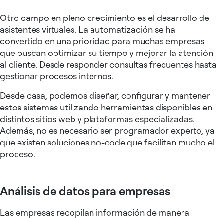
Otro campo en pleno crecimiento es el desarrollo de
asistentes virtuales. La automatización se ha
convertido en una prioridad para muchas empresas
que buscan optimizar su tiempo y mejorar la atención
al cliente. Desde responder consultas frecuentes hasta
gestionar procesos internos.
Desde casa, podemos diseñar, configurar y mantener
estos sistemas utilizando herramientas disponibles en
distintos sitios web y plataformas especializadas.
Además, no es necesario ser programador experto, ya
que existen soluciones no-code que facilitan mucho el
proceso.
Análisis de datos para empresas
Las empresas recopilan información de manera