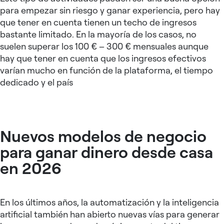
para empezar sin riesgo y ganar experiencia, pero hay
que tener en cuenta tienen un techo de ingresos
bastante limitado. En la mayoría de los casos, no
suelen superar los 100 € – 300 € mensuales aunque
hay que tener en cuenta que los ingresos efectivos
varían mucho en función de la plataforma, el tiempo
dedicado y el país
Nuevos modelos de negocio
para ganar dinero desde casa
en 2026
En los últimos años, la automatización y la inteligencia
artificial también han abierto nuevas vías para generar