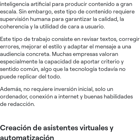
inteligencia artificial para producir contenido a gran
escala. Sin embargo, este tipo de contenido requiere
supervisión humana para garantizar la calidad, la
coherencia y la utilidad de cara a usuario.
Este tipo de trabajo consiste en revisar textos, corregir
errores, mejorar el estilo y adaptar el mensaje a una
audiencia concreta. Muchas empresas valoran
especialmente la capacidad de aportar criterio y
sentido común, algo que la tecnología todavía no
puede replicar del todo.
Además, no requiere inversión inicial, solo un
ordenador, conexión a internet y buenas habilidades
de redacción.
Creación de asistentes virtuales y
automatización