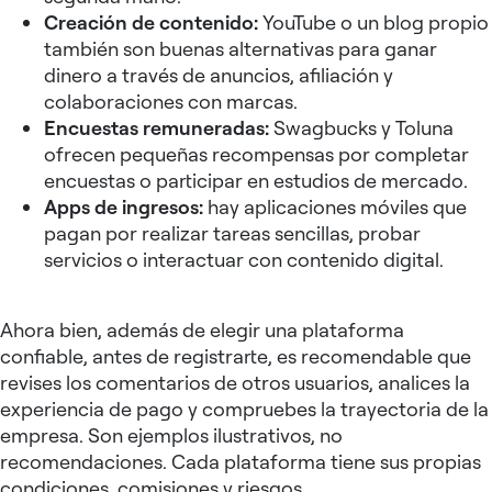
Creación de contenido:
YouTube o un blog propio
también son buenas alternativas para ganar
dinero a través de anuncios, afiliación y
colaboraciones con marcas.
Encuestas remuneradas:
Swagbucks y Toluna
ofrecen pequeñas recompensas por completar
encuestas o participar en estudios de mercado.
Apps de ingresos:
hay aplicaciones móviles que
pagan por realizar tareas sencillas, probar
servicios o interactuar con contenido digital.
Ahora bien, además de elegir una plataforma
confiable, antes de registrarte, es recomendable que
revises los comentarios de otros usuarios, analices la
experiencia de pago y compruebes la trayectoria de la
empresa. Son ejemplos ilustrativos, no
recomendaciones. Cada plataforma tiene sus propias
condiciones, comisiones y riesgos.