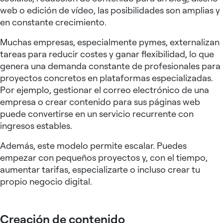
web o edición de vídeo, las posibilidades son amplias y
en constante crecimiento.
Muchas empresas, especialmente pymes, externalizan
tareas para reducir costes y ganar flexibilidad, lo que
genera una demanda constante de profesionales para
proyectos concretos en plataformas especializadas.
Por ejemplo, gestionar el correo electrónico de una
empresa o crear contenido para sus páginas web
puede convertirse en un servicio recurrente con
ingresos estables.
Además, este modelo permite escalar. Puedes
empezar con pequeños proyectos y, con el tiempo,
aumentar tarifas, especializarte o incluso crear tu
propio negocio digital.
Creación de contenido