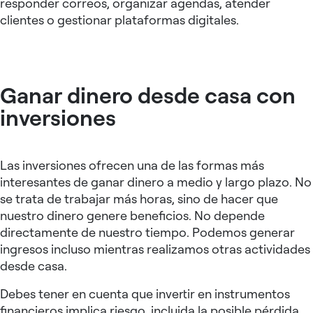
responder correos, organizar agendas, atender
clientes o gestionar plataformas digitales.
Ganar dinero desde casa con
inversiones
Las inversiones ofrecen una de las formas más
interesantes de ganar dinero a medio y largo plazo. No
se trata de trabajar más horas, sino de hacer que
nuestro dinero genere beneficios. No depende
directamente de nuestro tiempo. Podemos generar
ingresos incluso mientras realizamos otras actividades
desde casa.
Debes tener en cuenta que invertir en instrumentos
financieros implica riesgo, incluida la posible pérdida