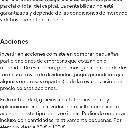
parcial o total del capital. La rentabilidad no está
garantizada y depende de las condiciones de mercado
y del instrumento concreto.
Acciones
Invertir en acciones consiste en comprar pequeñas
participaciones de empresas que cotizan en el
mercado. De esa forma, podemos ganar dinero de dos
formas: a través de dividendos (pagos periódicos que
algunas empresas reparten) o de la revalorización del
precio de esas acciones.
En la actualidad, gracias a plataformas online y
aplicaciones especializadas, no resulta complicado
acceder a este tipo de inversiones. Pudiendo empezar
incluso con cantidades relativamente pequeñas. Por
ejemplo, desde 50 € o 100 €.