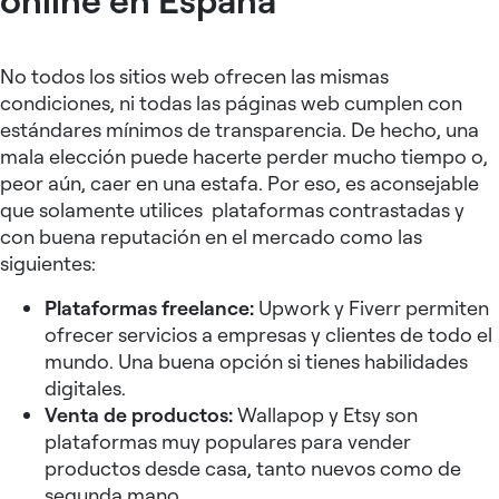
No todos los sitios web ofrecen las mismas
condiciones, ni todas las páginas web cumplen con
estándares mínimos de transparencia. De hecho, una
mala elección puede hacerte perder mucho tiempo o,
peor aún, caer en una estafa. Por eso, es aconsejable
que solamente utilices plataformas contrastadas y
con buena reputación en el mercado como las
siguientes:
Plataformas freelance:
Upwork y Fiverr permiten
ofrecer servicios a empresas y clientes de todo el
mundo. Una buena opción si tienes habilidades
digitales.
Venta de productos:
Wallapop y Etsy son
plataformas muy populares para vender
productos desde casa, tanto nuevos como de
segunda mano.