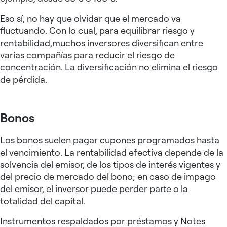
Eso sí, no hay que olvidar que el mercado va
fluctuando. Con lo cual, para equilibrar riesgo y
rentabilidad,muchos inversores diversifican entre
varias compañías para reducir el riesgo de
concentración. La diversificación no elimina el riesgo
de pérdida.
Bonos
Los bonos suelen pagar cupones programados hasta
el vencimiento. La rentabilidad efectiva depende de la
solvencia del emisor, de los tipos de interés vigentes y
del precio de mercado del bono; en caso de impago
del emisor, el inversor puede perder parte o la
totalidad del capital.
Instrumentos respaldados por préstamos y Notes