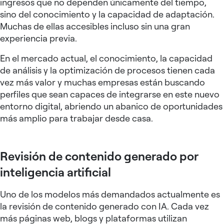
ingresos que no dependen únicamente del tiempo,
sino del conocimiento y la capacidad de adaptación.
Muchas de ellas accesibles incluso sin una gran
experiencia previa.
En el mercado actual, el conocimiento, la capacidad
de análisis y la optimización de procesos tienen cada
vez más valor y muchas empresas están buscando
perfiles que sean capaces de integrarse en este nuevo
entorno digital, abriendo un abanico de oportunidades
más amplio para trabajar desde casa.
Revisión de contenido generado por
inteligencia artificial
Uno de los modelos más demandados actualmente es
la revisión de contenido generado con IA. Cada vez
más páginas web, blogs y plataformas utilizan