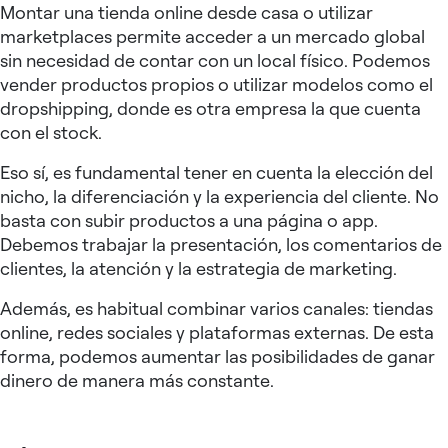
Montar una tienda online desde casa o utilizar
marketplaces permite acceder a un mercado global
sin necesidad de contar con un local físico. Podemos
vender productos propios o utilizar modelos como el
dropshipping, donde es otra empresa la que cuenta
con el stock.
Eso sí, es fundamental tener en cuenta la elección del
nicho, la diferenciación y la experiencia del cliente. No
basta con subir productos a una página o app.
Debemos trabajar la presentación, los comentarios de
clientes, la atención y la estrategia de marketing.
Además, es habitual combinar varios canales: tiendas
online, redes sociales y plataformas externas. De esta
forma, podemos aumentar las posibilidades de ganar
dinero de manera más constante.