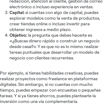
redacción, atención al cliente, gestión de correo
electrónico o incluso experiencia en ventas.
Capital:
si cuentas con algo de capital, puedes
explorar modelos como la venta de productos,
crear tiendas online o incluso invertir para
obtener ingresos a medio plazo.
Objetivo:
la pregunta que debes hacerte es
«¿Buscas dinero rápido o construir un negocio
desde casa?». Y es que no es lo mismo realizar
tareas puntuales que desarrollar un modelo de
negocio con clientes recurrentes.
Por ejemplo, si tienes habilidades creativas, puedes
realizar proyectos como freelance en plataformas
digitales. Sin embargo, si no cuentas con mucho
tiempo, puedes empezar con encuestas o pequeñas
tareas. Y si ya tienes ahorros, puedes plantearte la
inversión como una vía complementaria.