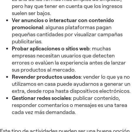
pero hay que tener en cuenta que los ingresos
suelen ser bajos.
Ver anuncios o interactuar con contenido
promocional
: algunas plataformas pagan
pequeñas cantidades por visualizar campañas
publicitarias.
Probar aplicaciones o sitios web
: muchas
empresas necesitan usuarios que detecten
errores o evalúen la experiencia antes de lanzar
sus productos al mercado.
Revender productos usados
: vender lo que ya no
utilizamos en casa puede ayudarnos a generar un
extra, desde ropa hasta dispositivos electrónicos.
Gestionar redes sociales
: publicar contenido,
responder comentarios o mensajes es una tarea
cada vez más demandada.
Este tipo de actividades pueden ser una buena opción