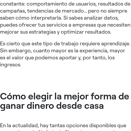
constante: comportamiento de usuarios, resultados de
campañas, tendencias de mercado… pero no siempre
saben cómo interpretarla. Si sabes analizar datos,
puedes ofrecer tus servicios a empresas que necesiten
mejorar sus estrategias y optimizar resultados.
Es cierto que este tipo de trabajo requiere aprendizaje.
Sin embargo, cuanto mayor es la experiencia, mayor
es el valor que podemos aportar y, por tanto, los
ingresos.
Cómo elegir la mejor forma de
ganar dinero desde casa
En la actualidad, hay tantas opciones disponibles que