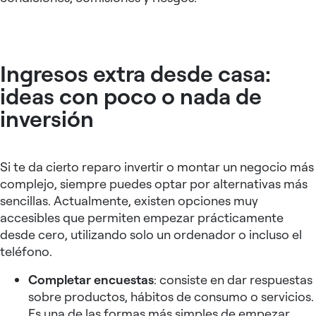
Ingresos extra desde casa:
ideas con poco o nada de
inversión
Si te da cierto reparo invertir o montar un negocio más
complejo, siempre puedes optar por alternativas más
sencillas. Actualmente, existen opciones muy
accesibles que permiten empezar prácticamente
desde cero, utilizando solo un ordenador o incluso el
teléfono.
Completar encuestas
: consiste en dar respuestas
sobre productos, hábitos de consumo o servicios.
Es una de las formas más simples de empezar,