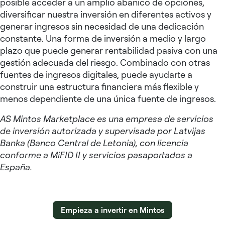
posible acceder a un amplio abanico de opciones,
diversificar nuestra inversión en diferentes activos y
generar ingresos sin necesidad de una dedicación
constante. Una forma de inversión a medio y largo
plazo que puede generar rentabilidad pasiva con una
gestión adecuada del riesgo. Combinado con otras
fuentes de ingresos digitales, puede ayudarte a
construir una estructura financiera más flexible y
menos dependiente de una única fuente de ingresos.
AS Mintos Marketplace es una empresa de servicios
de inversión autorizada y supervisada por Latvijas
Banka (Banco Central de Letonia), con licencia
conforme a MiFID II y servicios pasaportados a
España.
Empieza a invertir en Mintos