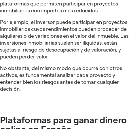
plataformas que permiten participar en proyectos
inmobiliarios con importes más reducidos.
Por ejemplo, el inversor puede participar en proyectos
inmobiliarios cuyos rendimientos pueden proceder de
alquileres o de variaciones en el valor del inmueble. Las
inversiones inmobiliarias suelen ser ilíquidas, están
sujetas al riesgo de desocupación y de valoración, y
pueden perder valor.
No obstante, del mismo modo que ocurre con otros
activos, es fundamental analizar cada proyecto y
entender bien los riesgos antes de tomar cualquier
decisión.
Plataformas para ganar dinero
online en España