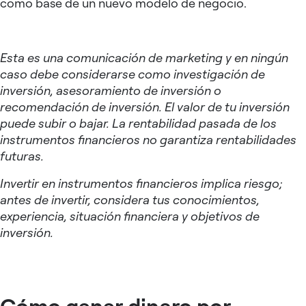
como base de un nuevo modelo de negocio.
Esta es una comunicación de marketing y en ningún
caso debe considerarse como investigación de
inversión, asesoramiento de inversión o
recomendación de inversión. El valor de tu inversión
puede subir o bajar. La rentabilidad pasada de los
instrumentos financieros no garantiza rentabilidades
futuras.
Invertir en instrumentos financieros implica riesgo;
antes de invertir, considera tus conocimientos,
experiencia, situación financiera y objetivos de
inversión.
Cómo ganar dinero por