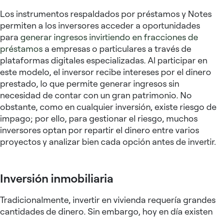
Los instrumentos respaldados por préstamos y Notes
permiten a los inversores acceder a oportunidades
para
generar ingresos invirtiendo en fracciones de
préstamos
a empresas o particulares a través de
plataformas digitales especializadas. Al participar en
este modelo, el inversor recibe intereses por el dinero
prestado, lo que permite generar ingresos sin
necesidad de contar con un gran patrimonio. No
obstante, como en cualquier inversión, existe riesgo de
impago; por ello, para gestionar el riesgo, muchos
inversores optan por repartir el dinero entre varios
proyectos y analizar bien cada opción antes de invertir
.
Inversión inmobiliaria
Tradicionalmente, invertir en vivienda requería grandes
cantidades de dinero. Sin embargo, hoy en día existen