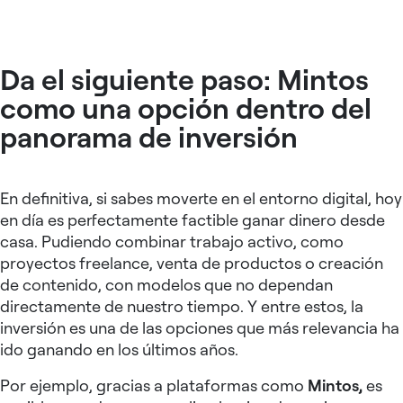
Da el siguiente paso: Mintos
como una opción dentro del
panorama de inversión
En definitiva, si sabes moverte en el entorno digital, hoy
en día es perfectamente factible ganar dinero desde
casa. Pudiendo combinar trabajo activo, como
proyectos freelance, venta de productos o creación
de contenido, con modelos que no dependan
directamente de nuestro tiempo. Y entre estos, la
inversión es una de las opciones que más relevancia ha
ido ganando en los últimos años.
Por ejemplo, gracias a plataformas como
Mintos,
es