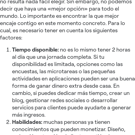
no resulta nada fácil elegir. Sin embargo, no podemos
decir que haya una «mejor opción» para todo el
mundo. Lo importante es encontrar la que mejor
encaje contigo en este momento concreto. Para lo
cual, es necesario tener en cuenta los siguientes
factores:
Tiempo disponible:
no es lo mismo tener 2 horas
al día que una jornada completa. Si tu
disponibilidad es limitada, opciones como las
encuestas, las microtareas o las pequeñas
actividades en aplicaciones pueden ser una buena
forma de ganar dinero extra desde casa. En
cambio, si puedes dedicar más tiempo, crear un
blog, gestionar redes sociales o desarrollar
servicios para clientes puede ayudarte a generar
más ingresos.
Habilidades:
muchas personas ya tienen
conocimientos que pueden monetizar. Diseño,