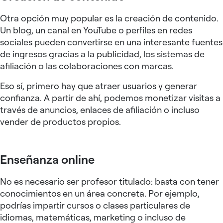
Otra opción muy popular es la creación de contenido.
Un blog, un canal en YouTube o perfiles en redes
sociales pueden convertirse en una interesante fuentes
de ingresos gracias a la publicidad, los sistemas de
afiliación o las colaboraciones con marcas.
Eso sí, primero hay que atraer usuarios y generar
confianza. A partir de ahí, podemos monetizar visitas a
través de anuncios, enlaces de afiliación o incluso
vender de productos propios.
Enseñanza online
No es necesario ser profesor titulado: basta con tener
conocimientos en un área concreta. Por ejemplo,
podrías impartir cursos o clases particulares de
idiomas, matemáticas, marketing o incluso de