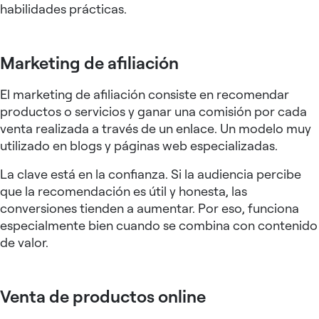
habilidades prácticas.
Marketing de afiliación
El marketing de afiliación consiste en recomendar
productos o servicios y ganar una comisión por cada
venta realizada a través de un enlace. Un modelo muy
utilizado en blogs y páginas web especializadas.
La clave está en la confianza. Si la audiencia percibe
que la recomendación es útil y honesta, las
conversiones tienden a aumentar. Por eso, funciona
especialmente bien cuando se combina con contenido
de valor.
Venta de productos online