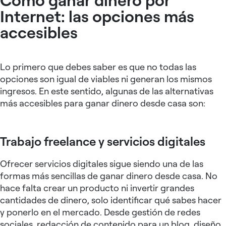
Internet: las opciones más
accesibles
Lo primero que debes saber es que no todas las
opciones son igual de viables ni generan los mismos
ingresos. En este sentido, algunas de las alternativas
más accesibles para ganar dinero desde casa son:
Trabajo freelance y servicios digitales
Ofrecer servicios digitales sigue siendo una de las
formas más sencillas de ganar dinero desde casa. No
hace falta crear un producto ni invertir grandes
cantidades de dinero, solo identificar qué sabes hacer
y ponerlo en el mercado. Desde gestión de redes
sociales, redacción de contenido para un blog, diseño