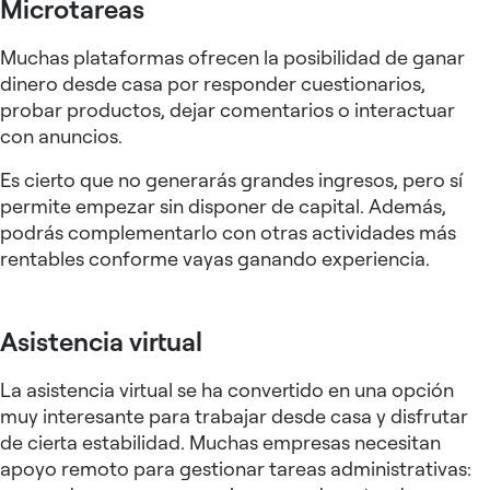
Microtareas
Muchas plataformas ofrecen la posibilidad de ganar
dinero desde casa por responder cuestionarios,
probar productos, dejar comentarios o interactuar
con anuncios.
Es cierto que no generarás grandes ingresos, pero sí
permite empezar sin disponer de capital. Además,
podrás complementarlo con otras actividades más
rentables conforme vayas ganando experiencia.
Asistencia virtual
La asistencia virtual se ha convertido en una opción
muy interesante para trabajar desde casa y disfrutar
de cierta estabilidad. Muchas empresas necesitan
apoyo remoto para gestionar tareas administrativas: