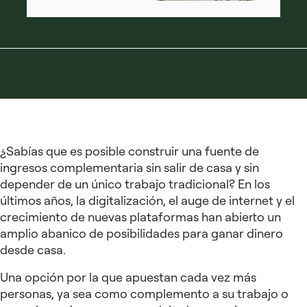
¿Sabías que es posible construir una fuente de
ingresos complementaria sin salir de casa y sin
depender de un único trabajo tradicional? En los
últimos años, la digitalización, el auge de internet y el
crecimiento de nuevas plataformas han abierto un
amplio abanico de posibilidades para ganar dinero
desde casa.
Una opción por la que apuestan cada vez más
personas, ya sea como complemento a su trabajo o