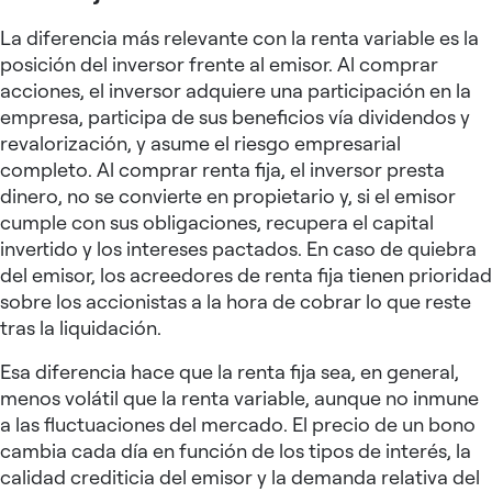
La diferencia más relevante con la renta variable es la
posición del inversor frente al emisor. Al comprar
acciones, el inversor adquiere una participación en la
empresa, participa de sus beneficios vía dividendos y
revalorización, y asume el riesgo empresarial
completo. Al comprar renta fija, el inversor presta
dinero, no se convierte en propietario y, si el emisor
cumple con sus obligaciones, recupera el capital
invertido y los intereses pactados. En caso de quiebra
del emisor, los acreedores de renta fija tienen prioridad
sobre los accionistas a la hora de cobrar lo que reste
tras la liquidación.
Esa diferencia hace que la renta fija sea, en general,
menos volátil que la renta variable, aunque no inmune
a las fluctuaciones del mercado. El precio de un bono
cambia cada día en función de los tipos de interés, la
calidad crediticia del emisor y la demanda relativa del