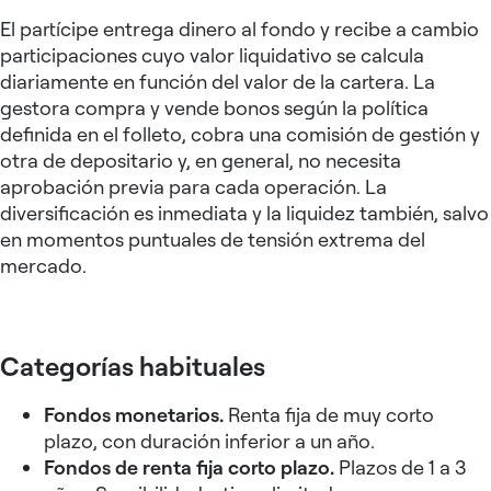
El partícipe entrega dinero al fondo y recibe a cambio
participaciones cuyo valor liquidativo se calcula
diariamente en función del valor de la cartera. La
gestora compra y vende bonos según la política
definida en el folleto, cobra una comisión de gestión y
otra de depositario y, en general, no necesita
aprobación previa para cada operación. La
diversificación es inmediata y la liquidez también, salvo
en momentos puntuales de tensión extrema del
mercado.
Categorías habituales
Fondos monetarios.
Renta fija de muy corto
plazo, con duración inferior a un año.
Fondos de renta fija corto plazo.
Plazos de 1 a 3