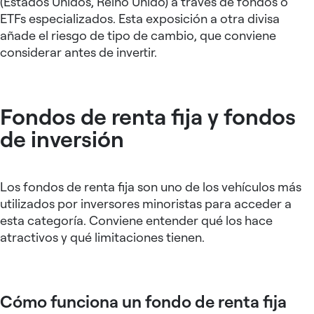
(Estados Unidos, Reino Unido) a través de fondos o
ETFs especializados. Esta exposición a otra divisa
añade el riesgo de tipo de cambio, que conviene
considerar antes de invertir.
Fondos de renta fija y fondos
de inversión
Los fondos de renta fija son uno de los vehículos más
utilizados por inversores minoristas para acceder a
esta categoría. Conviene entender qué los hace
atractivos y qué limitaciones tienen.
Cómo funciona un fondo de renta fija