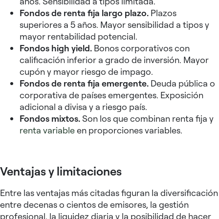
años. Sensibilidad a tipos limitada.
Fondos de renta fija largo plazo.
Plazos
superiores a 5 años. Mayor sensibilidad a tipos y
mayor rentabilidad potencial.
Fondos high yield.
Bonos corporativos con
calificación inferior a grado de inversión. Mayor
cupón y mayor riesgo de impago.
Fondos de renta fija emergente.
Deuda pública o
corporativa de países emergentes. Exposición
adicional a divisa y a riesgo país.
Fondos mixtos.
Son los que combinan renta fija y
renta variable
en proporciones variables.
Ventajas y limitaciones
Entre las ventajas más citadas figuran la diversificación
entre decenas o cientos de emisores, la gestión
profesional, la liquidez diaria y la posibilidad de hacer