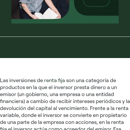
Las inversiones de
renta fija
son una categoría de
productos en la que el inversor presta dinero a un
emisor (un gobierno, una empresa o una entidad
financiera) a cambio de recibir intereses periódicos y la
devolución del capital al vencimiento. Frente a la renta
variable, donde el inversor se convierte en propietario
de una parte de la empresa con acciones, en la renta
fija el inversor actúa como acreedor del emisor. Esa