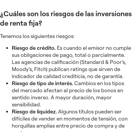
¿Cuáles son los riesgos de las inversiones
de renta fija?
Tenemos los siguientes riesgos:
Riesgo de crédito.
Es cuando el emisor no cumple
sus obligaciones de pago, total o parcialmente.
Las agencias de calificación (Standard & Poor’s,
Moody’s, Fitch) publican ratings que sirven de
indicador de calidad crediticia, no de garantía.
Riesgo de tipo de interés.
Cambios en los tipos
del mercado afectan al precio de los bonos en
sentido inverso. A mayor duración, mayor
sensibilidad.
Riesgo de liquidez.
Algunos títulos pueden ser
difíciles de vender en momentos de tensión, con
horquillas amplias entre precio de compra y de