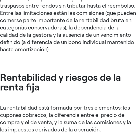
traspasos entre fondos sin tributar hasta el reembolso.
Entre las limitaciones están las comisiones (que pueden
comerse parte importante de la rentabilidad bruta en
categorías conservadoras), la dependencia de la
calidad de la gestora y la ausencia de un vencimiento
definido (a diferencia de un bono individual mantenido
hasta amortización).
Rentabilidad y riesgos de la
renta fija
La rentabilidad está formada por tres elementos: los
cupones cobrados, la diferencia entre el precio de
compra y el de venta, y la suma de las comisiones y la
los impuestos derivados de la operación.