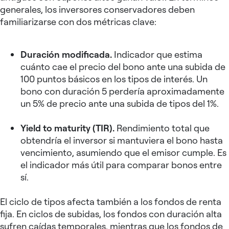
generales, los inversores conservadores deben
familiarizarse con dos métricas clave:
Duración modificada.
Indicador que estima
cuánto cae el precio del bono ante una subida de
100 puntos básicos en los tipos de interés. Un
bono con duración 5 perdería aproximadamente
un 5% de precio ante una subida de tipos del 1%.
Yield to maturity (TIR).
Rendimiento total que
obtendría el inversor si mantuviera el bono hasta
vencimiento, asumiendo que el emisor cumple. Es
el indicador más útil para comparar bonos entre
sí.
El ciclo de tipos afecta también a los fondos de renta
fija. En ciclos de subidas, los fondos con duración alta
sufren caídas temporales, mientras que los fondos de