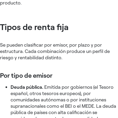
producto.
Tipos de renta fija
Se pueden clasificar por emisor, por plazo y por
estructura. Cada combinación produce un perfil de
riesgo y rentabilidad distinto.
Por tipo de emisor
Deuda pública.
Emitida por gobiernos (el Tesoro
español, otros tesoros europeos), por
comunidades autónomas o por instituciones
supranacionales como el BEI o el MEDE. La deuda
pública de países con alta calificación se