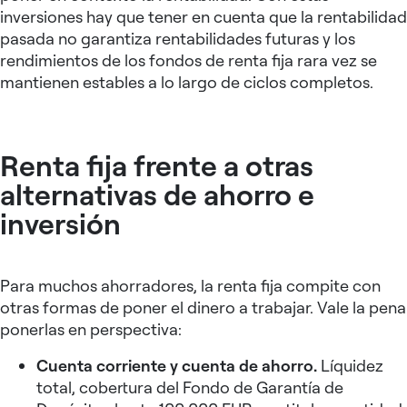
inversiones hay que tener en cuenta que la rentabilidad
pasada no garantiza rentabilidades futuras y los
rendimientos de los fondos de renta fija rara vez se
mantienen estables a lo largo de ciclos completos.
Renta fija frente a otras
alternativas de ahorro e
inversión
Para muchos ahorradores, la renta fija compite con
otras formas de poner el dinero a trabajar. Vale la pena
ponerlas en perspectiva:
Cuenta corriente y cuenta de ahorro.
Líquidez
total, cobertura del Fondo de Garantía de