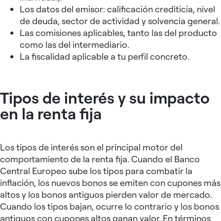
Los datos del emisor: calificación crediticia, nivel
de deuda, sector de actividad y solvencia general.
Las comisiones aplicables, tanto las del producto
como las del intermediario.
La fiscalidad aplicable a tu perfil concreto.
Tipos de interés y su impacto
en la renta fija
Los tipos de interés son el principal motor del
comportamiento de la renta fija. Cuando el Banco
Central Europeo sube los tipos para combatir la
inflación, los nuevos bonos se emiten con cupones más
altos y los bonos antiguos pierden valor de mercado.
Cuando los tipos bajan, ocurre lo contrario y los bonos
antiguos con cupones altos ganan valor. En términos