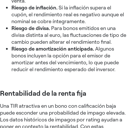
venta.
Riesgo de inflación.
Si la inflación supera el
cupón, el rendimiento real es negativo aunque el
nominal se cobre íntegramente.
Riesgo de divisa.
Para bonos emitidos en una
divisa distinta al euro, las fluctuaciones de tipo de
cambio pueden alterar el rendimiento final.
Riesgo de amortización anticipada.
Algunos
bonos incluyen la opción para el emisor de
amortizar antes del vencimiento, lo que puede
reducir el rendimiento esperado del inversor.
Rentabilidad de la renta fija
Una TIR atractiva en un bono con calificación baja
puede esconder una probabilidad de impago elevada.
Los datos históricos de impagos por rating ayudan a
poner en contexto la rentabilidad. Con estas