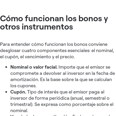
Cómo funcionan los bonos y
otros instrumentos
Para entender cómo funcionan los bonos conviene
desglosar cuatro componentes esenciales: el nominal,
el cupón, el vencimiento y el precio.
Nominal o valor facial.
Importe que el emisor se
compromete a devolver al inversor en la fecha de
amortización. Es la base sobre la que se calculan
los cupones.
Cupón.
Tipo de interés que el emisor paga al
inversor de forma periódica (anual, semestral o
trimestral). Se expresa como porcentaje sobre el
nominal.