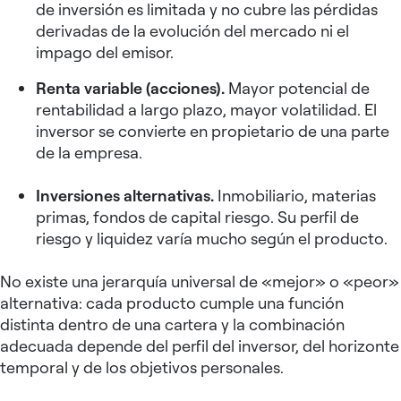
de inversión es limitada y no cubre las pérdidas
derivadas de la evolución del mercado ni el
impago del emisor.
Renta variable (acciones).
Mayor potencial de
rentabilidad a largo plazo, mayor volatilidad. El
inversor se convierte en propietario de una parte
de la empresa.
Inversiones alternativas.
Inmobiliario, materias
primas, fondos de capital riesgo. Su perfil de
riesgo y liquidez varía mucho según el producto.
No existe una jerarquía universal de «mejor» o «peor»
alternativa: cada producto cumple una función
distinta dentro de una cartera y la combinación
adecuada depende del perfil del inversor, del horizonte
temporal y de los objetivos personales.