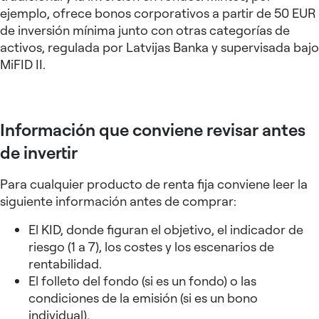
ejemplo, ofrece bonos corporativos a partir de 50 EUR
de inversión mínima junto con otras categorías de
activos, regulada por Latvijas Banka y supervisada bajo
MiFID II.
Información que conviene revisar antes
de invertir
Para cualquier producto de renta fija conviene leer la
siguiente información antes de comprar:
El KID, donde figuran el objetivo, el indicador de
riesgo (1 a 7), los costes y los escenarios de
rentabilidad.
El folleto del fondo (si es un fondo) o las
condiciones de la emisión (si es un bono
individual).