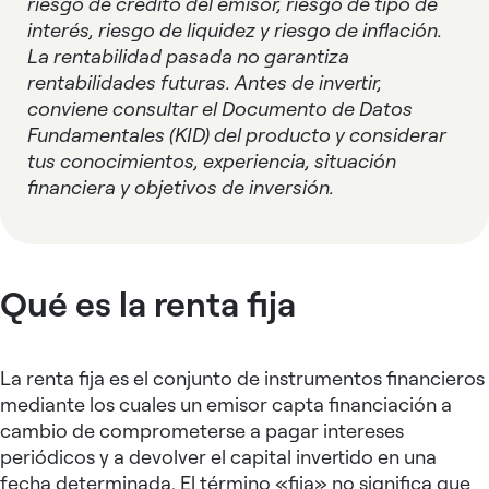
riesgo de crédito del emisor, riesgo de tipo de
interés, riesgo de liquidez y riesgo de inflación.
La rentabilidad pasada no garantiza
rentabilidades futuras. Antes de invertir,
conviene consultar el Documento de Datos
Fundamentales (KID) del producto y considerar
tus conocimientos, experiencia, situación
financiera y objetivos de inversión.
Qué es la renta fija
La renta fija es el conjunto de instrumentos financieros
mediante los cuales un emisor capta financiación a
cambio de comprometerse a pagar intereses
periódicos y a devolver el capital invertido en una
fecha determinada. El término «fija» no significa que