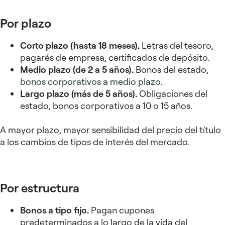
Por plazo
Corto plazo (hasta 18 meses).
Letras del tesoro,
pagarés de empresa, certificados de depósito.
Medio plazo (de 2 a 5 años).
Bonos del estado,
bonos corporativos a medio plazo.
Largo plazo (más de 5 años).
Obligaciones del
estado, bonos corporativos a 10 o 15 años.
A mayor plazo, mayor sensibilidad del precio del título
a los cambios de tipos de interés del mercado.
Por estructura
Bonos a tipo fijo.
Pagan cupones
predeterminados a lo largo de la vida del