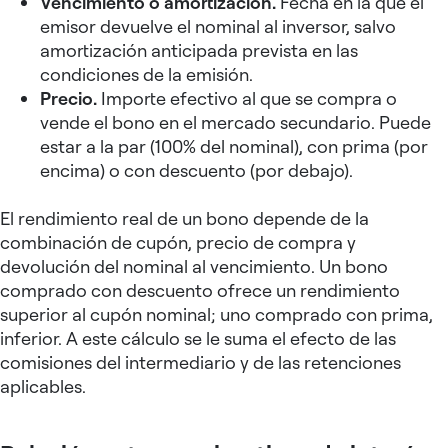
Vencimiento o amortización.
Fecha en la que el
emisor devuelve el nominal al inversor, salvo
amortización anticipada prevista en las
condiciones de la emisión.
Precio.
Importe efectivo al que se compra o
vende el bono en el mercado secundario. Puede
estar a la par (100% del nominal), con prima (por
encima) o con descuento (por debajo).
El rendimiento real de un bono depende de la
combinación de cupón, precio de compra y
devolución del nominal al vencimiento. Un bono
comprado con descuento ofrece un rendimiento
superior al cupón nominal; uno comprado con prima,
inferior. A este cálculo se le suma el efecto de las
comisiones del intermediario y de las retenciones
aplicables.