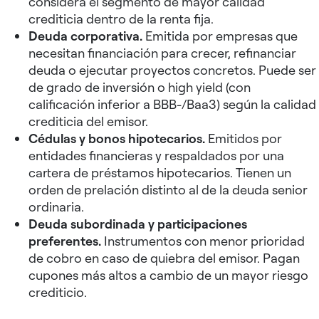
considera el segmento de mayor calidad
crediticia dentro de la renta fija.
Deuda corporativa.
Emitida por empresas que
necesitan financiación para crecer, refinanciar
deuda o ejecutar proyectos concretos. Puede ser
de grado de inversión o high yield (con
calificación inferior a BBB-/Baa3) según la calidad
crediticia del emisor.
Cédulas y bonos hipotecarios.
Emitidos por
entidades financieras y respaldados por una
cartera de préstamos hipotecarios. Tienen un
orden de prelación distinto al de la deuda senior
ordinaria.
Deuda subordinada y participaciones
preferentes.
Instrumentos con menor prioridad
de cobro en caso de quiebra del emisor. Pagan
cupones más altos a cambio de un mayor riesgo
crediticio.