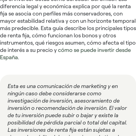
diferencia legal y económica explica por qué la renta
fija se asocia con perfiles más conservadores, con
mayor estabilidad relativa y con un horizonte temporal
más predecible. Esta guía describe los principales tipos
de renta fija, cómo funcionan los bonos y otros
instrumentos, qué riesgos asumen, cómo afecta el tipo
de interés a su precio y
cómo se puede invertir desde
España
.
Esta es una comunicación de marketing y en
ningún caso debe considerarse como
investigación de inversión, asesoramiento de
inversión o recomendación de inversión. El valor
de tu inversión puede subir o bajar y existe la
posibilidad de pérdida parcial o total del capital.
Las inversiones de renta fija están sujetas a