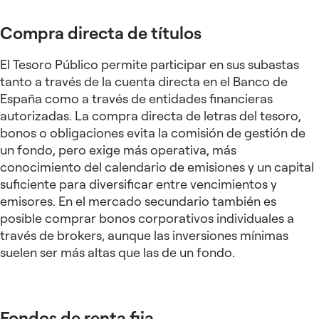
Compra directa de títulos
El Tesoro Público permite participar en sus subastas
tanto a través de la cuenta directa en el Banco de
España como a través de entidades financieras
autorizadas. La compra directa de letras del tesoro,
bonos o obligaciones evita la comisión de gestión de
un fondo, pero exige más operativa, más
conocimiento del calendario de emisiones y un capital
suficiente para diversificar entre vencimientos y
emisores. En el mercado secundario también es
posible comprar bonos corporativos individuales a
través de brokers, aunque las inversiones mínimas
suelen ser más altas que las de un fondo.
Fondos de renta fija