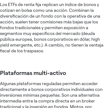
Los ETFs de renta fija replican un índice de bonos y
cotizan en bolsa como una acción. Combinan la
diversificación de un fondo con la operativa de una
acción, suelen tener comisiones más bajas que los
fondos tradicionales y permiten exposición a
segmentos muy específicos del mercado (deuda
pública europea, bonos corporativos en dólar, high
yield emergente, etc.). A cambio, no tienen la ventaja
fiscal de los traspasos.
Plataformas multi-activo
Algunas plataformas reguladas permiten acceder
directamente a bonos corporativos individuales con
inversiones mínimas pequeñas. Son una alternativa
intermedia entre la compra directa en un broker
tradicional y la inversión en fondos. Mintos, por