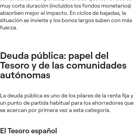
muy corta duración (incluidos los fondos monetarios)
absorben mejor el impacto. En ciclos de bajadas, la
situación se invierte y los bonos largos suben con más
fuerza.
Deuda pública: papel del
Tesoro y de las comunidades
autónomas
La deuda pública es uno de los pilares de la renta fija y
un punto de partida habitual para los ahorradores que
se acercan por primera vez a esta categoría.
El Tesoro español