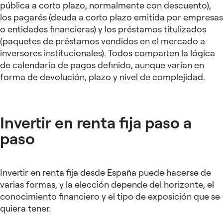
pública a corto plazo, normalmente con descuento),
los pagarés (deuda a corto plazo emitida por empresas
o entidades financieras) y los préstamos titulizados
(paquetes de préstamos vendidos en el mercado a
inversores institucionales). Todos comparten la lógica
de calendario de pagos definido, aunque varían en
forma de devolución, plazo y nivel de complejidad.
Invertir en renta fija paso a
paso
Invertir en renta fija desde España puede hacerse de
varias formas, y la elección depende del horizonte, el
conocimiento financiero y el tipo de exposición que se
quiera tener.