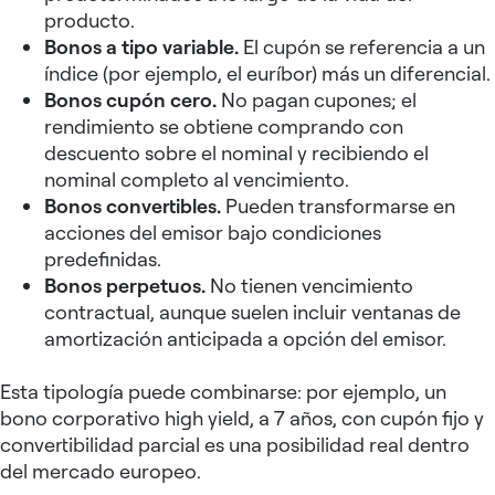
producto.
Bonos a tipo variable.
El cupón se referencia a un
índice (por ejemplo, el euríbor) más un diferencial.
Bonos cupón cero.
No pagan cupones; el
rendimiento se obtiene comprando con
descuento sobre el nominal y recibiendo el
nominal completo al vencimiento.
Bonos convertibles.
Pueden transformarse en
acciones del emisor bajo condiciones
predefinidas.
Bonos perpetuos.
No tienen vencimiento
contractual, aunque suelen incluir ventanas de
amortización anticipada a opción del emisor.
Esta tipología puede combinarse: por ejemplo, un
bono corporativo high yield, a 7 años, con cupón fijo y
convertibilidad parcial es una posibilidad real dentro
del mercado europeo.