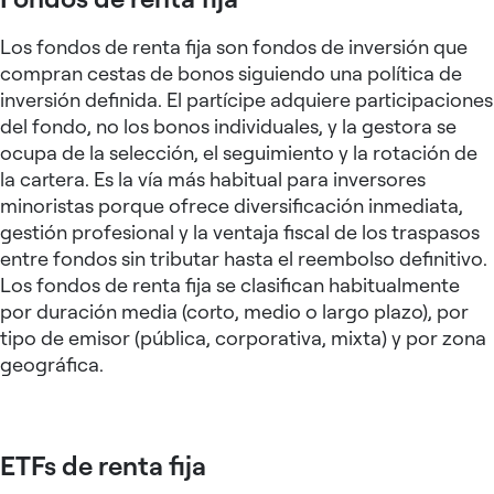
Los fondos de renta fija son fondos de inversión que
compran cestas de bonos siguiendo una política de
inversión definida. El partícipe adquiere participaciones
del fondo, no los bonos individuales, y la gestora se
ocupa de la selección, el seguimiento y la rotación de
la cartera. Es la vía más habitual para inversores
minoristas porque ofrece diversificación inmediata,
gestión profesional y la ventaja fiscal de los traspasos
entre fondos sin tributar hasta el reembolso definitivo.
Los fondos de renta fija se clasifican habitualmente
por duración media (corto, medio o largo plazo), por
tipo de emisor (pública, corporativa, mixta) y por zona
geográfica.
ETFs de renta fija