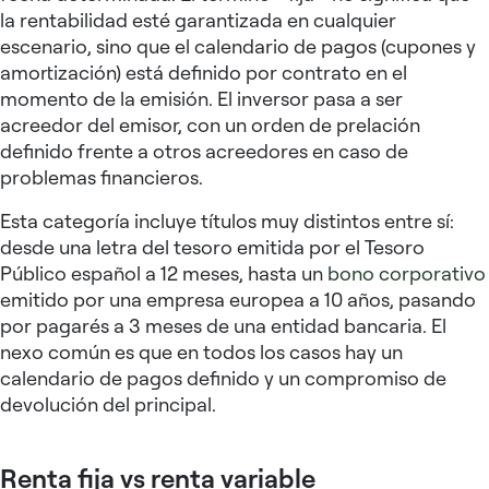
la rentabilidad esté garantizada en cualquier
escenario, sino que el calendario de pagos (cupones y
amortización) está definido por contrato en el
momento de la emisión. El inversor pasa a ser
acreedor del emisor, con un orden de prelación
definido frente a otros acreedores en caso de
problemas financieros.
Esta categoría incluye títulos muy distintos entre sí:
desde una letra del tesoro emitida por el Tesoro
Público español a 12 meses, hasta un
bono corporativo
emitido por una empresa europea a 10 años, pasando
por pagarés a 3 meses de una entidad bancaria. El
nexo común es que en todos los casos hay un
calendario de pagos definido y un compromiso de
devolución del principal.
Renta fija vs renta variable