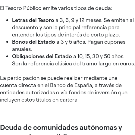
El Tesoro Público emite varios tipos de deuda:
Letras del Tesoro
a 3, 6, 9 y 12 meses. Se emiten al
descuento y son la principal referencia para
entender los tipos de interés de corto plazo.
Bonos del Estado
a 3 y 5 años. Pagan cupones
anuales.
Obligaciones del Estado
a 10, 15, 30 y 50 años.
Son la referencia clásica del tramo largo en euros.
La participación se puede realizar mediante una
cuenta directa en el Banco de España, a través de
entidades autorizadas o vía fondos de inversión que
incluyen estos títulos en cartera.
Deuda de comunidades autónomas y