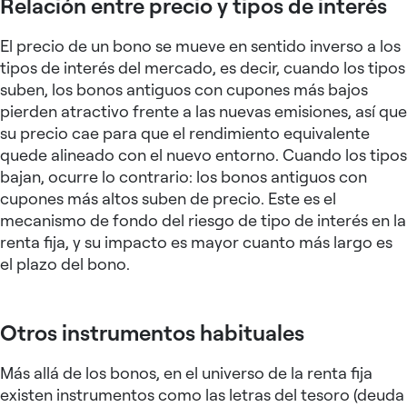
Relación entre precio y tipos de interés
El precio de un bono se mueve en sentido inverso a los
tipos de interés del mercado, es decir, cuando los tipos
suben, los bonos antiguos con cupones más bajos
pierden atractivo frente a las nuevas emisiones, así que
su precio cae para que el rendimiento equivalente
quede alineado con el nuevo entorno. Cuando los tipos
bajan, ocurre lo contrario: los bonos antiguos con
cupones más altos suben de precio. Este es el
mecanismo de fondo del riesgo de tipo de interés en la
renta fija, y su impacto es mayor cuanto más largo es
el plazo del bono.
Otros instrumentos habituales
Más allá de los bonos, en el universo de la renta fija
existen instrumentos como las letras del tesoro (deuda