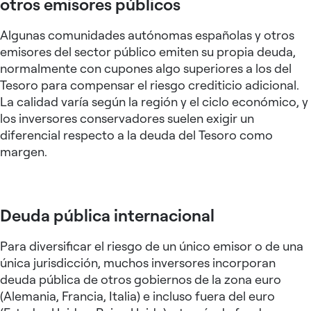
otros emisores públicos
Algunas comunidades autónomas españolas y otros
emisores del sector público emiten su propia deuda,
normalmente con cupones algo superiores a los del
Tesoro para compensar el riesgo crediticio adicional.
La calidad varía según la región y el ciclo económico, y
los inversores conservadores suelen exigir un
diferencial respecto a la deuda del Tesoro como
margen.
Deuda pública internacional
Para diversificar el riesgo de un único emisor o de una
única jurisdicción, muchos inversores incorporan
deuda pública de otros gobiernos de la zona euro
(Alemania, Francia, Italia) e incluso fuera del euro