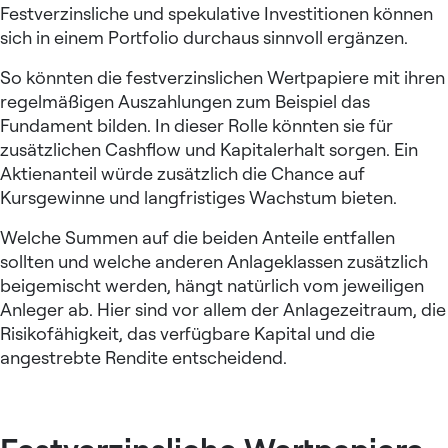
Festverzinsliche und spekulative Investitionen können
sich in einem Portfolio durchaus sinnvoll ergänzen.
So könnten die festverzinslichen Wertpapiere mit ihren
regelmäßigen Auszahlungen zum Beispiel das
Fundament bilden. In dieser Rolle könnten sie für
zusätzlichen Cashflow und Kapitalerhalt sorgen. Ein
Aktienanteil würde zusätzlich die Chance auf
Kursgewinne und langfristiges Wachstum bieten.
Welche Summen auf die beiden Anteile entfallen
sollten und welche anderen Anlageklassen zusätzlich
beigemischt werden, hängt natürlich vom jeweiligen
Anleger ab. Hier sind vor allem der Anlagezeitraum, die
Risikofähigkeit, das verfügbare Kapital und die
angestrebte Rendite entscheidend.