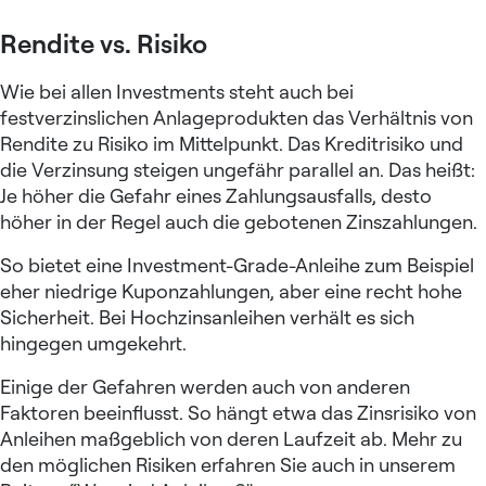
Rendite vs. Risiko
Wie bei allen Investments steht auch bei
festverzinslichen Anlageprodukten das Verhältnis von
Rendite zu Risiko im Mittelpunkt. Das Kreditrisiko und
die Verzinsung steigen ungefähr parallel an. Das heißt:
Je höher die Gefahr eines Zahlungsausfalls, desto
höher in der Regel auch die gebotenen Zinszahlungen.
So bietet eine Investment-Grade-Anleihe zum Beispiel
eher niedrige Kuponzahlungen, aber eine recht hohe
Sicherheit. Bei
Hochzinsanleihen
verhält es sich
hingegen umgekehrt.
Einige der Gefahren werden auch von anderen
Faktoren beeinflusst. So hängt etwa das Zinsrisiko von
Anleihen maßgeblich von deren Laufzeit ab. Mehr zu
den möglichen Risiken erfahren Sie auch in unserem