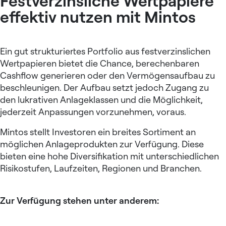
Festverzinsliche Wertpapiere
effektiv nutzen mit Mintos
Ein gut strukturiertes Portfolio aus festverzinslichen
Wertpapieren bietet die Chance, berechenbaren
Cashflow generieren oder den Vermögensaufbau zu
beschleunigen. Der Aufbau setzt jedoch Zugang zu
den lukrativen Anlageklassen und die Möglichkeit,
jederzeit Anpassungen vorzunehmen, voraus.
Mintos stellt Investoren ein breites Sortiment an
möglichen Anlageprodukten zur Verfügung. Diese
bieten eine hohe Diversifikation mit unterschiedlichen
Risikostufen, Laufzeiten, Regionen und Branchen.
Zur Verfügung stehen unter anderem: