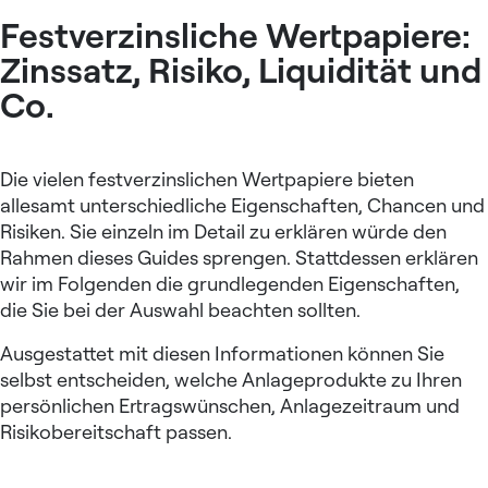
Festverzinsliche Wertpapiere:
Zinssatz, Risiko, Liquidität und
Co.
Die vielen festverzinslichen Wertpapiere bieten
allesamt unterschiedliche Eigenschaften, Chancen und
Risiken. Sie einzeln im Detail zu erklären würde den
Rahmen dieses Guides sprengen. Stattdessen erklären
wir im Folgenden die grundlegenden Eigenschaften,
die Sie bei der Auswahl beachten sollten.
Ausgestattet mit diesen Informationen können Sie
selbst entscheiden, welche Anlageprodukte zu Ihren
persönlichen Ertragswünschen, Anlagezeitraum und
Risikobereitschaft passen.