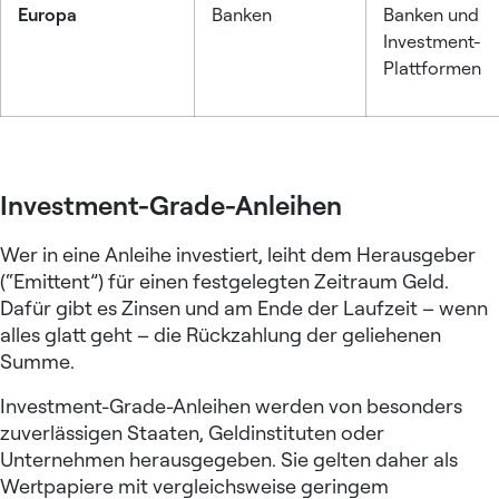
Europa
Banken
Banken und
Investment-
Plattformen
Investment-Grade-Anleihen
Wer in eine Anleihe investiert, leiht dem Herausgeber
(“Emittent”) für einen festgelegten Zeitraum Geld.
Dafür gibt es Zinsen und am Ende der Laufzeit – wenn
alles glatt geht – die Rückzahlung der geliehenen
Summe.
Investment-Grade-Anleihen werden von besonders
zuverlässigen Staaten, Geldinstituten oder
Unternehmen herausgegeben. Sie gelten daher als
Wertpapiere mit vergleichsweise geringem