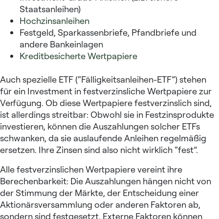
Staatsanleihen)
Hochzinsanleihen
Festgeld, Sparkassenbriefe, Pfandbriefe und
andere Bankeinlagen
Kreditbesicherte Wertpapiere
Auch spezielle ETF (“Fälligkeitsanleihen-ETF”) stehen
für ein Investment in festverzinsliche Wertpapiere zur
Verfügung. Ob diese Wertpapiere festverzinslich sind,
ist allerdings streitbar: Obwohl sie in Festzinsprodukte
investieren, können die Auszahlungen solcher ETFs
schwanken, da sie auslaufende Anleihen regelmäßig
ersetzen. Ihre Zinsen sind also nicht wirklich “fest”.
Alle festverzinslichen Wertpapiere vereint ihre
Berechenbarkeit: Die Auszahlungen hängen nicht von
der Stimmung der Märkte, der Entscheidung einer
Aktionärsversammlung oder anderen Faktoren ab,
sondern sind festgesetzt. Externe Faktoren können