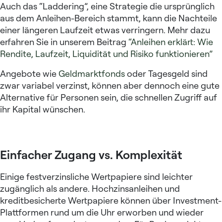
Auch das “Laddering”, eine Strategie die ursprünglich
aus dem Anleihen-Bereich stammt, kann die Nachteile
einer längeren Laufzeit etwas verringern. Mehr dazu
erfahren Sie in unserem Beitrag
“Anleihen erklärt: Wie
Rendite, Laufzeit, Liquidität und Risiko funktionieren”
Angebote wie
Geldmarktfonds
oder Tagesgeld sind
zwar variabel verzinst, können aber dennoch eine gute
Alternative für Personen sein, die schnellen Zugriff auf
ihr Kapital wünschen.
Einfacher Zugang vs. Komplexität
Einige festverzinsliche Wertpapiere sind leichter
zugänglich als andere. Hochzinsanleihen und
kreditbesicherte Wertpapiere können über Investment-
Plattformen rund um die Uhr erworben und wieder