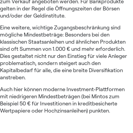
zum Verkauf angeboten werden. Für Bankprodukte
gelten in der Regel die Öffnungszeiten der Börsen
und/oder der Geldinstitute.
Eine weitere, wichtige Zugangsbeschränkung sind
mögliche Mindestbeträge: Besonders bei den
klassischen Staatsanleihen und ähnlichen Produkten
sind oft Summen von 1.000 € und mehr erforderlich.
Dies gestaltet nicht nur den Einstieg für viele Anleger
problematisch, sondern steigert auch den
Kapitalbedarf für alle, die eine breite Diversifikation
anstreben.
Auch hier können moderne Investment-Plattformen
mit niedrigeren Mindestbeträgen (bei Mintos zum
Beispiel 50 € für Investitionen in kreditbesicherte
Wertpapiere oder Hochzinsanleihen) punkten.