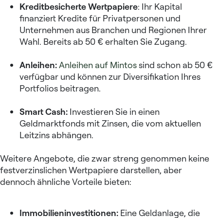
Kreditbesicherte Wertpapiere
: Ihr Kapital
finanziert Kredite für Privatpersonen und
Unternehmen aus Branchen und Regionen Ihrer
Wahl. Bereits ab 50 € erhalten Sie Zugang.
Anleihen:
Anleihen auf Mintos
sind schon ab 50 €
verfügbar und können zur Diversifikation Ihres
Portfolios beitragen.
Smart Cash:
Investieren Sie in einen
Geldmarktfonds mit Zinsen, die vom aktuellen
Leitzins abhängen.
Weitere Angebote, die zwar streng genommen keine
festverzinslichen Wertpapiere darstellen, aber
dennoch ähnliche Vorteile bieten:
Immobilieninvestitionen:
Eine Geldanlage, die