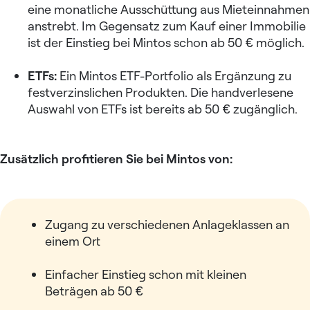
eine monatliche Ausschüttung aus Mieteinnahmen
anstrebt. Im Gegensatz zum Kauf einer Immobilie
ist der Einstieg bei Mintos schon ab 50 € möglich.
ETFs:
Ein Mintos ETF-Portfolio als Ergänzung zu
festverzinslichen Produkten. Die handverlesene
Auswahl von ETFs ist bereits ab 50 € zugänglich.
Zusätzlich profitieren Sie bei Mintos von:
Zugang zu verschiedenen Anlageklassen an
einem Ort
Einfacher Einstieg schon mit kleinen
Beträgen ab 50 €