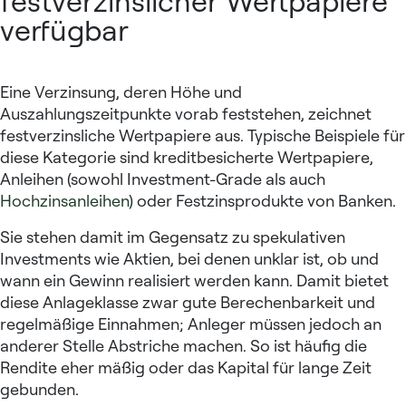
festverzinslicher Wertpapiere
verfügbar
Eine Verzinsung, deren Höhe und
Auszahlungszeitpunkte vorab feststehen, zeichnet
festverzinsliche Wertpapiere aus. Typische Beispiele für
diese Kategorie sind kreditbesicherte Wertpapiere,
Anleihen (sowohl Investment-Grade als auch
Hochzinsanleihen
) oder Festzinsprodukte von Banken.
Sie stehen damit im Gegensatz zu spekulativen
Investments wie Aktien, bei denen unklar ist, ob und
wann ein Gewinn realisiert werden kann. Damit bietet
diese Anlageklasse zwar gute Berechenbarkeit und
regelmäßige Einnahmen; Anleger müssen jedoch an
anderer Stelle Abstriche machen. So ist häufig die
Rendite eher mäßig oder das Kapital für lange Zeit
gebunden.