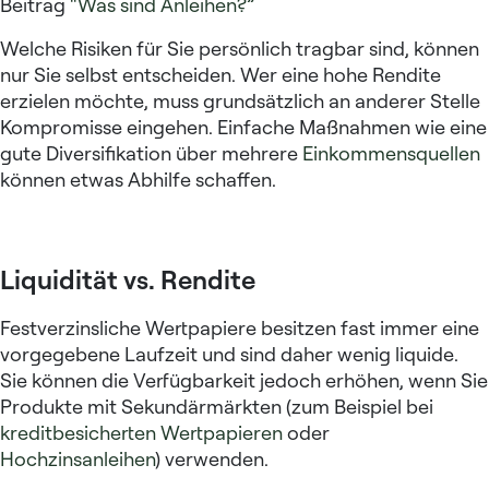
Beitrag
“Was sind Anleihen?”
Welche Risiken für Sie persönlich tragbar sind, können
nur Sie selbst entscheiden. Wer eine hohe Rendite
erzielen möchte, muss grundsätzlich an anderer Stelle
Kompromisse eingehen. Einfache Maßnahmen wie eine
gute Diversifikation über mehrere
Einkommensquellen
können etwas Abhilfe schaffen.
Liquidität vs. Rendite
Festverzinsliche Wertpapiere besitzen fast immer eine
vorgegebene Laufzeit und sind daher wenig liquide.
Sie können die Verfügbarkeit jedoch erhöhen, wenn Sie
Produkte mit Sekundärmärkten (zum Beispiel bei
kreditbesicherten Wertpapieren
oder
Hochzinsanleihen
) verwenden.