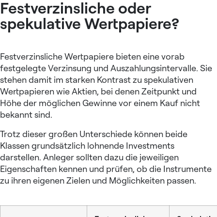
Festverzinsliche oder
spekulative Wertpapiere?
Festverzinsliche Wertpapiere bieten eine vorab
festgelegte Verzinsung und Auszahlungsintervalle. Sie
stehen damit im starken Kontrast zu spekulativen
Wertpapieren wie Aktien, bei denen Zeitpunkt und
Höhe der möglichen Gewinne vor einem Kauf nicht
bekannt sind.
Trotz dieser großen Unterschiede können beide
Klassen grundsätzlich lohnende Investments
darstellen. Anleger sollten dazu die jeweiligen
Eigenschaften kennen und prüfen, ob die Instrumente
zu ihren eigenen Zielen und Möglichkeiten passen.