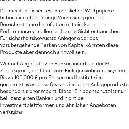
Die meisten dieser festverzinslichen Wertpapiere
haben eine eher geringe Verzinsung gemein.
Berechnet man die Inflation mit ein, kann ihre
Performance vor allem auf lange Sicht enttäuschen.
Für sicherheitsbewusste Anleger oder das
vorübergehende Parken von Kapital könnten diese
Produkte aber dennoch sinnvoll sein.
Wer auf Angebote von Banken innerhalb der EU
zurückgreift, profitiert vom Einlagensicherungssystem.
Bis zu 100.000 € pro Person und Institut sind
geschützt, was diese festverzinslichen Anlageprodukte
besonders sicher macht. Dieser Einlagenschutz ist nur
bei lizenzierten Banken und nicht bei
Investmentplattformen und ähnlichen Angeboten
verfügbar.