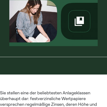
Sie stellen eine der beliebtesten Anlageklassen
überhaupt dar: festverzinsliche Wertpapiere
versprechen regelmäßige Zinsen, deren Höhe und