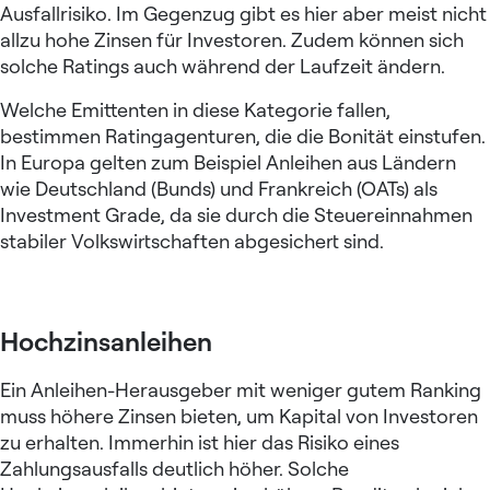
Ausfallrisiko. Im Gegenzug gibt es hier aber meist nicht
allzu hohe Zinsen für Investoren. Zudem können sich
solche Ratings auch während der Laufzeit ändern.
Welche Emittenten in diese Kategorie fallen,
bestimmen Ratingagenturen, die die Bonität einstufen.
In Europa gelten zum Beispiel Anleihen aus Ländern
wie Deutschland (Bunds) und Frankreich (OATs) als
Investment Grade, da sie durch die Steuereinnahmen
stabiler Volkswirtschaften abgesichert sind.
Hochzinsanleihen
Ein Anleihen-Herausgeber mit weniger gutem Ranking
muss höhere Zinsen bieten, um Kapital von Investoren
zu erhalten. Immerhin ist hier das Risiko eines
Zahlungsausfalls deutlich höher. Solche