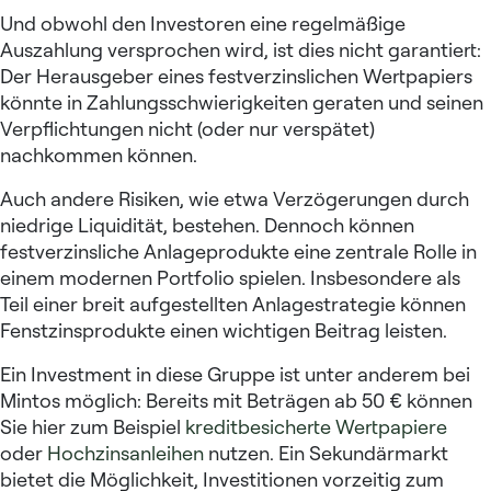
Und obwohl den Investoren eine regelmäßige
Auszahlung versprochen wird, ist dies nicht garantiert:
Der Herausgeber eines festverzinslichen Wertpapiers
könnte in Zahlungsschwierigkeiten geraten und seinen
Verpflichtungen nicht (oder nur verspätet)
nachkommen können.
Auch andere Risiken, wie etwa Verzögerungen durch
niedrige Liquidität, bestehen. Dennoch können
festverzinsliche Anlageprodukte eine zentrale Rolle in
einem modernen Portfolio spielen. Insbesondere als
Teil einer breit aufgestellten Anlagestrategie können
Fenstzinsprodukte einen wichtigen Beitrag leisten.
Ein Investment in diese Gruppe ist unter anderem bei
Mintos möglich: Bereits mit Beträgen ab 50 € können
Sie hier zum Beispiel
kreditbesicherte Wertpapiere
oder
Hochzinsanleihen
nutzen. Ein Sekundärmarkt
bietet die Möglichkeit, Investitionen vorzeitig zum