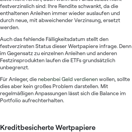
festverzinslich sind: Ihre Rendite schwankt, da die
enthaltenen Anleihen immer wieder auslaufen und
durch neue, mit abweichender Verzinsung, ersetzt
werden.
Auch das fehlende Fälligkeitsdatum stellt den
festverzinsten Status dieser Wertpapiere infrage. Denn
im Gegensatz zu einzelnen Anleihen und anderen
Festzinsprodukten laufen die ETFs grundsätzlich
unbegrenzt.
Für Anleger, die
nebenbei Geld verdienen
wollen, sollte
dies aber kein großes Problem darstellen. Mit
regelmäßigen Anpassungen lässt sich die Balance im
Portfolio aufrechterhalten.
Kreditbesicherte Wertpapiere