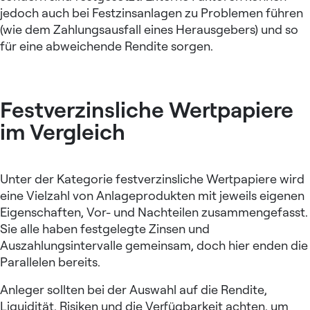
jedoch auch bei Festzinsanlagen zu Problemen führen
(wie dem Zahlungsausfall eines Herausgebers) und so
für eine abweichende Rendite sorgen.
Festverzinsliche Wertpapiere
im Vergleich
Unter der Kategorie festverzinsliche Wertpapiere wird
eine Vielzahl von Anlageprodukten mit jeweils eigenen
Eigenschaften, Vor- und Nachteilen zusammengefasst.
Sie alle haben festgelegte Zinsen und
Auszahlungsintervalle gemeinsam, doch hier enden die
Parallelen bereits.
Anleger sollten bei der Auswahl auf die Rendite,
Liquidität, Risiken und die Verfügbarkeit achten, um