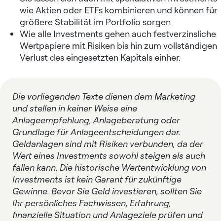
wie Aktien oder ETFs kombinieren und können für
größere Stabilität im Portfolio sorgen
Wie alle Investments gehen auch festverzinsliche
Wertpapiere mit Risiken bis hin zum vollständigen
Verlust des eingesetzten Kapitals einher.
Die vorliegenden Texte dienen dem Marketing
und stellen in keiner Weise eine
Anlageempfehlung, Anlageberatung oder
Grundlage für Anlageentscheidungen dar.
Geldanlagen sind mit Risiken verbunden, da der
Wert eines Investments sowohl steigen als auch
fallen kann. Die historische Wertentwicklung von
Investments ist kein Garant für zukünftige
Gewinne. Bevor Sie Geld investieren, sollten Sie
Ihr persönliches Fachwissen, Erfahrung,
finanzielle Situation und Anlageziele prüfen und