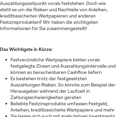
Auszahlungszeitpunkt vorab feststehen. Doch wie
steht es um die Risiken und Nachteile von Anleihen,
kreditbesicherten Wertpapieren und anderen
Festzinsprodukten? Wir haben die wichtigsten
Informationen für Sie zusammengestellt!
Das Wichtigste in Kürze:
Festverzinsliche Wertpapiere bieten vorab
festgelegte Zinsen und Auszahlungsintervalle und
können so berechenbaren Cashflow liefern
Es bestehen trotz der festgesetzten
Auszahlungen Risiken. So könnte zum Beispiel der
Herausgeber während der Laufzeit in
Zahlungsschwierigkeiten geraten
Beliebte Festzinsprodukte umfassen Festgeld,
Anleihen, kreditbesicherte Wertpapiere und mehr
Sie lassen sich auch mit spekulativen Investments