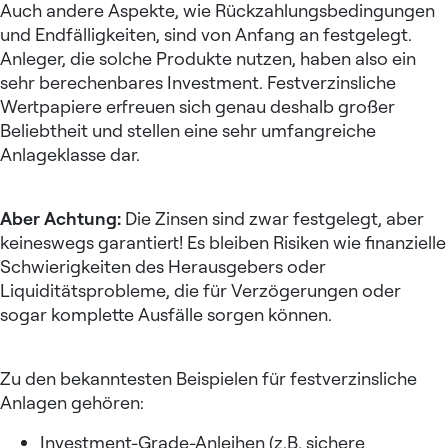
Auch andere Aspekte, wie Rückzahlungsbedingungen
und Endfälligkeiten, sind von Anfang an festgelegt.
Anleger, die solche Produkte nutzen, haben also ein
sehr berechenbares Investment. Festverzinsliche
Wertpapiere erfreuen sich genau deshalb großer
Beliebtheit und stellen eine sehr umfangreiche
Anlageklasse dar.
Aber Achtung:
Die Zinsen sind zwar festgelegt, aber
keineswegs garantiert! Es bleiben Risiken wie finanzielle
Schwierigkeiten des Herausgebers oder
Liquiditätsprobleme, die für Verzögerungen oder
sogar komplette Ausfälle sorgen können.
Zu den bekanntesten Beispielen für festverzinsliche
Anlagen gehören:
Investment-Grade-Anleihen (z.B. sichere