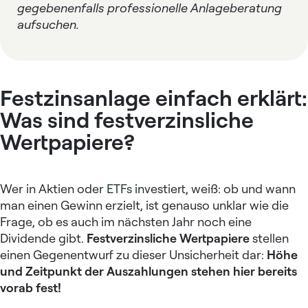
gegebenenfalls professionelle Anlageberatung
aufsuchen.
Festzinsanlage einfach erklärt:
Was sind festverzinsliche
Wertpapiere?
Wer in Aktien oder
ETFs
investiert, weiß: ob und wann
man einen Gewinn erzielt, ist genauso unklar wie die
Frage, ob es auch im nächsten Jahr noch eine
Dividende gibt.
Festverzinsliche Wertpapiere
stellen
einen Gegenentwurf zu dieser Unsicherheit dar:
Höhe
und Zeitpunkt der Auszahlungen stehen hier bereits
vorab fest!