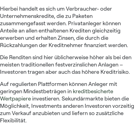
Hierbei handelt es sich um Verbraucher- oder
Unternehmenskredite, die zu Paketen
zusammengefasst werden. Privatanleger können
Anteile an allen enthaltenen Krediten gleichzeitig
erwerben und erhalten Zinsen, die durch die
Rückzahlungen der Kreditnehmer finanziert werden.
Die Renditen sind hier üblicherweise höher als bei den
meisten traditionellen festverzinslichen Anlagen –
Investoren tragen aber auch das höhere Kreditrisiko.
Auf regulierten Plattformen können Anleger mit
geringen Mindestbeträgen in
kreditbesicherte
Wertpapiere
investieren. Sekundärmarkte bieten die
Möglichkeit, Investments anderen Investoren vorzeitig
zum Verkauf anzubieten und liefern so zusätzliche
Flexibilität.