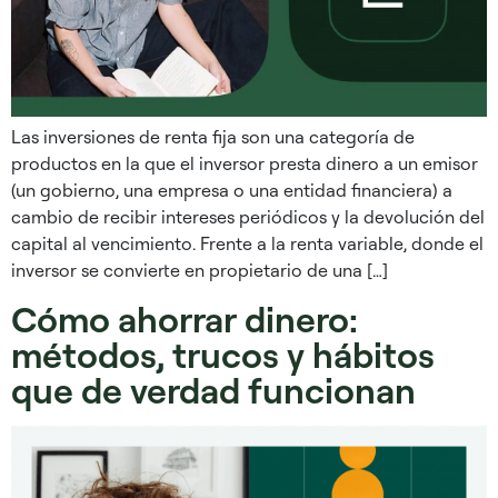
Las inversiones de renta fija son una categoría de
productos en la que el inversor presta dinero a un emisor
(un gobierno, una empresa o una entidad financiera) a
cambio de recibir intereses periódicos y la devolución del
capital al vencimiento. Frente a la renta variable, donde el
inversor se convierte en propietario de una […]
Cómo ahorrar dinero:
métodos, trucos y hábitos
que de verdad funcionan