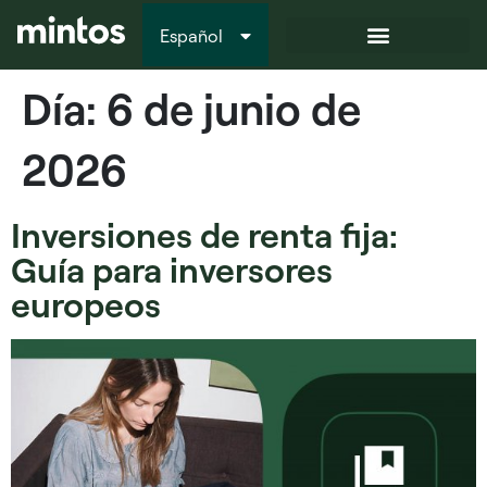
Español
Italiano
Día:
6 de junio de
2026
Inversiones de renta fija:
Guía para inversores
europeos