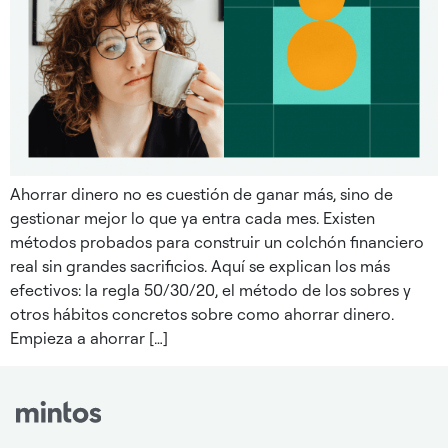
Ahorrar dinero no es cuestión de ganar más, sino de
gestionar mejor lo que ya entra cada mes. Existen
métodos probados para construir un colchón financiero
real sin grandes sacrificios. Aquí se explican los más
efectivos: la regla 50/30/20, el método de los sobres y
otros hábitos concretos sobre como ahorrar dinero.
Empieza a ahorrar […]