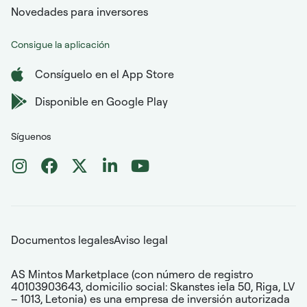
Novedades para inversores
Consigue la aplicación
Consíguelo en el App Store
Disponible en Google Play
Síguenos
Documentos legales
Aviso legal
AS Mintos Marketplace (con número de registro
40103903643, domicilio social: Skanstes iela 50, Riga, LV
– 1013, Letonia) es una empresa de inversión autorizada