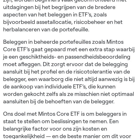
uitdagingen bij het begrijpen van de bredere
aspecten van het beleggen in ETF’s, zoals
bijvoorbeeld assetallocatie, risicobeheer en het
herbalanceren van de portefeuille.
Beleggen in beheerde portefeuilles zoals Mintos
Core ETF’s gaat gepaard met een extra stap waarbij
je een geschiktheids- en passendheidsbeoordeling
moet afleggen. Dit zorgt ervoor dat de belegging
aansluit bij het profiel en de risicotolerantie van de
belegger, een waarborg die niet altijd aanwezig is bij
de aankoop van individuele ETF’s, die kunnen
worden gekocht zelfs als ze misschien niet optimaal
aansluiten bij de behoeften van de belegger.
Ons doel met Mintos Core ETF is om beleggers in
staat te stellen om beslissingen te nemen. Een
belangrijke factor voor ons zijn kosten en
toegankelijkheid — en de beste manier om dit voor