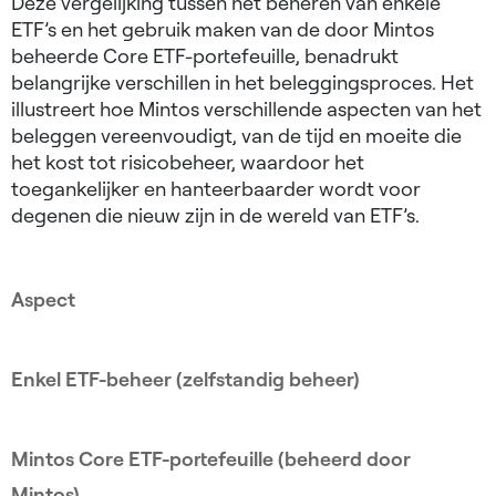
Deze vergelijking tussen het beheren van enkele
ETF’s en het gebruik maken van de door Mintos
beheerde Core ETF-portefeuille, benadrukt
belangrijke verschillen in het beleggingsproces. Het
illustreert hoe Mintos verschillende aspecten van het
beleggen vereenvoudigt, van de tijd en moeite die
het kost tot risicobeheer, waardoor het
toegankelijker en hanteerbaarder wordt voor
degenen die nieuw zijn in de wereld van ETF’s.
Aspect
Enkel ETF-beheer (zelfstandig beheer)
Mintos Core ETF-portefeuille (beheerd door
Mintos)