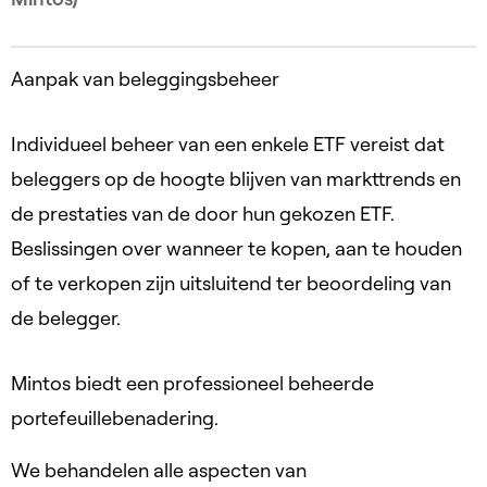
Aanpak van beleggingsbeheer
Individueel beheer van een enkele ETF vereist dat
beleggers op de hoogte blijven van markttrends en
de prestaties van de door hun gekozen ETF.
Beslissingen over wanneer te kopen, aan te houden
of te verkopen zijn uitsluitend ter beoordeling van
de belegger.
Mintos biedt een professioneel beheerde
portefeuillebenadering.
We behandelen alle aspecten van