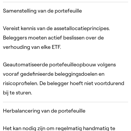
Samenstelling van de portefeuille
Vereist kennis van de assetallocatieprincipes.
Beleggers moeten actief beslissen over de
verhouding van elke ETF.
Geautomatiseerde portefeuilleopbouw volgens
vooraf gedefinieerde beleggingsdoelen en
risicoprofielen. De belegger hoeft niet voortdurend
bij te sturen.
Herbalancering van de portefeuille
Het kan nodig zijn om regelmatig handmatig te