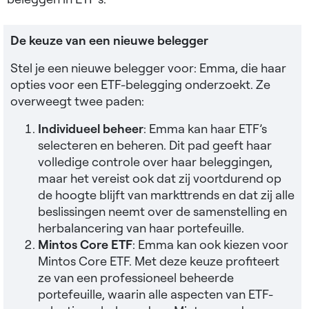
De keuze van een nieuwe belegger
Stel je een nieuwe belegger voor: Emma, die haar
opties voor een ETF-belegging onderzoekt. Ze
overweegt twee paden:
Individueel beheer
: Emma kan haar ETF’s
selecteren en beheren. Dit pad geeft haar
volledige controle over haar beleggingen,
maar het vereist ook dat zij voortdurend op
de hoogte blijft van markttrends en dat zij alle
beslissingen neemt over de samenstelling en
herbalancering van haar portefeuille.
Mintos Core ETF
: Emma kan ook kiezen voor
Mintos Core ETF. Met deze keuze profiteert
ze van een professioneel beheerde
portefeuille, waarin alle aspecten van ETF-