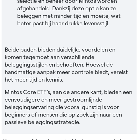
selectie en beheer door Mintos worden
afgehandeld. Dankzij deze optie kan ze
beleggen met minder tijd en moeite, wat
beter past bij haar drukke levensstijl.
Beide paden bieden duidelijke voordelen en
komen tegemoet aan verschillende
beleggingsstijlen en behoeften. Hoewel de
handmatige aanpak meer controle biedt, vereist
het meer tijd en kennis.
Mintos Core ETF’s, aan de andere kant, bieden een
eenvoudigere en meer gestroomlijnde
beleggingservaring die vooral gunstig is voor
beginners of mensen die op zoek zijn naar een
passieve beleggingsstrategie.