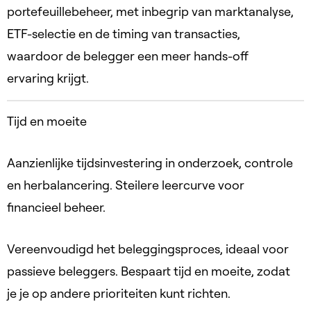
portefeuillebeheer, met inbegrip van marktanalyse,
ETF-selectie en de timing van transacties,
waardoor de belegger een meer hands-off
ervaring krijgt.
Tijd en moeite
Aanzienlijke tijdsinvestering in onderzoek, controle
en herbalancering. Steilere leercurve voor
financieel beheer.
Vereenvoudigd het beleggingsproces, ideaal voor
passieve beleggers. Bespaart tijd en moeite, zodat
je je op andere prioriteiten kunt richten.