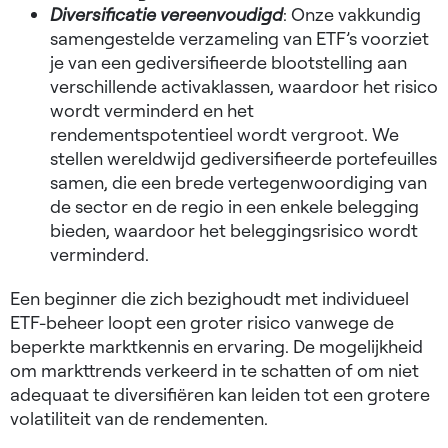
Diversificatie vereenvoudigd
: Onze vakkundig
samengestelde verzameling van ETF’s voorziet
je van een gediversifieerde blootstelling aan
verschillende activaklassen, waardoor het risico
wordt verminderd en het
rendementspotentieel wordt vergroot. We
stellen wereldwijd gediversifieerde portefeuilles
samen, die een brede vertegenwoordiging van
de sector en de regio in een enkele belegging
bieden, waardoor het beleggingsrisico wordt
verminderd.
Een beginner die zich bezighoudt met individueel
ETF-beheer loopt een groter risico vanwege de
beperkte marktkennis en ervaring. De mogelijkheid
om markttrends verkeerd in te schatten of om niet
adequaat te diversifiëren kan leiden tot een grotere
volatiliteit van de rendementen.