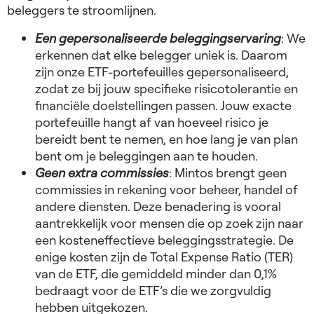
beleggers te stroomlijnen.
Een gepersonaliseerde beleggingservaring
: We
erkennen dat elke belegger uniek is. Daarom
zijn onze ETF-portefeuilles gepersonaliseerd,
zodat ze bij jouw specifieke risicotolerantie en
financiële doelstellingen passen. Jouw exacte
portefeuille hangt af van hoeveel risico je
bereidt bent te nemen, en hoe lang je van plan
bent om je beleggingen aan te houden.
Geen extra commissies
: Mintos brengt geen
commissies in rekening voor beheer, handel of
andere diensten. Deze benadering is vooral
aantrekkelijk voor mensen die op zoek zijn naar
een kosteneffectieve beleggingsstrategie. De
enige kosten zijn de Total Expense Ratio (TER)
van de ETF, die gemiddeld minder dan 0,1%
bedraagt voor de ETF’s die we zorgvuldig
hebben uitgekozen.