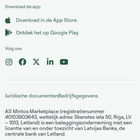
Download de app
Download in de App Store
Ontdek het op Google Play
Volg ons
Juridische documenten
Bedrijfsgegevens
AS Mintos Marketplace (registratienummer
40103903643, wettelijk adres: Skanstes iela 50, Riga, LV
– 1013, Letland) is een beleggingsonderneming met een
licentie van en onder toezicht van
Latvijas Banka
, de
centrale bank van Letland.