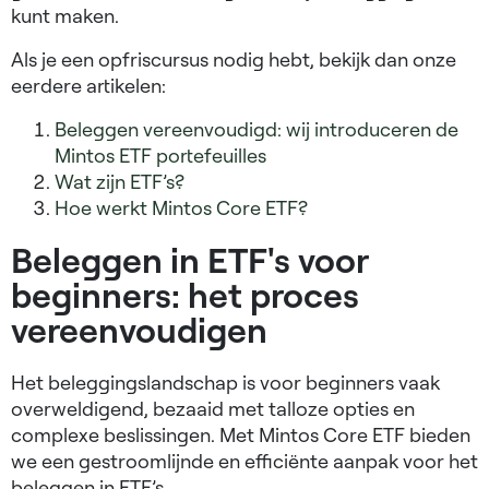
kunt maken.
Als je een opfriscursus nodig hebt, bekijk dan onze
eerdere artikelen:
Beleggen vereenvoudigd: wij introduceren de
Mintos ETF portefeuilles
Wat zijn ETF’s?
Hoe werkt Mintos Core ETF?
Beleggen in ETF's voor
beginners: het proces
vereenvoudigen
Het beleggingslandschap is voor beginners vaak
overweldigend, bezaaid met talloze opties en
complexe beslissingen. Met Mintos Core ETF bieden
we een gestroomlijnde en efficiënte aanpak voor het
beleggen in ETF’s.