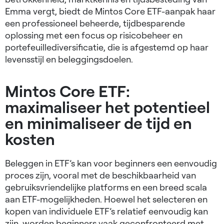
Emma vergt, biedt de Mintos Core ETF-aanpak haar
een professioneel beheerde, tijdbesparende
oplossing met een focus op risicobeheer en
portefeuillediversificatie, die is afgestemd op haar
levensstijl en beleggingsdoelen.
Mintos Core ETF:
maximaliseer het potentieel
en minimaliseer de tijd en
kosten
Beleggen in ETF’s kan voor beginners een eenvoudig
proces zijn, vooral met de beschikbaarheid van
gebruiksvriendelijke platforms en een breed scala
aan ETF-mogelijkheden. Hoewel het selecteren en
kopen van individuele ETF’s relatief eenvoudig kan
zijn, worden beginners vaak geconfronteerd met