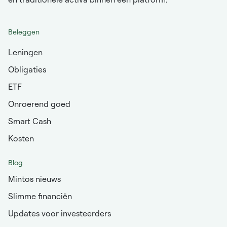
Beleggen
Leningen
Obligaties
ETF
Onroerend goed
Smart Cash
Kosten
Blog
Mintos nieuws
Slimme financiën
Updates voor investeerders