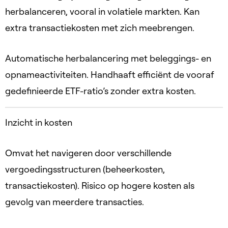
herbalanceren, vooral in volatiele markten. Kan
extra transactiekosten met zich meebrengen.
Automatische herbalancering met beleggings- en
opnameactiviteiten. Handhaaft efficiënt de vooraf
gedefinieerde ETF-ratio’s zonder extra kosten.
Inzicht in kosten
Omvat het navigeren door verschillende
vergoedingsstructuren (beheerkosten,
transactiekosten). Risico op hogere kosten als
gevolg van meerdere transacties.