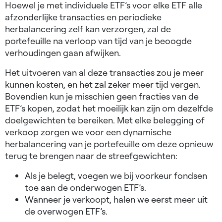
Hoewel je met individuele ETF’s voor elke ETF alle
afzonderlijke transacties en periodieke
herbalancering zelf kan verzorgen, zal de
portefeuille na verloop van tijd van je beoogde
verhoudingen gaan afwijken.
Het uitvoeren van al deze transacties zou je meer
kunnen kosten, en het zal zeker meer tijd vergen.
Bovendien kun je misschien geen fracties van de
ETF’s kopen, zodat het moeilijk kan zijn om dezelfde
doelgewichten te bereiken. Met elke belegging of
verkoop zorgen we voor een dynamische
herbalancering van je portefeuille om deze opnieuw
terug te brengen naar de streefgewichten:
Als je belegt, voegen we bij voorkeur fondsen
toe aan de onderwogen ETF’s.
Wanneer je verkoopt, halen we eerst meer uit
de overwogen ETF’s.