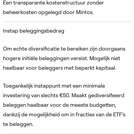
Een transparante kostenstructuur zonder
beheerkosten opgelegd door Mintos.
Instap beleggingsbedrag
Om echte diversificatie te bereiken zijn doorgaans
hogere initiële beleggingen vereist. Mogelijk niet
haalbaar voor beleggers met beperkt kapitaal.
Toegankelijk instappunt met een minimale
investering van slechts €50. Maakt gediversifieerd
beleggen haalbaar voor de meeste budgetten,
dankzij de mogelijkheid om in fracties van de ETF’s
te beleggen.