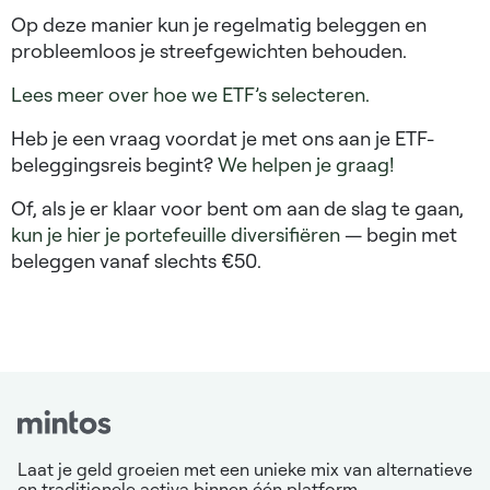
Op deze manier kun je regelmatig beleggen en
probleemloos je streefgewichten behouden.
Lees meer over hoe we ETF’s selecteren.
Heb je een vraag voordat je met ons aan je ETF-
beleggingsreis begint?
We helpen je graag!
Of, als je er klaar voor bent om aan de slag te gaan,
kun je hier je portefeuille diversifiëren
— begin met
beleggen vanaf slechts €50.
Laat je geld groeien met een unieke mix van alternatieve
en traditionele activa binnen één platform.