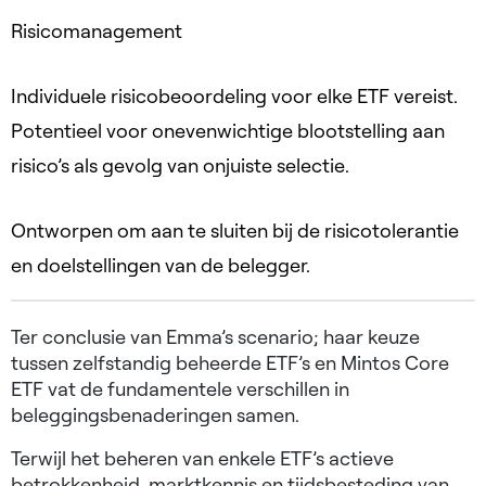
Risicomanagement
Individuele risicobeoordeling voor elke ETF vereist.
Potentieel voor onevenwichtige blootstelling aan
risico’s als gevolg van onjuiste selectie.
Ontworpen om aan te sluiten bij de risicotolerantie
en doelstellingen van de belegger.
Ter conclusie van Emma’s scenario; haar keuze
tussen zelfstandig beheerde ETF’s en Mintos Core
ETF vat de fundamentele verschillen in
beleggingsbenaderingen samen.
Terwijl het beheren van enkele ETF’s actieve
betrokkenheid, marktkennis en tijdsbesteding van