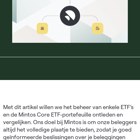
Met dit artikel willen we het beheer van enkele ETF’s
en de Mintos Core ETF-portefeuille ontleden en
vergelijken. Ons doel bij Mintos is om onze beleggers
altijd het volledige plaatje te bieden, zodat je goed
geïnformeerde beslissingen over je beleggingen