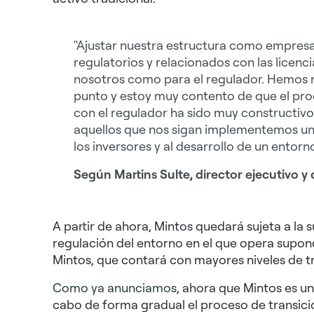
"Ajustar nuestra estructura como empresa 
regulatorios y relacionados con las licenc
nosotros como para el regulador. Hemos ne
punto y estoy muy contento de que el pro
con el regulador ha sido muy constructivo
aquellos que nos sigan implementemos una 
los inversores y al desarrollo de un entorn
Según Martins Sulte, director ejecutivo 
A partir de ahora, Mintos quedará sujeta a la 
regulación del entorno en el que opera supond
Mintos, que contará con mayores niveles de tr
Como ya anunciamos
, ahora que Mintos es u
cabo de forma gradual el proceso de transici