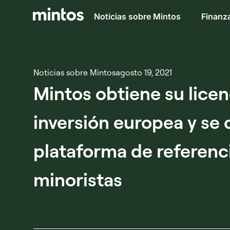
Noticias sobre Mintos
Finanza
Noticias sobre Mintos
agosto 19, 2021
Mintos obtiene su lice
inversión europea y se 
plataforma de referenci
minoristas