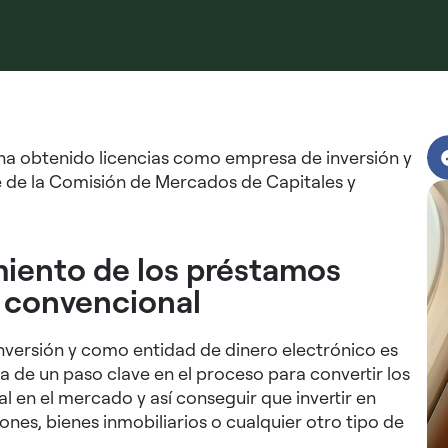
a obtenido licencias como empresa de inversión y
 de la Comisión de Mercados de Capitales y
miento de los préstamos
 convencional
versión y como entidad de dinero electrónico es
a de un paso clave en el proceso para convertir los
 en el mercado y así conseguir que invertir en
nes, bienes inmobiliarios o cualquier otro tipo de