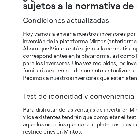
sujetos a la normativa de
Condiciones actualizadas
Hoy vamos a enviar a nuestros inversores por
inversión de la plataforma Mintos (anteriorm
Ahora que Mintos está sujeta a la normativa a
correspondientes en la plataforma, así como 
para los inversores. Una vez recibidas, los in
familiarizarse con el documento actualizado. E
Pedimos a nuestros inversores que estén aten
Test de idoneidad y conveniencia
Para disfrutar de las ventajas de invertir en 
y los existentes tendrán que completar el tes
aquellos usuarios que no completen esta eval
restricciones en Mintos.