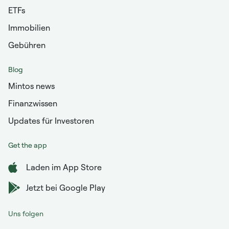
ETFs
Immobilien
Gebühren
Blog
Mintos news
Finanzwissen
Updates für Investoren
Get the app
Laden im App Store
Jetzt bei Google Play
Uns folgen