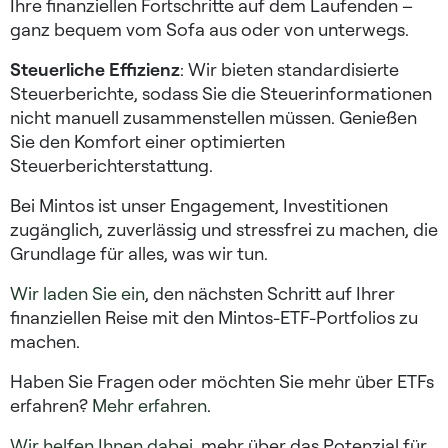
Ihre finanziellen Fortschritte auf dem Laufenden –
ganz bequem vom Sofa aus oder von unterwegs.
Steuerliche Effizienz
: Wir bieten standardisierte
Steuerberichte, sodass Sie die Steuerinformationen
nicht manuell zusammenstellen müssen. Genießen
Sie den Komfort einer optimierten
Steuerberichterstattung.
Bei Mintos ist unser Engagement, Investitionen
zugänglich, zuverlässig und stressfrei zu machen, die
Grundlage für alles, was wir tun.
Wir laden Sie ein
, den nächsten Schritt auf Ihrer
finanziellen Reise mit den Mintos-ETF-Portfolios zu
machen.
Haben Sie Fragen oder möchten Sie mehr über ETFs
erfahren?
Mehr erfahren
.
Wir helfen Ihnen dabei
, mehr über das Potenzial für