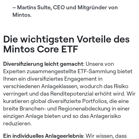
– Martins Sulte, CEO und Mitgründer von
Mintos.
Die wichtigsten Vorteile des
Mintos Core ETF
Diversifizierung leicht gemacht
: Unsere von
Experten zusammengestellte ETF-Sammlung bietet
Ihnen ein diversifiziertes Engagement in
verschiedenen Anlageklassen, wodurch das Risiko
verringert und das Renditepotenzial erhöht wird. Wir
kuratieren global diversifizierte Portfolios, die eine
breite Branchen- und Regionenabdeckung in einer
einzigen Anlage bieten und so das Anlagerisiko
reduzieren.
Ein individuelles Anlageerlebnis
: Wir wissen, dass