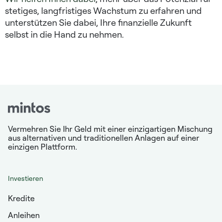
stetiges, langfristiges Wachstum zu erfahren und
unterstützen Sie dabei, Ihre finanzielle Zukunft
selbst in die Hand zu nehmen.
Vermehren Sie Ihr Geld mit einer einzigartigen Mischung
aus alternativen und traditionellen Anlagen auf einer
einzigen Plattform.
Investieren
Kredite
Anleihen