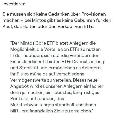
investieren.
Sie müssen sich keine Gedanken über Provisionen
machen – bei Mintos gibt es keine Gebühren für den
Kauf, das Halten oder den Verkauf von ETFs.
"Der Mintos Core ETF bietet Anlegern die
Möglichkeit, die Vorteile von ETFs zu nutzen.
In der heutigen, sich ständig verändernden
Finanzlandschaft bieten ETFs Diversifizierung
und Stabilität und ermöglichen es Anlegern,
ihr Risiko mühelos auf verschiedene
Vermögenswerte zu verteilen. Dieses neue
Angebot wird es unseren Anlegern einfacher
denn je machen, ein robustes, langfristiges
Portfolio aufzubauen, das
Marktschwankungen standhält und ihnen
hilft, ihre finanziellen Ziele zu erreichen."