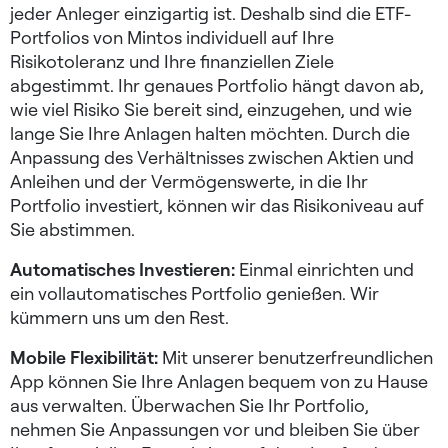
jeder Anleger einzigartig ist. Deshalb sind die ETF-
Portfolios von Mintos individuell auf Ihre
Risikotoleranz und Ihre finanziellen Ziele
abgestimmt. Ihr genaues Portfolio hängt davon ab,
wie viel Risiko Sie bereit sind, einzugehen, und wie
lange Sie Ihre Anlagen halten möchten. Durch die
Anpassung des Verhältnisses zwischen Aktien und
Anleihen und der Vermögenswerte, in die Ihr
Portfolio investiert, können wir das Risikoniveau auf
Sie abstimmen.
Automatisches Investieren:
Einmal einrichten und
ein vollautomatisches Portfolio genießen. Wir
kümmern uns um den Rest.
Mobile Flexibilität:
Mit unserer benutzerfreundlichen
App können Sie Ihre Anlagen bequem von zu Hause
aus verwalten. Überwachen Sie Ihr Portfolio,
nehmen Sie Anpassungen vor und bleiben Sie über