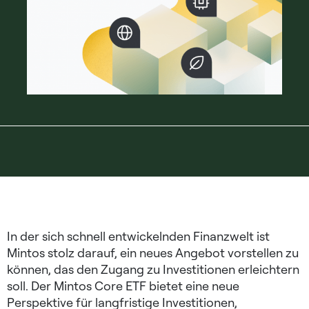
In der sich schnell entwickelnden Finanzwelt ist
Mintos stolz darauf, ein neues Angebot vorstellen zu
können, das den Zugang zu Investitionen erleichtern
soll. Der Mintos Core ETF bietet eine neue
Perspektive für langfristige Investitionen,