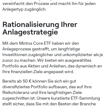
vereinfacht den Prozess und macht ihn für jeden
Anlegertyp zugänglich.
Rationalisierung Ihrer
Anlagestrategie
Mit dem Mintos Core ETF haben wir den
Anlageprozess gestrafft, um langfristige
Investitionen zugänglicher und unkomplizierter als je
zuvor zu machen. Wir bieten ein ausgewähltes
Portfolio aus Aktien und Anleihen, das dynamisch an
Ihre finanziellen Ziele angepasst wird.
Bereits ab 50 € können Sie sich ein gut
diversifiziertes Portfolio aufbauen, das auf Ihre
Risikotoleranz und Ihre langfristigen Ziele
zugeschnitten ist. Unsere kuratierte ETF-Sammlung
stellt sicher, dass Sie mit den Besten der Branche