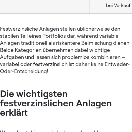
bei Verkauf
Festverzinsliche Anlagen stellen üblicherweise den
stabilen Teil eines Portfolios dar, während variable
Anlagen traditionell als riskantere Beimischung dienen.
Beide Kategorien übernehmen dabei wichtige
Aufgaben und lassen sich problemlos kombinieren –
variabel oder festverzinslich ist daher keine Entweder-
Oder-Entscheidung!
Die wichtigsten
festverzinslichen Anlagen
erklärt