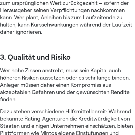
zum ursprünglichen Wert zurückgezahlt – sofern der
Herausgeber seinen Verpflichtungen nachkommen
kann. Wer plant, Anleihen bis zum Laufzeitende zu
halten, kann Kursschwankungen während der Laufzeit
daher ignorieren.
3. Qualität und Risiko
Wer hohe Zinsen anstrebt, muss sein Kapital auch
höheren Risiken aussetzen oder es sehr lange binden.
Anleger müssen daher einen Kompromiss aus
akzeptablen Gefahren und der gewünschten Rendite
finden.
Dazu stehen verschiedene Hilfsmittel bereit: Während
bekannte Rating-Agenturen die Kreditwürdigkeit von
Staaten und einigen Unternehmen einschätzen, bieten
Plattformen wie Mintos eigene Einstufungen und