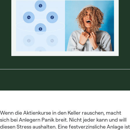
Wenn die Aktienkurse in den Keller rauschen, macht
sich bei Anlegern Panik breit. Nicht jeder kann und will
diesen Stress aushalten. Eine festverzinsliche Anlage ist