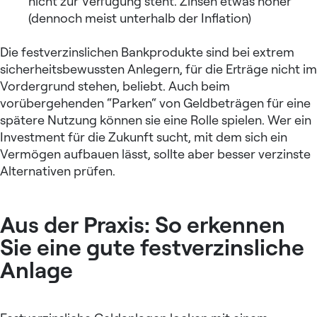
nicht zur Verfügung steht. Zinsen etwas höher
(dennoch meist unterhalb der Inflation)
Die festverzinslichen Bankprodukte sind bei extrem
sicherheitsbewussten Anlegern, für die Erträge nicht im
Vordergrund stehen, beliebt. Auch beim
vorübergehenden “Parken“ von Geldbeträgen für eine
spätere Nutzung können sie eine Rolle spielen. Wer ein
Investment für die Zukunft
sucht, mit dem sich ein
Vermögen aufbauen lässt, sollte aber besser verzinste
Alternativen prüfen.
Aus der Praxis: So erkennen
Sie eine gute festverzinsliche
Anlage