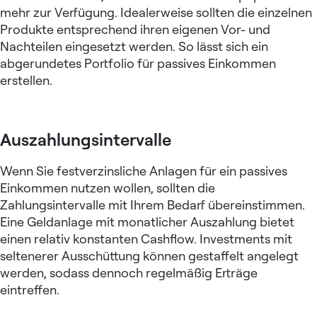
mehr zur Verfügung. Idealerweise sollten die einzelnen
Produkte entsprechend ihren eigenen Vor- und
Nachteilen eingesetzt werden. So lässt sich ein
abgerundetes Portfolio für passives Einkommen
erstellen.
Auszahlungsintervalle
Wenn Sie festverzinsliche Anlagen für ein passives
Einkommen nutzen wollen, sollten die
Zahlungsintervalle mit Ihrem Bedarf übereinstimmen.
Eine
Geldanlage mit monatlicher Auszahlung
bietet
einen relativ konstanten Cashflow. Investments mit
seltenerer Ausschüttung können gestaffelt angelegt
werden, sodass dennoch regelmäßig Erträge
eintreffen.