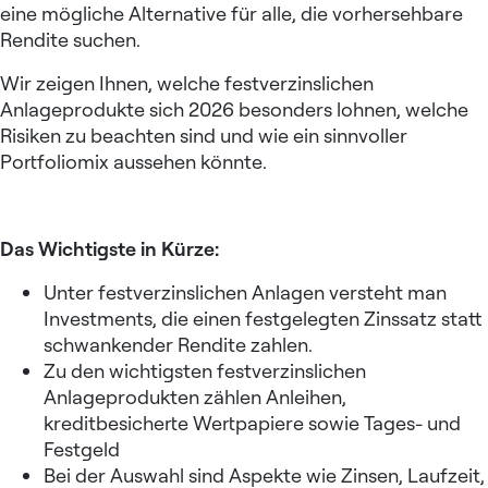
eine mögliche Alternative für alle, die vorhersehbare
Rendite suchen.
Wir zeigen Ihnen, welche festverzinslichen
Anlageprodukte sich 2026 besonders lohnen, welche
Risiken zu beachten sind und wie ein sinnvoller
Portfoliomix aussehen könnte.
Das Wichtigste in Kürze:
Unter festverzinslichen Anlagen versteht man
Investments, die einen festgelegten Zinssatz statt
schwankender Rendite zahlen.
Zu den wichtigsten festverzinslichen
Anlageprodukten zählen Anleihen,
kreditbesicherte Wertpapiere sowie Tages- und
Festgeld
Bei der Auswahl sind Aspekte wie Zinsen, Laufzeit,