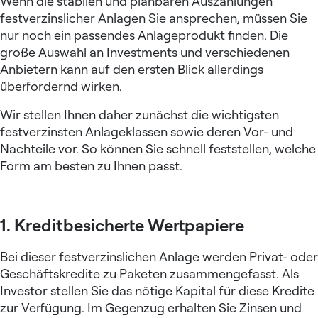
Wenn die stabilen und planbaren Auszahlungen
festverzinslicher Anlagen Sie ansprechen, müssen Sie
nur noch ein passendes Anlageprodukt finden. Die
große Auswahl an Investments und verschiedenen
Anbietern kann auf den ersten Blick allerdings
überfordernd wirken.
Wir stellen Ihnen daher zunächst die wichtigsten
festverzinsten Anlageklassen sowie deren Vor- und
Nachteile vor. So können Sie schnell feststellen, welche
Form am besten zu Ihnen passt.
1. Kreditbesicherte Wertpapiere
Bei dieser festverzinslichen Anlage werden Privat- oder
Geschäftskredite zu Paketen zusammengefasst. Als
Investor stellen Sie das nötige Kapital für diese Kredite
zur Verfügung. Im Gegenzug erhalten Sie Zinsen und