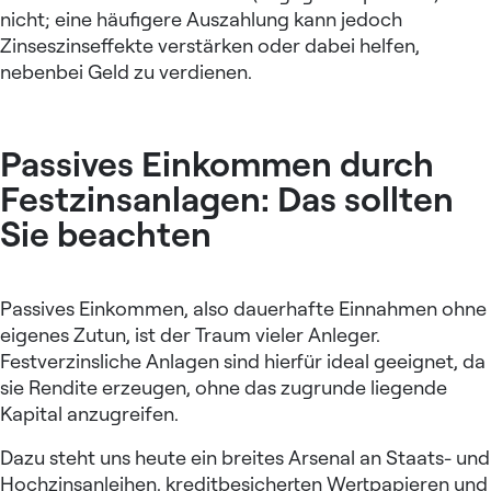
nicht; eine häufigere Auszahlung kann jedoch
Zinseszinseffekte verstärken oder dabei helfen,
nebenbei Geld zu verdienen
.
Passives Einkommen durch
Festzinsanlagen: Das sollten
Sie beachten
Passives Einkommen, also dauerhafte Einnahmen ohne
eigenes Zutun, ist der Traum vieler Anleger.
Festverzinsliche Anlagen sind hierfür ideal geeignet, da
sie Rendite erzeugen, ohne das zugrunde liegende
Kapital anzugreifen.
Dazu steht uns heute ein breites Arsenal an Staats- und
Hochzinsanleihen, kreditbesicherten Wertpapieren und