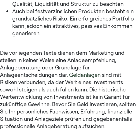
Qualität, Liquidität und Struktur zu beachten
Auch bei festverzinslichen Produkten besteht ein
grundsätzliches Risiko. Ein erfolgreiches Portfolio
kann jedoch ein attraktives, passives Einkommen
generieren
Die vorliegenden Texte dienen dem Marketing und
stellen in keiner Weise eine Anlageempfehlung,
Anlageberatung oder Grundlage für
Anlageentscheidungen dar.
Geldanlagen
sind mit
Risiken verbunden, da der Wert eines Investments
sowohl steigen als auch fallen kann. Die historische
Wertentwicklung von Investments ist kein Garant für
zukünftige Gewinne. Bevor Sie Geld investieren, sollten
Sie Ihr persönliches Fachwissen, Erfahrung, finanzielle
Situation und Anlageziele prüfen und gegebenenfalls
professionelle Anlageberatung aufsuchen.