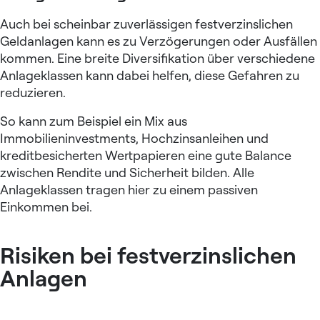
Auch bei scheinbar zuverlässigen festverzinslichen
Geldanlagen kann es zu Verzögerungen oder Ausfällen
kommen. Eine breite Diversifikation über verschiedene
Anlageklassen kann dabei helfen, diese Gefahren zu
reduzieren.
So kann zum Beispiel ein Mix aus
Immobilieninvestments, Hochzinsanleihen und
kreditbesicherten Wertpapieren eine gute Balance
zwischen Rendite und Sicherheit bilden. Alle
Anlageklassen tragen hier zu einem passiven
Einkommen bei.
Risiken bei festverzinslichen
Anlagen