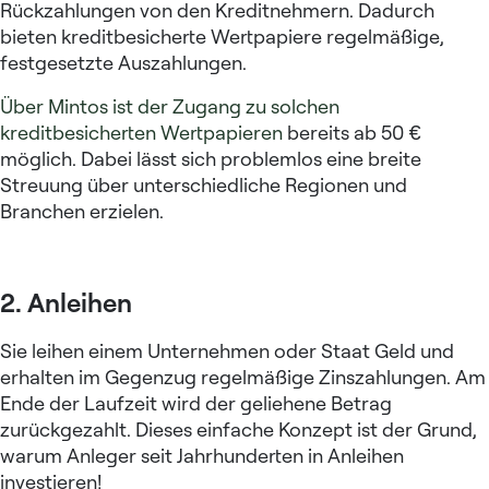
Rückzahlungen von den Kreditnehmern. Dadurch
bieten kreditbesicherte Wertpapiere regelmäßige,
festgesetzte Auszahlungen.
Über Mintos ist der Zugang zu solchen
kreditbesicherten Wertpapieren
bereits ab 50 €
möglich. Dabei lässt sich problemlos eine breite
Streuung über unterschiedliche Regionen und
Branchen erzielen.
2. Anleihen
Sie leihen einem Unternehmen oder Staat Geld und
erhalten im Gegenzug regelmäßige Zinszahlungen. Am
Ende der Laufzeit wird der geliehene Betrag
zurückgezahlt. Dieses einfache Konzept ist der Grund,
warum Anleger seit Jahrhunderten
in Anleihen
investieren
!