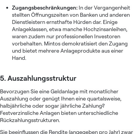
Zugangsbeschränkungen:
In der Vergangenheit
stellten Öffnungszeiten von Banken und anderen
Dienstleistern ernsthafte Hürden dar. Einige
Anlageklassen, etwa manche Hochzinsanleihen,
waren zudem nur professionellen Investoren
vorbehalten. Mintos demokratisiert den Zugang
und bietet mehrere Anlageprodukte aus einer
Hand.
5. Auszahlungsstruktur
Bevorzugen Sie eine
Geldanlage mit monatlicher
Auszahlung
oder genügt Ihnen eine quartalsweise,
halbjährliche oder sogar jährliche Zahlung?
Festverzinsliche Anlagen bieten unterschiedliche
Rückzahlungsstrukturen.
Sie beeinflussen die Rendite (angegeben pro Jahr) zwar