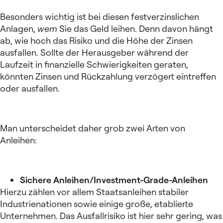
Besonders wichtig ist bei diesen festverzinslichen
Anlagen,
wem
Sie das Geld leihen. Denn davon hängt
ab, wie hoch das Risiko und die Höhe der Zinsen
ausfallen. Sollte der Herausgeber während der
Laufzeit in finanzielle Schwierigkeiten geraten,
könnten Zinsen und Rückzahlung verzögert eintreffen
oder ausfallen.
Man unterscheidet daher grob zwei Arten von
Anleihen:
Sichere Anleihen/Investment-Grade-Anleihen
Hierzu zählen vor allem Staatsanleihen stabiler
Industrienationen sowie einige große, etablierte
Unternehmen. Das Ausfallrisiko ist hier sehr gering, was