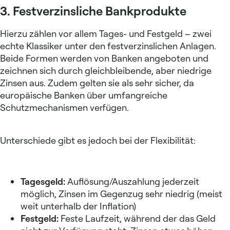
3. Festverzinsliche Bankprodukte
Hierzu zählen vor allem Tages- und Festgeld – zwei
echte Klassiker unter den festverzinslichen Anlagen.
Beide Formen werden von Banken angeboten und
zeichnen sich durch gleichbleibende, aber niedrige
Zinsen aus. Zudem gelten sie als sehr sicher, da
europäische Banken über umfangreiche
Schutzmechanismen verfügen.
Unterschiede gibt es jedoch bei der Flexibilität:
Tagesgeld:
Auflösung/Auszahlung jederzeit
möglich, Zinsen im Gegenzug sehr niedrig (meist
weit unterhalb der Inflation)
Festgeld:
Feste Laufzeit, während der das Geld