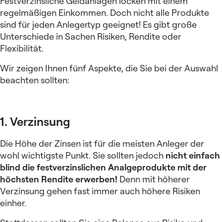
Festverzinsliche Geldanlagen locken mit einem
regelmäßigen Einkommen. Doch nicht alle Produkte
sind für jeden Anlegertyp geeignet! Es gibt große
Unterschiede in Sachen Risiken, Rendite oder
Flexibilität.
Wir zeigen Ihnen fünf Aspekte, die Sie bei der Auswahl
beachten sollten:
1. Verzinsung
Die Höhe der Zinsen ist für die meisten Anleger der
wohl wichtigste Punkt. Sie sollten jedoch
nicht einfach
blind die festverzinslichen Analgeprodukte mit der
höchsten Rendite erwerben!
Denn mit höherer
Verzinsung gehen fast immer auch höhere Risiken
einher.