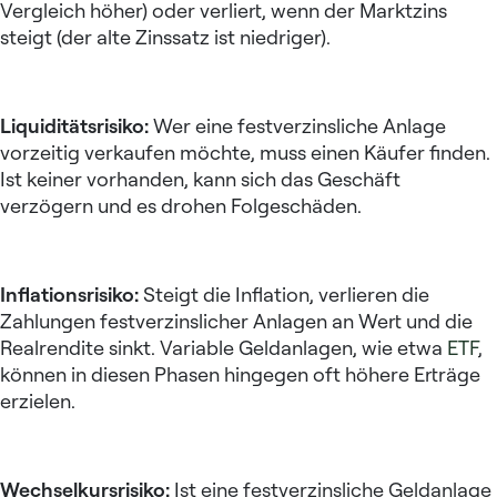
Vergleich höher) oder verliert, wenn der Marktzins
steigt (der alte Zinssatz ist niedriger).
Liquiditätsrisiko:
Wer eine festverzinsliche Anlage
vorzeitig verkaufen möchte, muss einen Käufer finden.
Ist keiner vorhanden, kann sich das Geschäft
verzögern und es drohen Folgeschäden.
Inflationsrisiko:
Steigt die Inflation, verlieren die
Zahlungen festverzinslicher Anlagen an Wert und die
Realrendite sinkt. Variable Geldanlagen, wie etwa
ETF
,
können in diesen Phasen hingegen oft höhere Erträge
erzielen.
Wechselkursrisiko:
Ist eine festverzinsliche Geldanlage