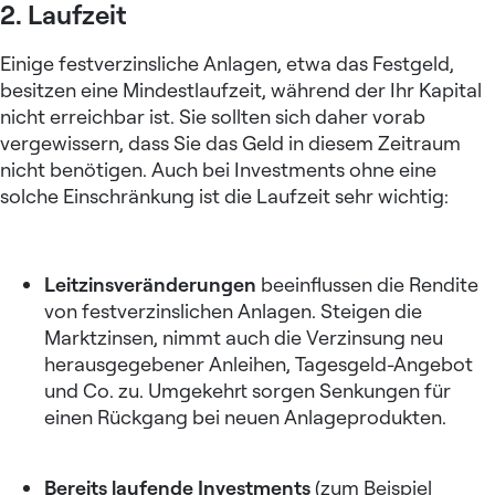
2. Laufzeit
Einige festverzinsliche Anlagen, etwa das Festgeld,
besitzen eine Mindestlaufzeit, während der Ihr Kapital
nicht erreichbar ist. Sie sollten sich daher vorab
vergewissern, dass Sie das Geld in diesem Zeitraum
nicht benötigen. Auch bei Investments ohne eine
solche Einschränkung ist die Laufzeit sehr wichtig:
Leitzinsveränderungen
beeinflussen die Rendite
von festverzinslichen Anlagen. Steigen die
Marktzinsen, nimmt auch die Verzinsung neu
herausgegebener Anleihen, Tagesgeld-Angebot
und Co. zu. Umgekehrt sorgen Senkungen für
einen Rückgang bei neuen Anlageprodukten.
Bereits laufende Investments
(zum Beispiel