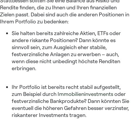
Stattdessen sollten Sie eine Balance aus Risiko und
Rendite finden, die zu Ihnen und Ihren finanziellen
Zielen passt. Dabei sind auch die anderen Positionen in
Ihrem Portfolio zu bedenken:
Sie halten bereits zahlreiche Aktien, ETFs oder
andere riskante Positionen? Dann könnte es
sinnvoll sein, zum Ausgleich eher stabile,
festverzinsliche Anlagen zu erwerben – auch,
wenn diese nicht unbedingt höchste Renditen
erbringen.
Ihr Portfolio ist bereits recht stabil aufgestellt,
zum Beispiel durch
Immobilieninvestments
oder
festverzinsliche Bankprodukte? Dann könnten Sie
eventuell die höheren Gefahren besser verzinster,
riskanterer Investments tragen.