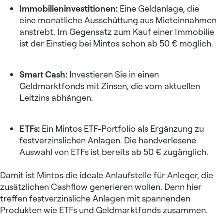
Immobilieninvestitionen:
Eine Geldanlage, die
eine monatliche Ausschüttung aus Mieteinnahmen
anstrebt. Im Gegensatz zum Kauf einer Immobilie
ist der Einstieg bei Mintos schon ab 50 € möglich.
Smart Cash:
Investieren Sie in einen
Geldmarktfonds mit Zinsen, die vom aktuellen
Leitzins abhängen.
ETFs:
Ein Mintos ETF-Portfolio als Ergänzung zu
festverzinslichen Anlagen. Die handverlesene
Auswahl von ETFs ist bereits ab 50 € zugänglich.
Damit ist Mintos die ideale Anlaufstelle für Anleger, die
zusätzlichen Cashflow generieren wollen. Denn hier
treffen festverzinsliche Anlagen mit spannenden
Produkten wie ETFs und Geldmarktfonds zusammen.