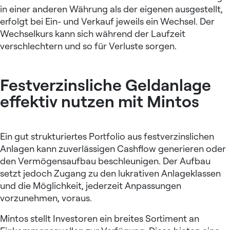
in einer anderen Währung als der eigenen ausgestellt,
erfolgt bei Ein- und Verkauf jeweils ein Wechsel. Der
Wechselkurs kann sich während der Laufzeit
verschlechtern und so für Verluste sorgen.
Festverzinsliche Geldanlage
effektiv nutzen mit Mintos
Ein gut strukturiertes Portfolio aus festverzinslichen
Anlagen kann zuverlässigen Cashflow generieren oder
den Vermögensaufbau beschleunigen. Der Aufbau
setzt jedoch Zugang zu den lukrativen Anlageklassen
und die Möglichkeit, jederzeit Anpassungen
vorzunehmen, voraus.
Mintos stellt Investoren ein breites Sortiment an