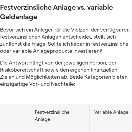
Festverzinsliche Anlage vs. variable
Geldanlage
Bevor sich ein Anleger für die Vielzahl der verfügbaren
festverzinslichen Anlagen entscheidet, stellt sich
zunächst die Frage: Sollte ich lieber in festverzinsliche
oder variable Anlageprodukte investieren?
Die Antwort hängt von der jeweiligen Person, der
Risikobereitschaft sowie den eigenen finanziellen
Zielen und Möglichkeiten ab. Beide Kategorien bieten
einzigartige Vor- und Nachteile:
Festverzinsliche
Variable Anlage
Anlage