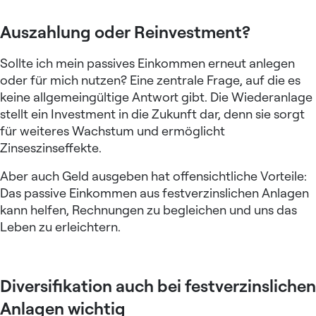
Auszahlung oder Reinvestment?
Sollte ich mein passives Einkommen erneut anlegen
oder für mich nutzen? Eine zentrale Frage, auf die es
keine allgemeingültige Antwort gibt. Die Wiederanlage
stellt ein
Investment in die Zukunft
dar, denn sie sorgt
für weiteres Wachstum und ermöglicht
Zinseszinseffekte.
Aber auch Geld ausgeben hat offensichtliche Vorteile:
Das passive Einkommen aus festverzinslichen Anlagen
kann helfen, Rechnungen zu begleichen und uns das
Leben zu erleichtern.
Diversifikation auch bei festverzinslichen
Anlagen wichtig