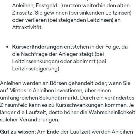
Anleihen, Festgeld …) nutzen weiterhin den alten
Zinssatz. Sie gewinnen (bei sinkenden Leitzinsen)
oder verlieren (bei steigenden Leitzinsen) an
Attraktivität.
Kursveränderungen
entstehen in der Folge, da
die Nachfrage der Anleger steigt (bei
Leitzinssenkungen) oder abnimmt (bei
Leitzinssteigerung)
Anleihen werden an Börsen gehandelt oder, wenn Sie
auf
Mintos in Anleihen investieren
, über einen
umfangreichen Sekundärmarkt. Durch ein verändertes
Zinsumfeld kann es zu Kursschwankungen kommen. Je
länger die Laufzeit, desto höher die Wahrscheinlichkeit
solcher Veränderungen.
Gut zu wissen:
Am Ende der Laufzeit werden Anleihen