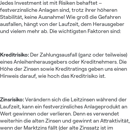
Jedes Investment ist mit Risiken behaftet –
festverzinsliche Anlagen sind, trotz ihrer höheren
Stabilität, keine Ausnahme! Wie groß die Gefahren
ausfallen, hängt von der Laufzeit, dem Herausgeber
und vielem mehr ab. Die wichtigsten Faktoren sind:
Kreditrisiko:
Der Zahlungsausfall (ganz oder teilweise)
eines Anleihenherausgebers oder Kreditnehmers. Die
Höhe der Zinsen sowie Kreditratings geben uns einen
Hinweis darauf, wie hoch das Kreditrisiko ist.
Zinsrisiko:
Verändern sich die Leitzinsen während der
Laufzeit, kann ein festverzinsliches Anlageprodukt an
Wert gewinnen oder verlieren. Denn es verwendet
weiterhin die alten Zinsen und gewinnt an Attraktivität,
wenn der Marktzins fällt (der alte Zinssatz ist im