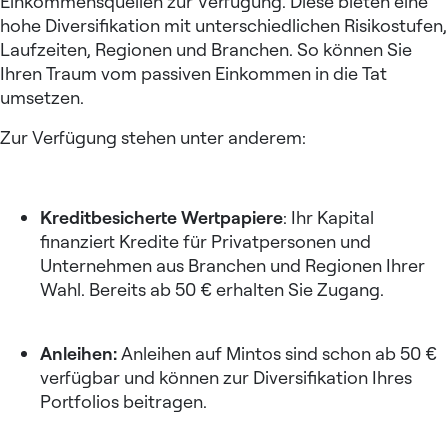
Einkommensquellen zur Verfügung. Diese bieten eine
hohe Diversifikation mit unterschiedlichen Risikostufen,
Laufzeiten, Regionen und Branchen. So können Sie
Ihren Traum vom passiven Einkommen in die Tat
umsetzen.
Zur Verfügung stehen unter anderem:
Kreditbesicherte Wertpapiere
: Ihr Kapital
finanziert Kredite für Privatpersonen und
Unternehmen aus Branchen und Regionen Ihrer
Wahl. Bereits ab 50 € erhalten Sie Zugang.
Anleihen:
Anleihen auf Mintos
sind schon ab 50 €
verfügbar und können zur Diversifikation Ihres
Portfolios beitragen.