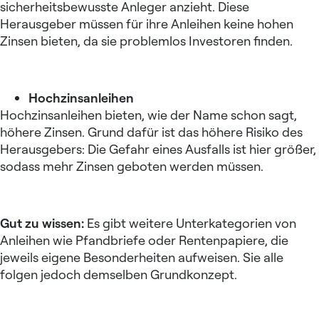
sicherheitsbewusste Anleger anzieht. Diese
Herausgeber müssen für ihre Anleihen keine hohen
Zinsen bieten, da sie problemlos Investoren finden.
Hochzinsanleihen
Hochzinsanleihen bieten, wie der Name schon sagt,
höhere Zinsen. Grund dafür ist das höhere Risiko des
Herausgebers: Die Gefahr eines Ausfalls ist hier größer,
sodass mehr Zinsen geboten werden müssen.
Gut zu wissen:
Es gibt weitere Unterkategorien von
Anleihen wie Pfandbriefe oder Rentenpapiere, die
jeweils eigene Besonderheiten aufweisen. Sie alle
folgen jedoch demselben Grundkonzept.