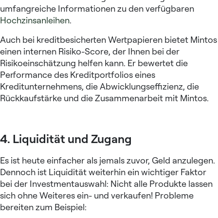
umfangreiche Informationen zu den verfügbaren
Hochzinsanleihen
.
Auch bei kreditbesicherten Wertpapieren bietet Mintos
einen internen Risiko-Score, der Ihnen bei der
Risikoeinschätzung helfen kann. Er bewertet die
Performance des Kreditportfolios eines
Kreditunternehmens, die Abwicklungseffizienz, die
Rückkaufstärke und die Zusammenarbeit mit Mintos.
4. Liquidität und Zugang
Es ist heute einfacher als jemals zuvor, Geld anzulegen.
Dennoch ist Liquidität weiterhin ein wichtiger Faktor
bei der Investmentauswahl: Nicht alle Produkte lassen
sich ohne Weiteres ein- und verkaufen! Probleme
bereiten zum Beispiel: