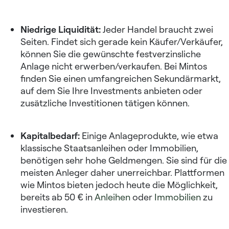
Niedrige Liquidität:
Jeder Handel braucht zwei
Seiten. Findet sich gerade kein Käufer/Verkäufer,
können Sie die gewünschte festverzinsliche
Anlage nicht erwerben/verkaufen. Bei Mintos
finden Sie einen umfangreichen Sekundärmarkt,
auf dem Sie Ihre Investments anbieten oder
zusätzliche Investitionen tätigen können.
Kapitalbedarf:
Einige Anlageprodukte, wie etwa
klassische Staatsanleihen oder Immobilien,
benötigen sehr hohe Geldmengen. Sie sind für die
meisten Anleger daher unerreichbar. Plattformen
wie Mintos bieten jedoch heute die Möglichkeit,
bereits ab 50 € in
Anleihen
oder
Immobilien
zu
investieren.