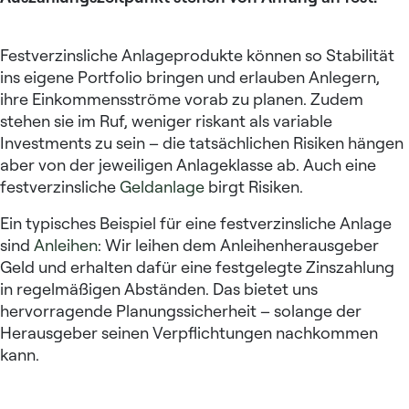
Festverzinsliche Anlageprodukte können so Stabilität
ins eigene Portfolio bringen und erlauben Anlegern,
ihre Einkommensströme vorab zu planen. Zudem
stehen sie im Ruf, weniger riskant als variable
Investments zu sein – die tatsächlichen Risiken hängen
aber von der jeweiligen Anlageklasse ab. Auch eine
festverzinsliche
Geldanlage
birgt Risiken.
Ein typisches Beispiel für eine festverzinsliche Anlage
sind
Anleihen
: Wir leihen dem Anleihenherausgeber
Geld und erhalten dafür eine festgelegte Zinszahlung
in regelmäßigen Abständen. Das bietet uns
hervorragende Planungssicherheit – solange der
Herausgeber seinen Verpflichtungen nachkommen
kann.