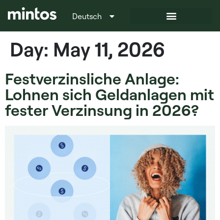
Deutsch
Italiano
Day:
May 11, 2026
Festverzinsliche Anlage:
Lohnen sich Geldanlagen mit
fester Verzinsung in 2026?