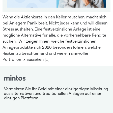
Wenn die Aktienkurse in den Keller rauschen, macht sich
bei Anlegern Panik breit. Nicht jeder kann und will diesen
Stress aushalten. Eine festverzinsliche Anlage ist eine
mögliche Alternative für alle, die vorhersehbare Rendite
suchen. Wir zeigen Ihnen, welche festverzinslichen
Anlageprodukte sich 2026 besonders lohnen, welche
Risiken zu beachten sind und wie ein sinnvoller
Portfoliomix aussehen […]
Vermehren Sie Ihr Geld mit einer einzigartigen Mischung
aus alternativen und traditionellen Anlagen auf einer
einzigen Plattform.