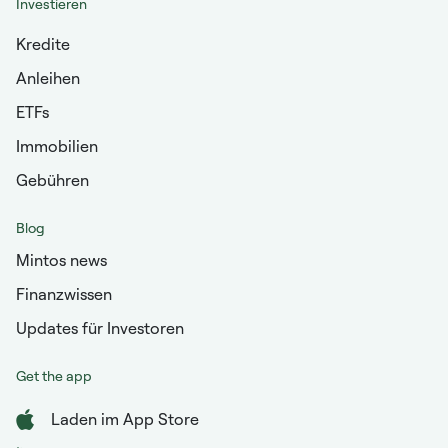
Investieren
Kredite
Anleihen
ETFs
Immobilien
Gebühren
Blog
Mintos news
Finanzwissen
Updates für Investoren
Get the app
Laden im App Store