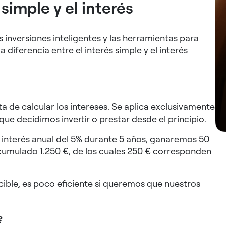
 simple y el interés
s inversiones inteligentes y las herramientas para
diferencia entre el interés simple y el interés
ta de calcular los intereses. Se aplica exclusivamente
o que decidimos invertir o prestar desde el principio.
e interés anual del 5% durante 5 años, ganaremos 50
acumulado 1.250 €, de los cuales 250 € corresponden
cible, es poco eficiente si queremos que nuestros
?