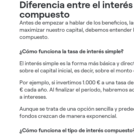
Diferencia entre el interés
compuesto
Antes de empezar a hablar de los beneficios, la
maximizar nuestro capital, debemos entender la 
compuesto.
¿Cómo funciona la tasa de interés simple?
El interés simple es la forma más básica y direc
sobre el capital inicial, es decir, sobre el mont
Por ejemplo, si invertimos 1.000 € a una tasa d
€ cada año. Al finalizar el período, habremos 
a intereses.
Aunque se trata de una opción sencilla y prede
fondos crezcan de manera exponencial.
¿Cómo funciona el tipo de interés compuesto