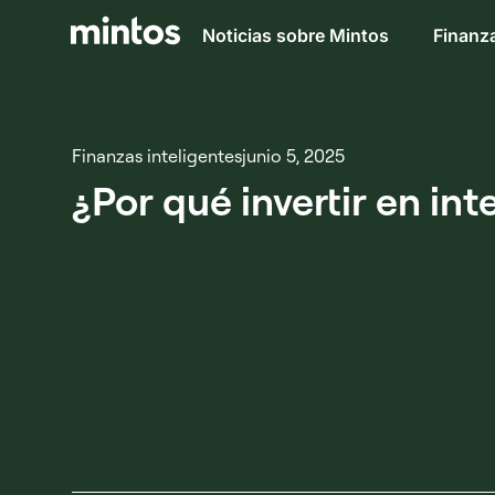
Noticias sobre Mintos
Finanza
Finanzas inteligentes
junio 5, 2025
¿Por qué invertir en i