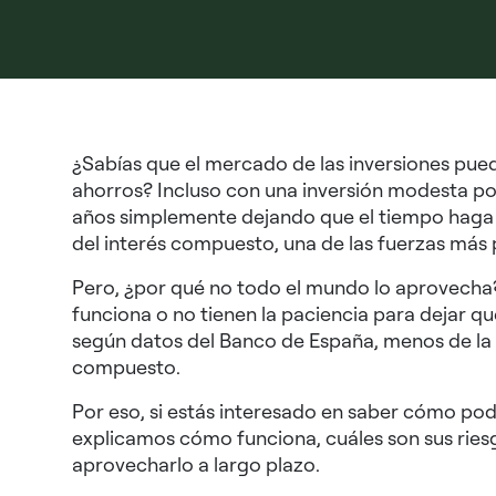
¿Sabías que el mercado de las inversiones puede
ahorros? Incluso con una inversión modesta pod
años simplemente dejando que el tiempo haga su
del interés compuesto, una de las fuerzas más
Pero, ¿por qué no todo el mundo lo aprovech
funciona o no tienen la paciencia para dejar qu
según datos del Banco de España, menos de la 
compuesto.
Por eso, si estás interesado en saber cómo podr
explicamos cómo funciona, cuáles son sus riesg
aprovecharlo a largo plazo.