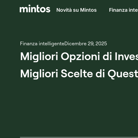
Novità su Mintos
Finanza inte
Finanza intelligente
Dicembre 29, 2025
Migliori Opzioni di Inv
Migliori Scelte di Ques