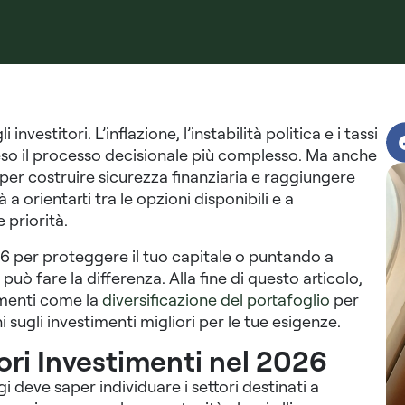
investitori. L’inflazione, l’instabilità politica e i tassi
 reso il processo decisionale più complesso. Ma anche
 per costruire sicurezza finanziaria e raggiungere
 a orientarti tra le opzioni disponibili e a
 priorità.
26 per proteggere il tuo capitale o puntando a
 può fare la differenza. Alla fine di questo articolo,
umenti come la
diversificazione del portafoglio
per
i sugli investimenti migliori per le tue esigenze.
iori Investimenti nel 2026
i deve saper individuare i settori destinati a