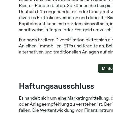
Riester-Rendite bieten. So können Sie beispie
Deutsch börsengehandelter Indexfonds) mit w
diverses Portfolio investieren und dabei Ihr
Kapitalmarkt kann es trotzdem sinnvoll sein, 
schrittweise in Tages- oder Festgeld umzuschi
Für noch breitere Diversifikation bietet sich
Anleihen, Immobilien, ETFs und Kredite an. Bei
alternativen und traditionellen Anlagen auf ei
Minto
Haftungsausschluss
Es handelt sich um eine Marketingmitteilung, 
oder Anlageempfehlung zu verstehen ist. Der W
fallen. Die Wertentwicklung von Finanzinstrum