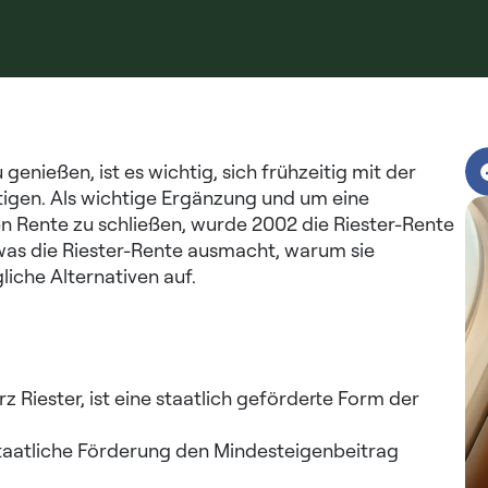
nießen, ist es wichtig, sich frühzeitig mit der
ftigen. Als wichtige Ergänzung und um eine
n Rente zu schließen, wurde 2002 die Riester-Rente
, was die Riester-Rente ausmacht, warum sie
liche Alternativen auf.
 Riester, ist eine staatlich geförderte Form der
staatliche Förderung den Mindesteigenbeitrag