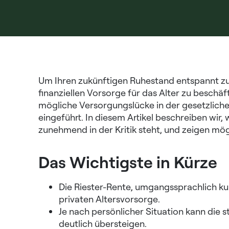
Um Ihren zukünftigen Ruhestand entspannt zu ge
finanziellen Vorsorge für das Alter zu beschä
mögliche Versorgungslücke in der gesetzliche
eingeführt. In diesem Artikel beschreiben wir
zunehmend in der Kritik steht, und zeigen mög
Das Wichtigste in Kürze
Die Riester-Rente, umgangssprachlich kurz
privaten Altersvorsorge.
Je nach persönlicher Situation kann die 
deutlich übersteigen.