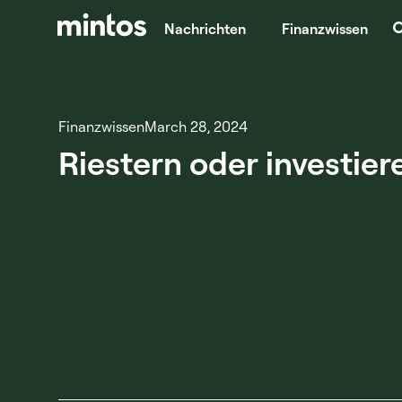
Nachrichten
Finanzwissen
Finanzwissen
March 28, 2024
Riestern oder investier