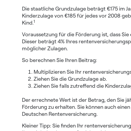
Die staatliche Grundzulage beträgt €175 im 
Kinderzulage von €185 für jedes vor 2008 ge
1
Kind.
Voraussetzung für die Förderung ist, dass Si
Dieser beträgt 4% Ihres rentenversicherungsp
möglicher Zulagen.
So berechnen Sie Ihren Beitrag:
Multiplizieren Sie Ihr rentenversicherun
Ziehen Sie die Grundzulage ab.
Ziehen Sie falls zutreffend die Kinderzula
Der errechnete Wert ist der Betrag, den Sie j
Förderung zu erhalten. Sie können auch eine
Deutschen Rentenversicherung.
Kleiner Tipp: Sie finden Ihr rentenversicher