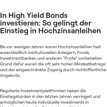
In High Yield Bonds
investieren: So gelingt der
Einstieg in Hochzinsanleihen
Bis vor wenigen Jahren waren Hochzinsanleihen fast
ausschließlich institutionellen Anlegern, Fonds,
Investmentbanken und anderen “Profis” vorbehalten.
Grund dafür waren die oft sehr hohen Mindestbeträge
und der eingeschränkte Zugang durch nichtöffentliche
Angebote.
Regulierte Investmentplattformen haben die
Einstiegshürden in den letzten Jahren verringert und
ermöglichen heute individuelle Investments in