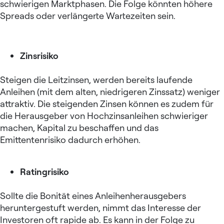
schwierigen Marktphasen. Die Folge könnten höhere
Spreads oder verlängerte Wartezeiten sein.
Zinsrisiko
Steigen die Leitzinsen, werden bereits laufende
Anleihen (mit dem alten, niedrigeren Zinssatz) weniger
attraktiv. Die steigenden Zinsen können es zudem für
die Herausgeber von Hochzinsanleihen schwieriger
machen, Kapital zu beschaffen und das
Emittentenrisiko dadurch erhöhen.
Ratingrisiko
Sollte die Bonität eines Anleihenherausgebers
heruntergestuft werden, nimmt das Interesse der
Investoren oft rapide ab. Es kann in der Folge zu