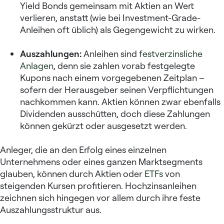
Yield Bonds gemeinsam mit Aktien an Wert
verlieren, anstatt (wie bei Investment-Grade-
Anleihen oft üblich) als Gegengewicht zu wirken.
Auszahlungen:
Anleihen sind
festverzinsliche
Anlagen
, denn sie zahlen vorab festgelegte
Kupons nach einem vorgegebenen Zeitplan –
sofern der Herausgeber seinen Verpflichtungen
nachkommen kann. Aktien können zwar ebenfalls
Dividenden ausschütten, doch diese Zahlungen
können gekürzt oder ausgesetzt werden.
Anleger, die an den Erfolg eines einzelnen
Unternehmens oder eines ganzen Marktsegments
glauben, können durch Aktien oder
ETFs
von
steigenden Kursen profitieren. Hochzinsanleihen
zeichnen sich hingegen vor allem durch ihre feste
Auszahlungsstruktur aus.