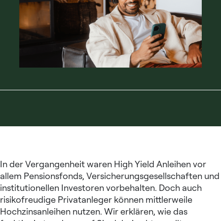
In der Vergangenheit waren High Yield Anleihen vor
allem Pensionsfonds, Versicherungsgesellschaften und
institutionellen Investoren vorbehalten. Doch auch
risikofreudige Privatanleger können mittlerweile
Hochzinsanleihen nutzen. Wir erklären, wie das