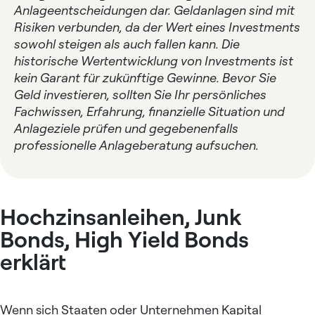
Anlageentscheidungen dar. Geldanlagen sind mit
Risiken verbunden, da der Wert eines Investments
sowohl steigen als auch fallen kann. Die
historische Wertentwicklung von Investments ist
kein Garant für zukünftige Gewinne. Bevor Sie
Geld investieren, sollten Sie Ihr persönliches
Fachwissen, Erfahrung, finanzielle Situation und
Anlageziele prüfen und gegebenenfalls
professionelle Anlageberatung aufsuchen.
Hochzinsanleihen, Junk
Bonds, High Yield Bonds
erklärt
Wenn sich Staaten oder Unternehmen Kapital