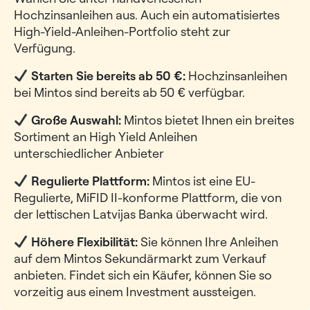
Hochzinsanleihen aus. Auch ein automatisiertes
High-Yield-Anleihen-Portfolio steht zur
Verfügung.
Starten Sie bereits ab 50 €:
Hochzinsanleihen
bei Mintos sind bereits ab 50 € verfügbar.
Große Auswahl:
Mintos bietet Ihnen ein breites
Sortiment an High Yield Anleihen
unterschiedlicher Anbieter
Regulierte Plattform:
Mintos ist eine EU-
Regulierte, MiFID II-konforme Plattform, die von
der lettischen Latvijas Banka überwacht wird.
Höhere Flexibilität:
Sie können Ihre Anleihen
auf dem Mintos Sekundärmarkt zum Verkauf
anbieten. Findet sich ein Käufer, können Sie so
vorzeitig aus einem Investment aussteigen.