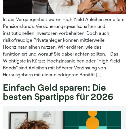
In der Vergangenheit waren High Yield Anleihen vor allem
Pensionsfonds, Versicherungsgesellschaften und
institutionellen Investoren vorbehalten. Doch auch
risikofreudige Privatanleger können mittlerweile
Hochzinsanleihen nutzen. Wir erklären, wie das
funktioniert und worauf Sie dabei achten sollten. Das
Wichtigste in Kürze: Hochzinsanleihen oder “High Yield
Bonds” sind Anleihen mit höherer Verzinsung von
Herausgebern mit einer niedrigeren Bonität […]
Einfach Geld sparen: Die
besten Spartipps für 2026