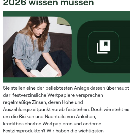
2026 wissen müssen
Sie stellen eine der beliebtesten Anlageklassen überhaupt
dar: festverzinsliche Wertpapiere versprechen
regelmäßige Zinsen, deren Höhe und
Auszahlungszeitpunkt vorab feststehen. Doch wie steht es
um die Risiken und Nachteile von Anleihen,
kreditbesicherten Wertpapieren und anderen
Festzinsprodukten? Wir haben die wichtigsten