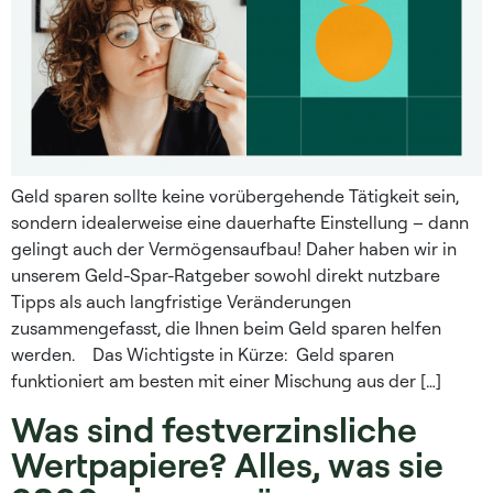
Geld sparen sollte keine vorübergehende Tätigkeit sein,
sondern idealerweise eine dauerhafte Einstellung – dann
gelingt auch der Vermögensaufbau! Daher haben wir in
unserem Geld-Spar-Ratgeber sowohl direkt nutzbare
Tipps als auch langfristige Veränderungen
zusammengefasst, die Ihnen beim Geld sparen helfen
werden. Das Wichtigste in Kürze: Geld sparen
funktioniert am besten mit einer Mischung aus der […]
Was sind festverzinsliche
Wertpapiere? Alles, was sie