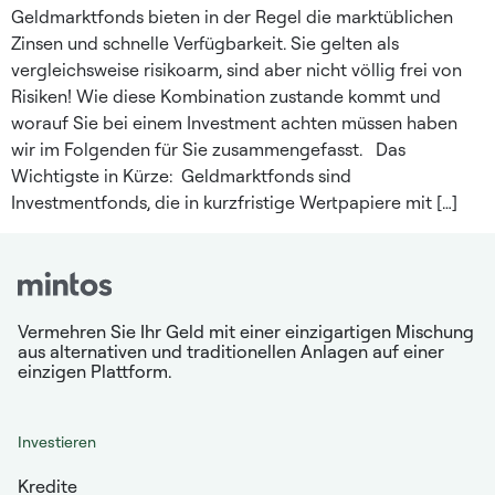
Geldmarktfonds bieten in der Regel die marktüblichen
Zinsen und schnelle Verfügbarkeit. Sie gelten als
vergleichsweise risikoarm, sind aber nicht völlig frei von
Risiken! Wie diese Kombination zustande kommt und
worauf Sie bei einem Investment achten müssen haben
wir im Folgenden für Sie zusammengefasst. Das
Wichtigste in Kürze: Geldmarktfonds sind
Investmentfonds, die in kurzfristige Wertpapiere mit […]
Vermehren Sie Ihr Geld mit einer einzigartigen Mischung
aus alternativen und traditionellen Anlagen auf einer
einzigen Plattform.
Investieren
Kredite