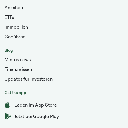
Anleihen
ETFs
Immobilien
Gebühren
Blog
Mintos news
Finanzwissen
Updates für Investoren
Get the app
Laden im App Store
Jetzt bei Google Play