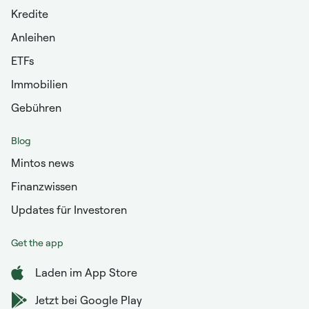
Kredite
Anleihen
ETFs
Immobilien
Gebühren
Blog
Mintos news
Finanzwissen
Updates für Investoren
Get the app
Laden im App Store
Jetzt bei Google Play