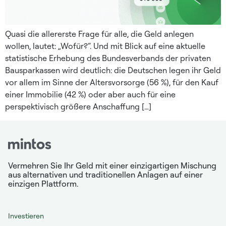
Quasi die allererste Frage für alle, die Geld anlegen
wollen, lautet: „Wofür?“. Und mit Blick auf eine aktuelle
statistische Erhebung des Bundesverbands der privaten
Bausparkassen wird deutlich: die Deutschen legen ihr Geld
vor allem im Sinne der Altersvorsorge (56 %), für den Kauf
einer Immobilie (42 %) oder aber auch für eine
perspektivisch größere Anschaffung […]
Vermehren Sie Ihr Geld mit einer einzigartigen Mischung
aus alternativen und traditionellen Anlagen auf einer
einzigen Plattform.
Investieren