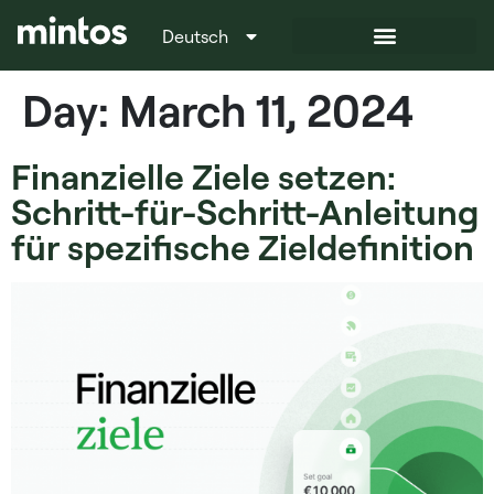
Deutsch
Italiano
Day:
March 11, 2024
Finanzielle Ziele setzen:
Schritt-für-Schritt-Anleitung
für spezifische Zieldefinition