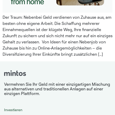
Der Traum: Nebenbei Geld verdienen von Zuhause aus, am
besten ohne eigene Arbeit. Die Schaffung mehrerer
Einnahmequellen ist der klügste Weg, Ihre finanzielle
Zukunft zu sichern und sich nicht mehr nur auf ein einziges
Gehalt zu verlassen. Von Ideen für einen Nebenjob von
Zuhause bis hin zu Online-Anlagemöglichkeiten – die
Diversifizierung Ihrer Einkünfte bringt zusätzlichen […]
Vermehren Sie Ihr Geld mit einer einzigartigen Mischung
aus alternativen und traditionellen Anlagen auf einer
einzigen Plattform.
Investieren