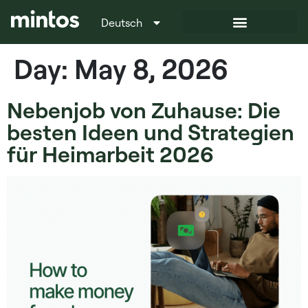
Deutsch
Italiano
Day:
May 8, 2026
Nebenjob von Zuhause: Die
besten Ideen und Strategien
für Heimarbeit 2026