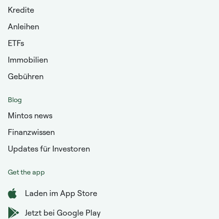
Kredite
Anleihen
ETFs
Immobilien
Gebühren
Blog
Mintos news
Finanzwissen
Updates für Investoren
Get the app
Laden im App Store
Jetzt bei Google Play