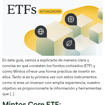
En esta guía, vamos a explicarte de manera clara y
concisa en qué consisten los fondos cotizados (ETF) y
cómo Mintos ofrece una forma práctica de invertir en
ellos. Tanto si es tu primera vez con estos instrumentos
como si eres un inversor con amplia experiencia, nuestro
objetivo es proporcionarte la información y herramientas
que […]
Mintos Core ETF: