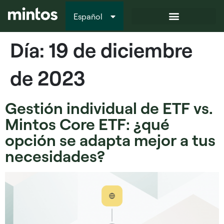
Español
Italiano
Día:
19 de diciembre
de 2023
Gestión individual de ETF vs.
Mintos Core ETF: ¿qué
opción se adapta mejor a tus
necesidades?