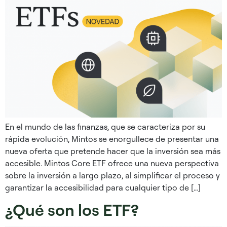
En el mundo de las finanzas, que se caracteriza por su
rápida evolución, Mintos se enorgullece de presentar una
nueva oferta que pretende hacer que la inversión sea más
accesible. Mintos Core ETF ofrece una nueva perspectiva
sobre la inversión a largo plazo, al simplificar el proceso y
garantizar la accesibilidad para cualquier tipo de […]
¿Qué son los ETF?