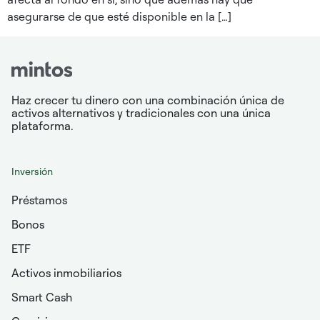
asegurarse de que esté disponible en la […]
Haz crecer tu dinero con una combinación única de
activos alternativos y tradicionales con una única
plataforma.
Inversión
Préstamos
Bonos
ETF
Activos inmobiliarios
Smart Cash