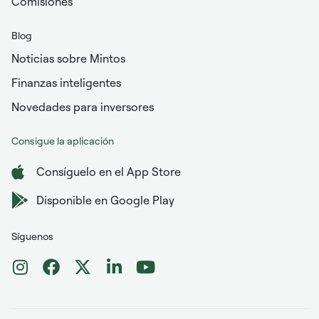
Comisiones
Blog
Noticias sobre Mintos
Finanzas inteligentes
Novedades para inversores
Consigue la aplicación
Consíguelo en el App Store
Disponible en Google Play
Síguenos