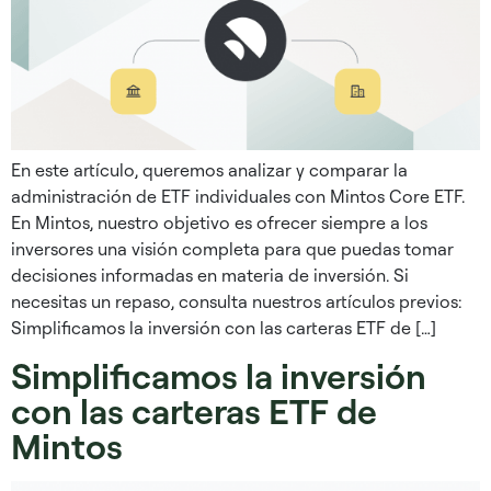
En este artículo, queremos analizar y comparar la
administración de ETF individuales con Mintos Core ETF.
En Mintos, nuestro objetivo es ofrecer siempre a los
inversores una visión completa para que puedas tomar
decisiones informadas en materia de inversión. Si
necesitas un repaso, consulta nuestros artículos previos:
Simplificamos la inversión con las carteras ETF de […]
Simplificamos la inversión
con las carteras ETF de
Mintos