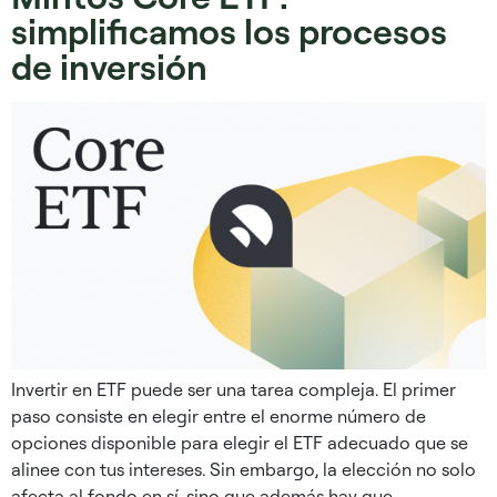
simplificamos los procesos
de inversión
Invertir en ETF puede ser una tarea compleja. El primer
paso consiste en elegir entre el enorme número de
opciones disponible para elegir el ETF adecuado que se
alinee con tus intereses. Sin embargo, la elección no solo
afecta al fondo en sí, sino que además hay que