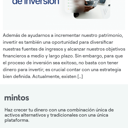
Además de ayudarnos a incrementar nuestro patrimonio,
invertir es también una oportunidad para diversificar
nuestras fuentes de ingresos y alcanzar nuestros objetivos
financieros a medio y largo plazo. Sin embargo, para que
el proceso de inversión sea exitoso, no basta con tener
dinero para invertir; es crucial contar con una estrategia
bien definida. Actualmente, existen […]
Haz crecer tu dinero con una combinación única de
activos alternativos y tradicionales con una única
plataforma.