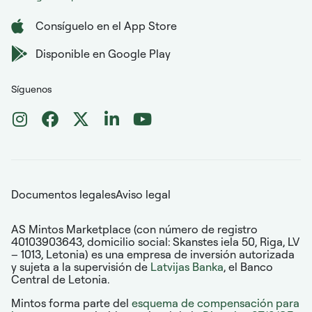
Consíguelo en el App Store
Disponible en Google Play
Síguenos
Documentos legales
Aviso legal
AS Mintos Marketplace (con número de registro
40103903643, domicilio social: Skanstes iela 50, Riga, LV
– 1013, Letonia) es una empresa de inversión autorizada
y sujeta a la supervisión de
Latvijas Banka
, el Banco
Central de Letonia.
Mintos forma parte del
esquema de compensación para