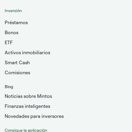
Inversión
Préstamos
Bonos
ETF
Activos inmobiliarios
Smart Cash
Comisiones
Blog
Noticias sobre Mintos
Finanzas inteligentes
Novedades para inversores
Consigue la aplicación