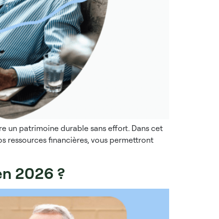
e un patrimoine durable sans effort. Dans cet
vos ressources financières, vous permettront
 en 2026 ?