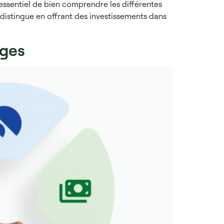
 essentiel de bien comprendre les différentes
 distingue en offrant des investissements dans
ages