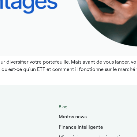
our diversifier votre portefeuille. Mais avant de vous lancer, v
rs qu’est-ce qu’un ETF et comment il fonctionne sur le marché
Blog
Mintos news
Finance intelligente