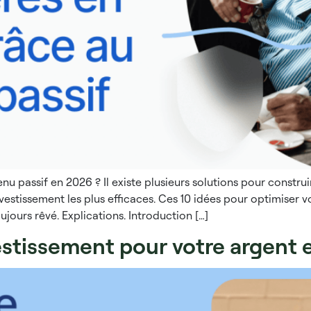
assif en 2026 ? Il existe plusieurs solutions pour construir
nvestissement les plus efficaces. Ces 10 idées pour optimiser 
ujours rêvé. Explications. Introduction […]
vestissement pour votre argent