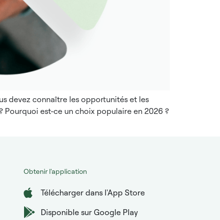
ous devez connaître les opportunités et les
 ? Pourquoi est-ce un choix populaire en 2026 ?
Obtenir l'application
Télécharger dans l'App Store
Disponible sur Google Play