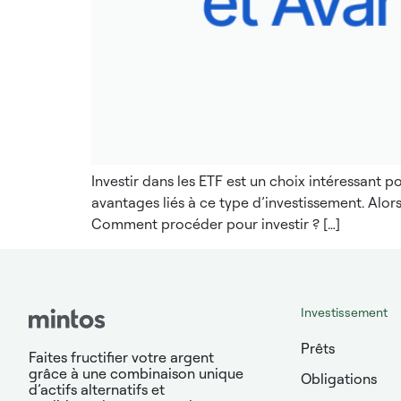
Investir dans les ETF est un choix intéressant p
avantages liés à ce type d’investissement. Alo
Comment procéder pour investir ? […]
Investissement
Prêts
Faites fructifier votre argent
grâce à une combinaison unique
Obligations
d’actifs alternatifs et