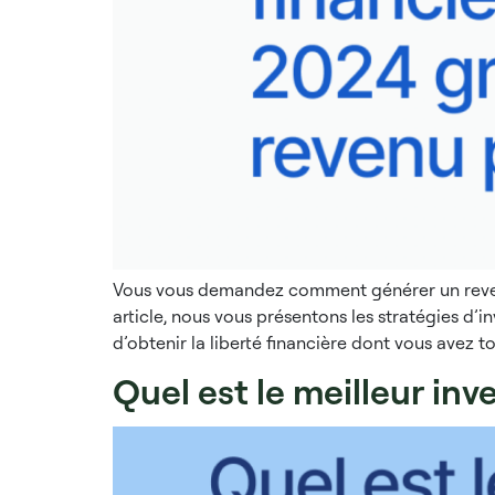
Vous vous demandez comment générer un revenu p
article, nous vous présentons les stratégies d’i
d’obtenir la liberté financière dont vous avez to
Quel est le meilleur in