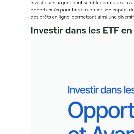
Investir son argent peut sembler complexe avec 
opportunités pour faire fructifier son capital 
des prêts en ligne, permettant ainsi une diversif
Investir dans les ETF e