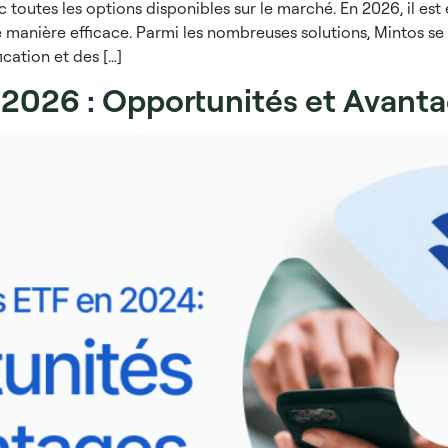
toutes les options disponibles sur le marché. En 2026, il est
de manière efficace. Parmi les nombreuses solutions, Mintos se
ication et des […]
n 2026 : Opportunités et Avant