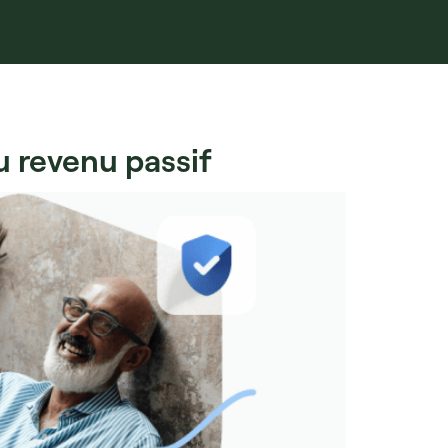
u revenu passif