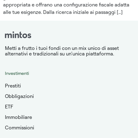
appropriata e offrano una configurazione fiscale adatta
alle tue esigenze. Dalla ricerca iniziale ai passaggi […]
Metti a frutto i tuoi fondi con un mix unico di asset
alternativi e tradizionali su un’unica piattaforma.
Investimenti
Prestiti
Obbligazioni
ETF
Immobiliare
Commissioni