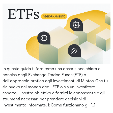
In questa guida ti forniremo una descrizione chiara e
concisa degli Exchange-Traded Funds (ETF) e
dell’approccio pratico agli investimenti di Mintos. Che tu
sia nuovo nel mondo degli ETF o sia un investitore
esperto, il nostro obiettivo è fornirti le conoscenze e gli
strumenti necessari per prendere decisioni di
investimento informate. 1: Come funzionano gli […]