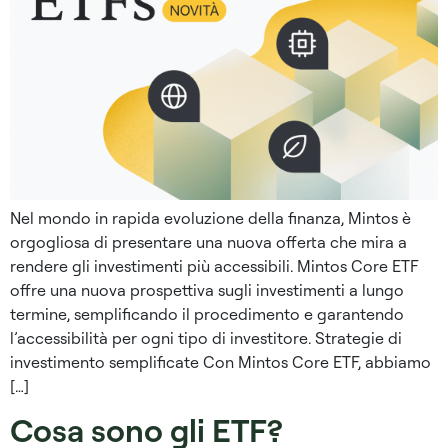
Nel mondo in rapida evoluzione della finanza, Mintos è
orgogliosa di presentare una nuova offerta che mira a
rendere gli investimenti più accessibili. Mintos Core ETF
offre una nuova prospettiva sugli investimenti a lungo
termine, semplificando il procedimento e garantendo
l’accessibilità per ogni tipo di investitore. Strategie di
investimento semplificate Con Mintos Core ETF, abbiamo
[…]
Cosa sono gli ETF?