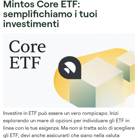
Mintos Core ETF:
semplifichiamo i tuoi
investimenti
Investire in ETF può essere un vero rompicapo. Inizi
esplorando un mare di opzioni per individuare gli ETF in
linea con le tue esigenze. Ma non si tratta solo di scegliere
gli ETF; devi anche assicurarti che siano nella valuta