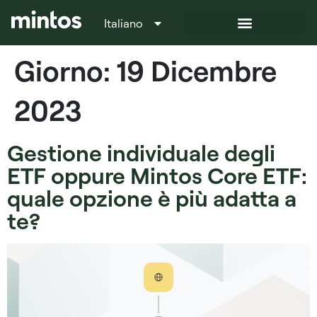
Italiano
Français
Giorno:
19 Dicembre
2023
Gestione individuale degli
ETF oppure Mintos Core ETF:
quale opzione è più adatta a
te?