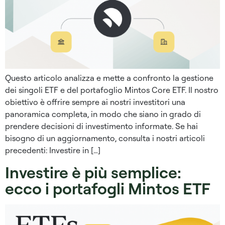
Questo articolo analizza e mette a confronto la gestione
dei singoli ETF e del portafoglio Mintos Core ETF. Il nostro
obiettivo è offrire sempre ai nostri investitori una
panoramica completa, in modo che siano in grado di
prendere decisioni di investimento informate. Se hai
bisogno di un aggiornamento, consulta i nostri articoli
precedenti: Investire in […]
Investire è più semplice:
ecco i portafogli Mintos ETF