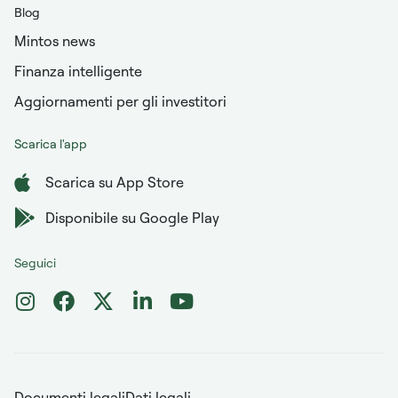
Blog
Mintos news
Finanza intelligente
Aggiornamenti per gli investitori
Scarica l'app
Scarica su App Store
Disponibile su Google Play
Seguici
Documenti legali
Dati legali