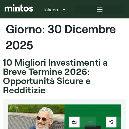
Italiano
Français
Giorno:
30 Dicembre
2025
10 Migliori Investimenti a
Breve Termine 2026:
Opportunità Sicure e
Redditizie