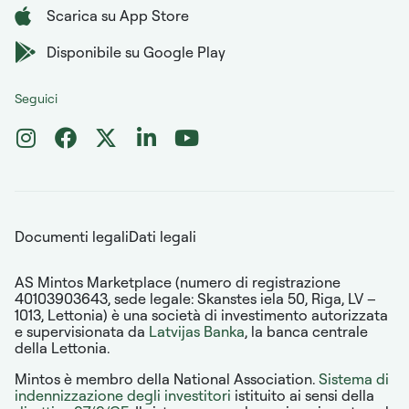
Scarica su App Store
Disponibile su Google Play
Seguici
Documenti legali
Dati legali
AS Mintos Marketplace (numero di registrazione
40103903643, sede legale: Skanstes iela 50, Riga, LV –
1013, Lettonia) è una società di investimento autorizzata
e supervisionata da
Latvijas Banka
, la banca centrale
della Lettonia.
Mintos è membro della National Association.
Sistema di
indennizzazione degli investitori
istituito ai sensi della