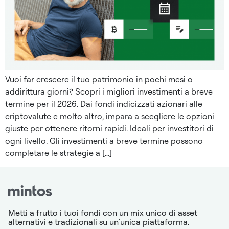
Vuoi far crescere il tuo patrimonio in pochi mesi o
addirittura giorni? Scopri i migliori investimenti a breve
termine per il 2026. Dai fondi indicizzati azionari alle
criptovalute e molto altro, impara a scegliere le opzioni
giuste per ottenere ritorni rapidi. Ideali per investitori di
ogni livello. Gli investimenti a breve termine possono
completare le strategie a […]
Metti a frutto i tuoi fondi con un mix unico di asset
alternativi e tradizionali su un’unica piattaforma.