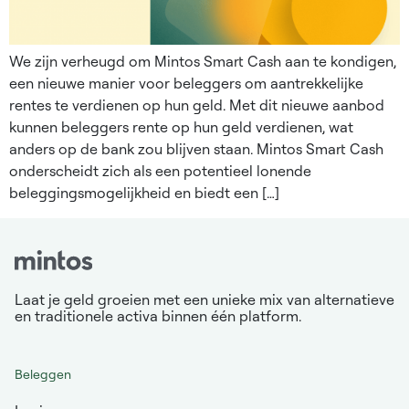
We zijn verheugd om Mintos Smart Cash aan te kondigen,
een nieuwe manier voor beleggers om aantrekkelijke
rentes te verdienen op hun geld. Met dit nieuwe aanbod
kunnen beleggers rente op hun geld verdienen, wat
anders op de bank zou blijven staan. Mintos Smart Cash
onderscheidt zich als een potentieel lonende
beleggingsmogelijkheid en biedt een […]
Laat je geld groeien met een unieke mix van alternatieve
en traditionele activa binnen één platform.
Beleggen