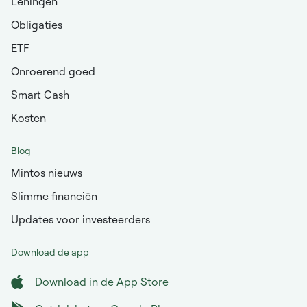
Leningen
Obligaties
ETF
Onroerend goed
Smart Cash
Kosten
Blog
Mintos nieuws
Slimme financiën
Updates voor investeerders
Download de app
Download in de App Store