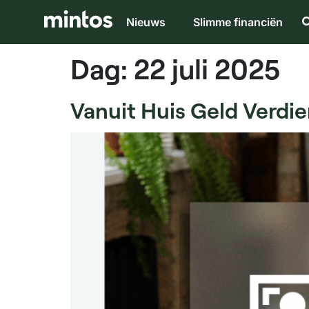
Nieuws
Slimme financiën
Dag:
22 juli 2025
Vanuit Huis Geld Verdi