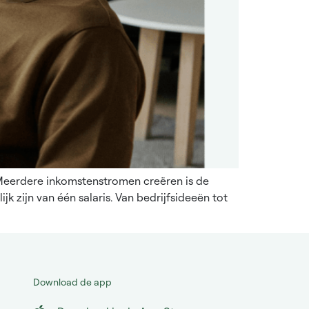
 Meerdere inkomstenstromen creëren is de
ijk zijn van één salaris. Van bedrijfsideeën tot
Download de app