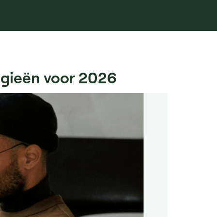
egieën voor 2026