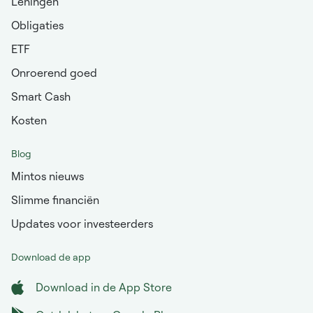
Leningen
Obligaties
ETF
Onroerend goed
Smart Cash
Kosten
Blog
Mintos nieuws
Slimme financiën
Updates voor investeerders
Download de app
Download in de App Store