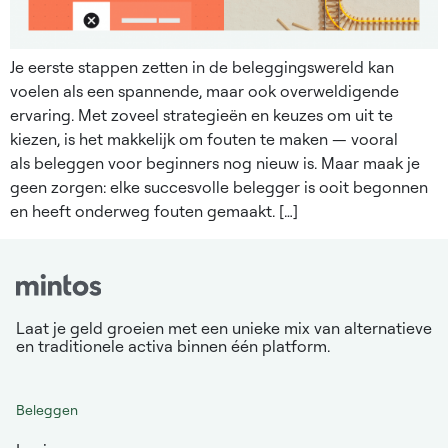
Je eerste stappen zetten in de beleggingswereld kan
voelen als een spannende, maar ook overweldigende
ervaring. Met zoveel strategieën en keuzes om uit te
kiezen, is het makkelijk om fouten te maken — vooral
als beleggen voor beginners nog nieuw is. Maar maak je
geen zorgen: elke succesvolle belegger is ooit begonnen
en heeft onderweg fouten gemaakt. […]
Laat je geld groeien met een unieke mix van alternatieve
en traditionele activa binnen één platform.
Beleggen