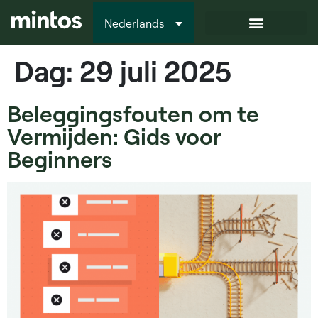
Nederlands
Italiano
Dag:
29 juli 2025
Beleggingsfouten om te
Vermijden: Gids voor
Beginners