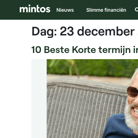
Nieuws
Slimme financiën
Dag:
23 december
10 Beste Korte termijn