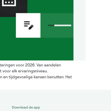
steringen voor 2026. Van aandelen
t voor elk ervaringsniveau.
en en tijdgevoelige kansen benutten. Het
Download de app