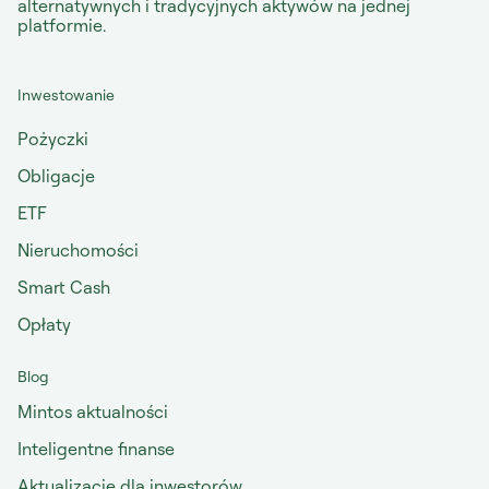
alternatywnych i tradycyjnych aktywów na jednej
platformie.
Inwestowanie
Pożyczki
Obligacje
ETF
Nieruchomości
Smart Cash
Opłaty
Blog
Mintos aktualności
Inteligentne finanse
Aktualizacje dla inwestorów