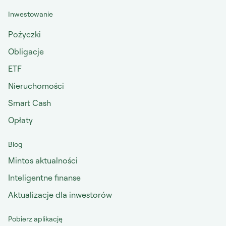
Inwestowanie
Pożyczki
Obligacje
ETF
Nieruchomości
Smart Cash
Opłaty
Blog
Mintos aktualności
Inteligentne finanse
Aktualizacje dla inwestorów
Pobierz aplikację