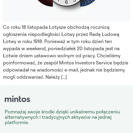
Co roku 18 listopada Łotysze obchodzą rocznicę
ogłoszenia niepodległości Łotwy przez Radę Ludową
Łotwy w roku 1918. Ponieważ w tym roku dzień ten
wypada w weekend, poniedziałek 20 listopada jest na
Łotwie dniem ustawowo wolnym od pracy. Chcieliśmy
poinformować, że zespół Mintos Investors Service będzie
odpowiadał na wiadomości e-mail, jednak nie będziemy
mogli oddzwaniać. Należy […]
Pomnażaj swoje środki dzięki unikalnemu połączeniu
alternatywnych i tradycyjnych aktywów na jednej
platformie.