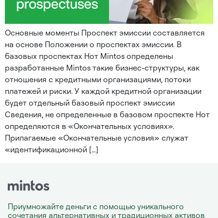
Основные моменты Проспект эмиссии составляется
на основе Положении о проспектах эмиссии. В
базовых проспектах Нот Mintos определены
разработанные Mintos такие бизнес-структуры, как
отношения с кредитными организациями, потоки
платежей и риски. У каждой кредитной организации
будет отдельный базовый проспект эмиссии
Сведения, не определенные в базовом проспекте Нот
определяются в «Окончательных условиях».
Прилагаемые «Окончательные условия» служат
«идентификационной […]
Приумножайте деньги с помощью уникального
сочетания альтернативных и традиционных активов