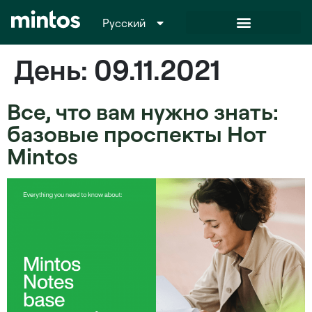
Русский
Italiano
День:
09.11.2021
Все, что вам нужно знать:
базовые проспекты Нот
Mintos