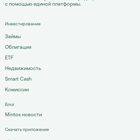
с помощью единой платформы.
Инвестирование
Займы
Облигации
ETF
Недвижимость
Smart Cash
Комиссии
Блог
Mintos новости
Скачать приложение